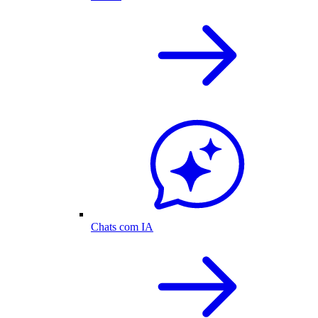
Chats com IA