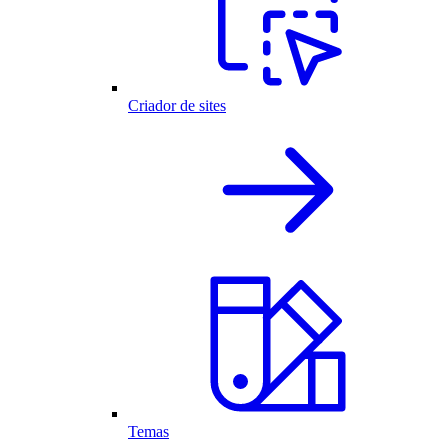
Criador de sites
Temas