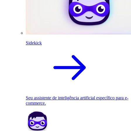
Sidekick
Seu assistente de inteligência artificial específico para e-
commerce.