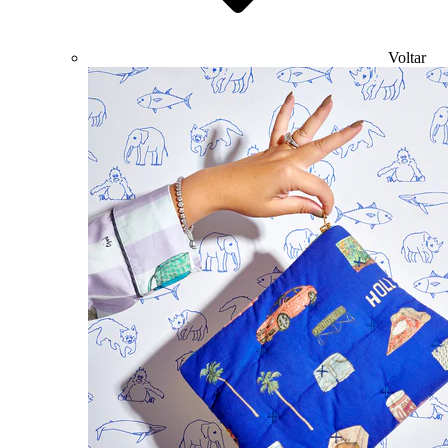
Voltar