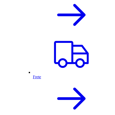
Frete