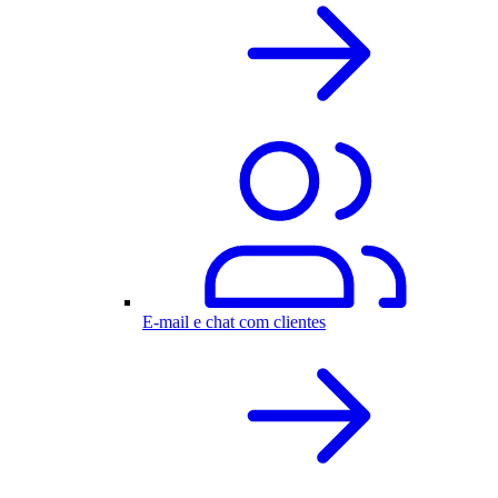
E-mail e chat com clientes