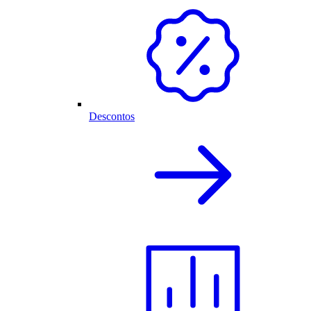
Descontos