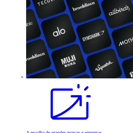
A escolha de grandes marcas e empresas