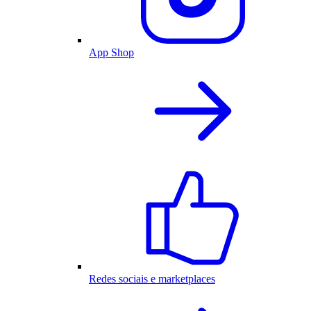
App Shop
Redes sociais e marketplaces