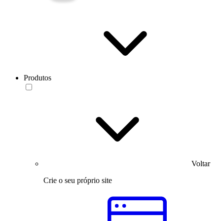
Produtos
Voltar
Crie o seu próprio site