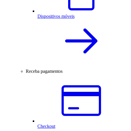
Dispositivos móveis
Receba pagamentos
Checkout