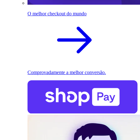
O melhor checkout do mundo
Comprovadamente a melhor conversão.