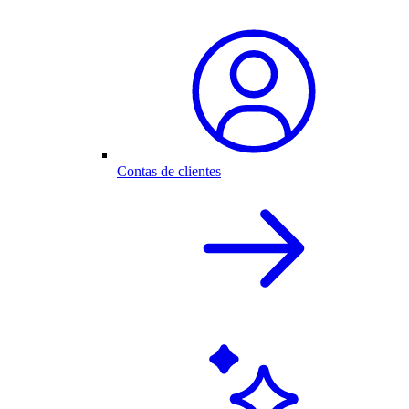
Contas de clientes