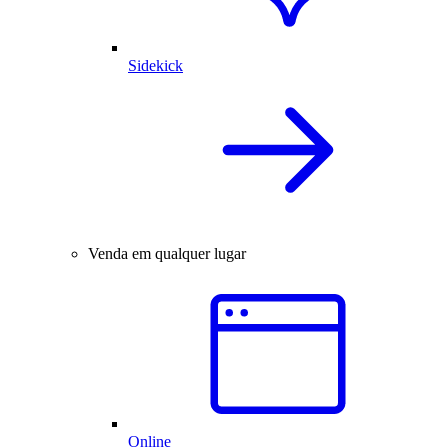
Sidekick
Venda em qualquer lugar
Online