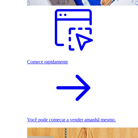
Comece rapidamente
Você pode começar a vender amanhã mesmo.