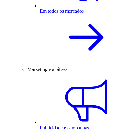
Em todos os mercados
Marketing e análises
Publicidade e campanhas