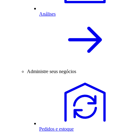
Análises
Administre seus negócios
Pedidos e estoque