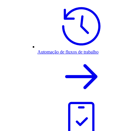
Automação de fluxos de trabalho