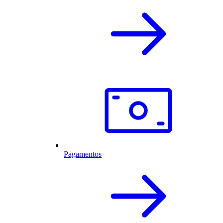
Pagamentos