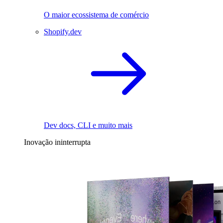
O maior ecossistema de comércio
Shopify.dev
Dev docs, CLI e muito mais
Inovação ininterrupta