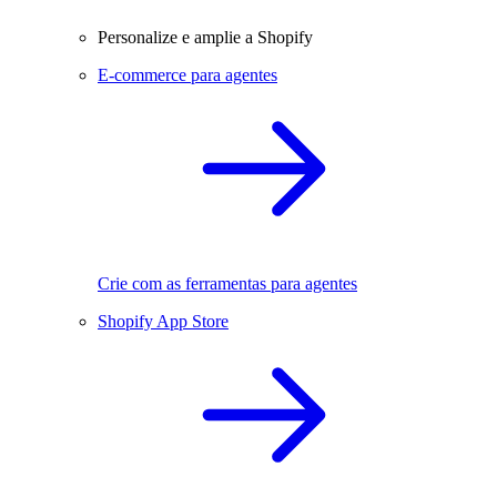
Personalize e amplie a Shopify
E-commerce para agentes
Crie com as ferramentas para agentes
Shopify App Store