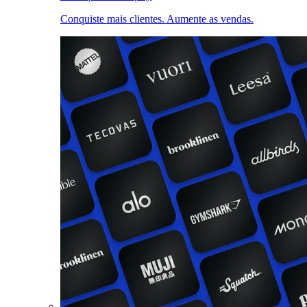
Conquiste mais clientes. Aumente as vendas.