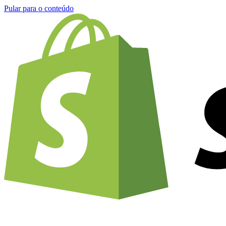
Pular para o conteúdo