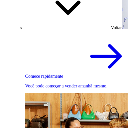
Voltar
Comece rapidamente
Você pode começar a vender amanhã mesmo.