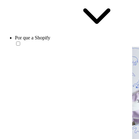
Por que a Shopify