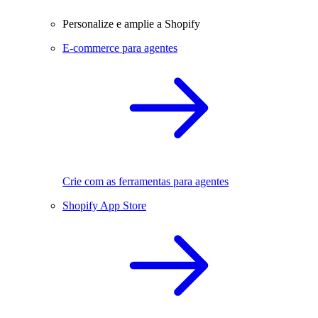
Personalize e amplie a Shopify
E-commerce para agentes
Crie com as ferramentas para agentes
Shopify App Store