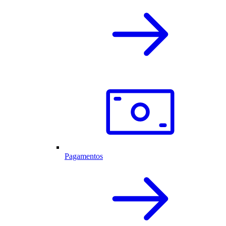
Pagamentos