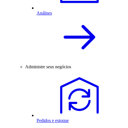
Análises
Administre seus negócios
Pedidos e estoque