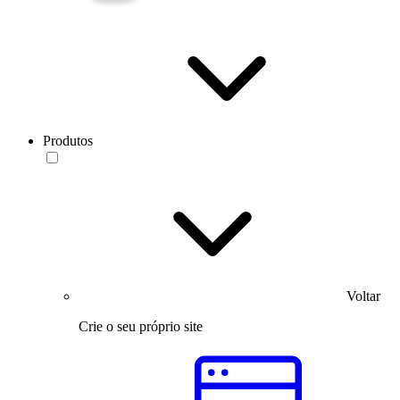
Produtos
Voltar
Crie o seu próprio site