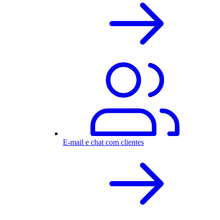
E-mail e chat com clientes