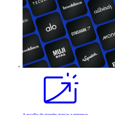
A escolha de grandes marcas e empresas