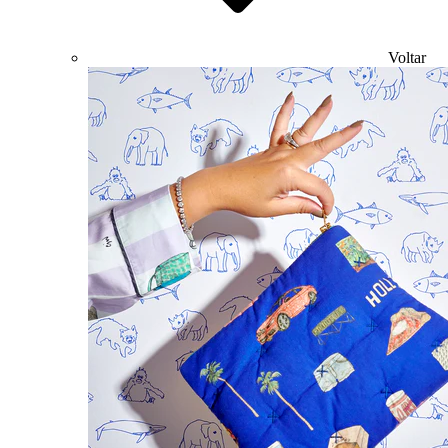
Voltar