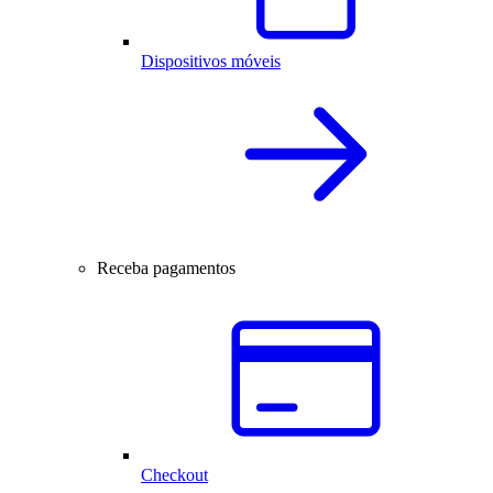
Dispositivos móveis
Receba pagamentos
Checkout