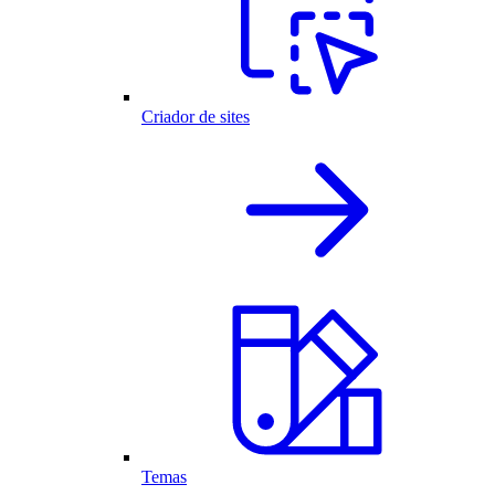
Criador de sites
Temas