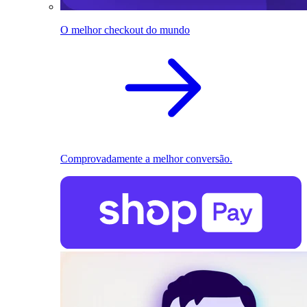
O melhor checkout do mundo
Comprovadamente a melhor conversão.