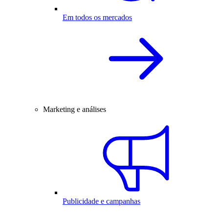
Em todos os mercados
Marketing e análises
Publicidade e campanhas