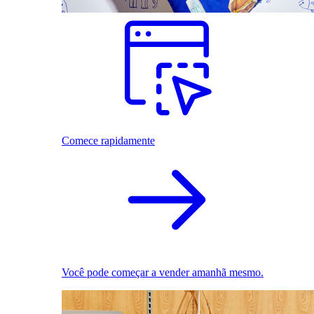
Comece rapidamente
Você pode começar a vender amanhã mesmo.