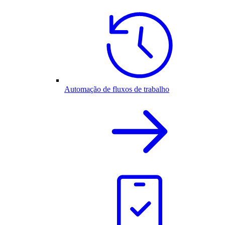
Automação de fluxos de trabalho