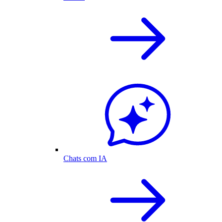
Chats com IA