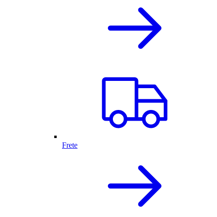
Frete