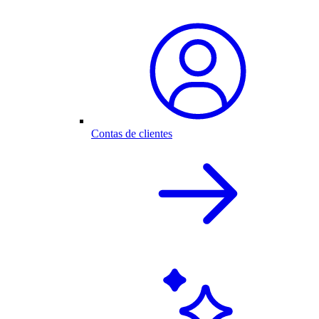
Contas de clientes