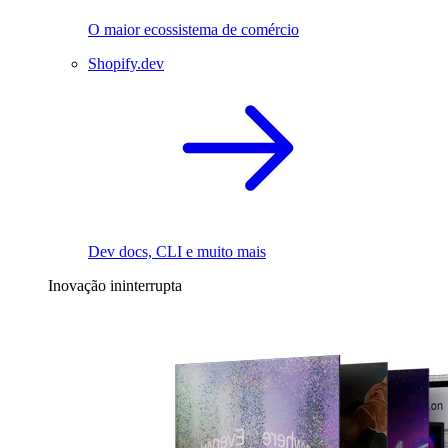
O maior ecossistema de comércio
Shopify.dev
Dev docs, CLI e muito mais
Inovação ininterrupta