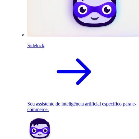
Sidekick
Seu assistente de inteligência artificial específico para e-
commerce.