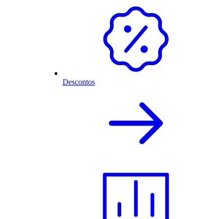
Descontos