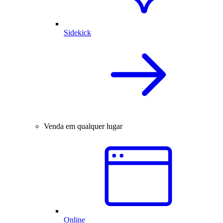
Sidekick
Venda em qualquer lugar
Online