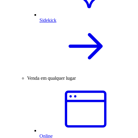
Sidekick
Venda em qualquer lugar
Online