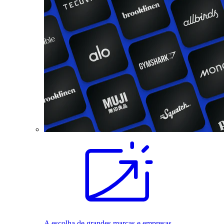
A escolha de grandes marcas e empresas