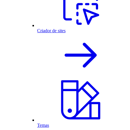
Criador de sites
Temas