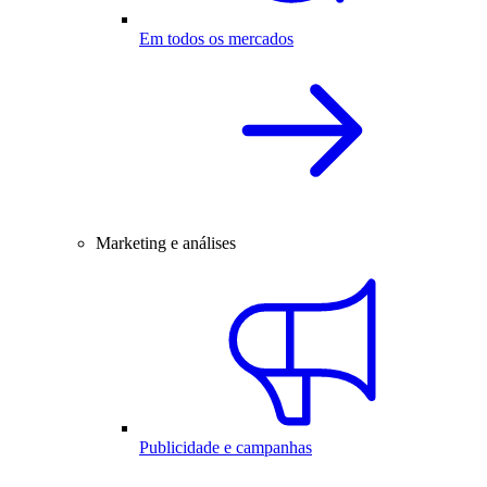
Em todos os mercados
Marketing e análises
Publicidade e campanhas