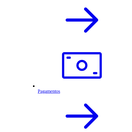
Pagamentos