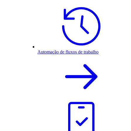
Automação de fluxos de trabalho