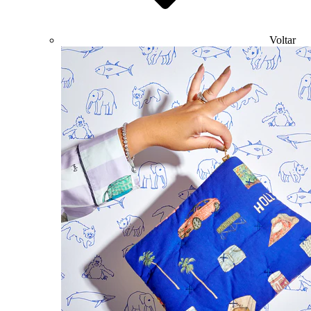
Voltar