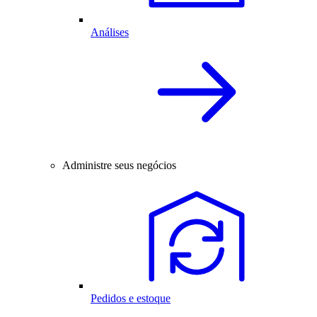
Análises
Administre seus negócios
Pedidos e estoque