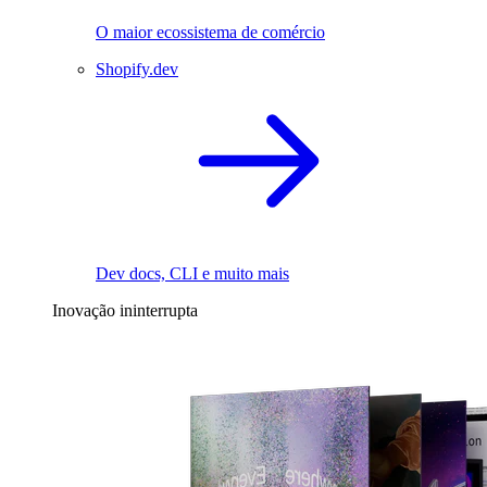
O maior ecossistema de comércio
Shopify.dev
Dev docs, CLI e muito mais
Inovação ininterrupta