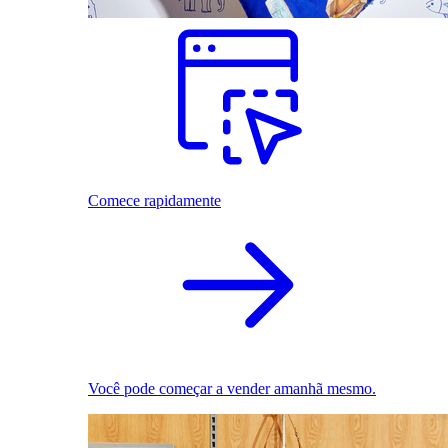
Comece rapidamente
Você pode começar a vender amanhã mesmo.