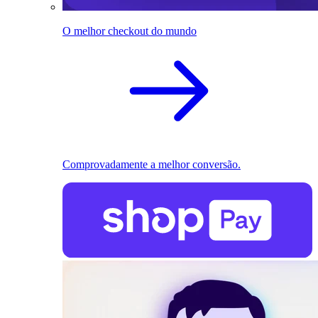
O melhor checkout do mundo
Comprovadamente a melhor conversão.