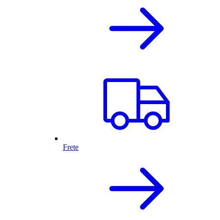
Frete