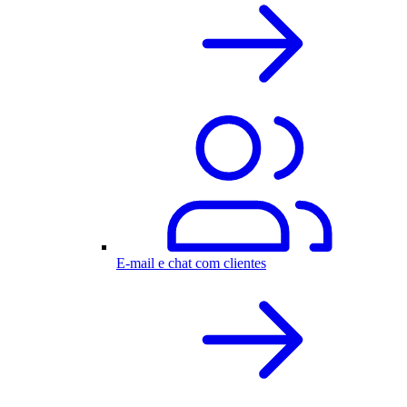
E-mail e chat com clientes