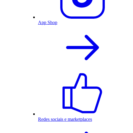
App Shop
Redes sociais e marketplaces