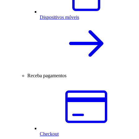
Dispositivos móveis
Receba pagamentos
Checkout