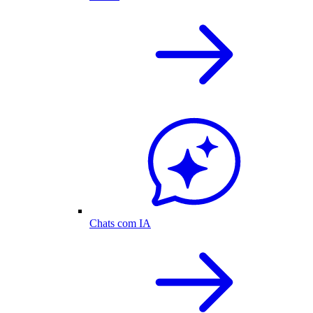
Chats com IA