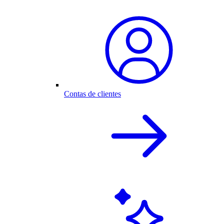
Contas de clientes