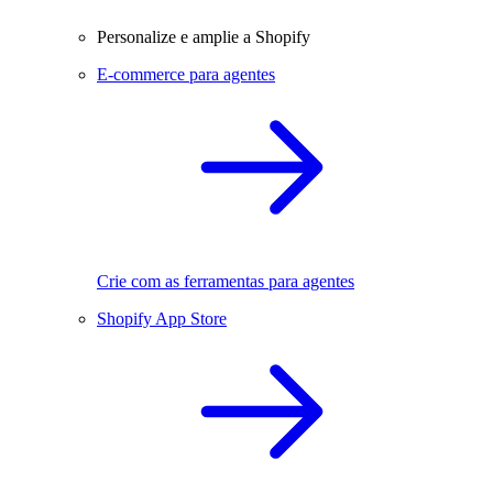
Personalize e amplie a Shopify
E-commerce para agentes
Crie com as ferramentas para agentes
Shopify App Store