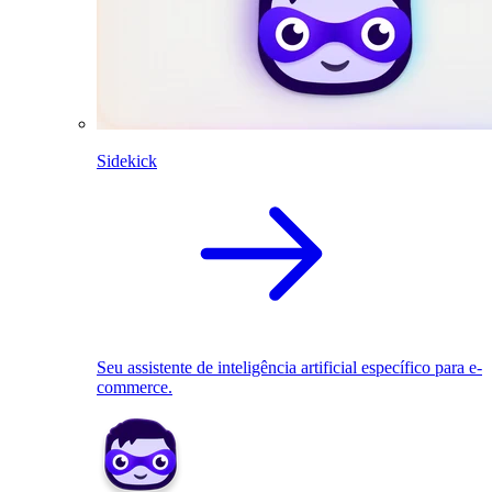
Sidekick
Seu assistente de inteligência artificial específico para e-
commerce.