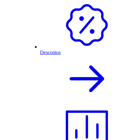
Descontos