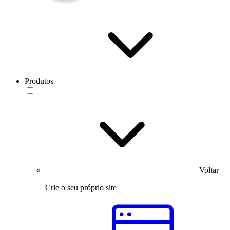
Produtos
Voltar
Crie o seu próprio site