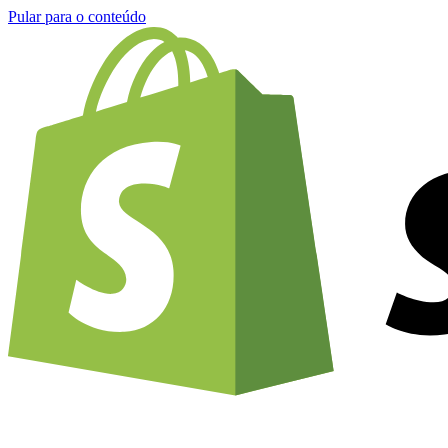
Pular para o conteúdo