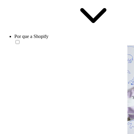
Por que a Shopify