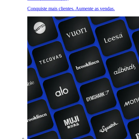
Conquiste mais clientes. Aumente as vendas.