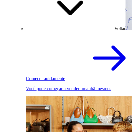
Voltar
Comece rapidamente
Você pode começar a vender amanhã mesmo.