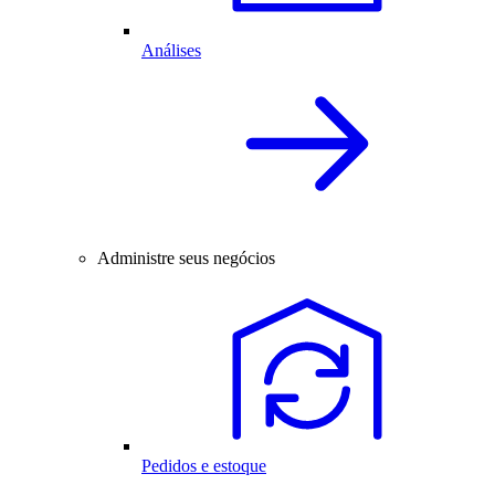
Análises
Administre seus negócios
Pedidos e estoque