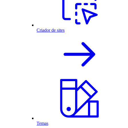
Criador de sites
Temas