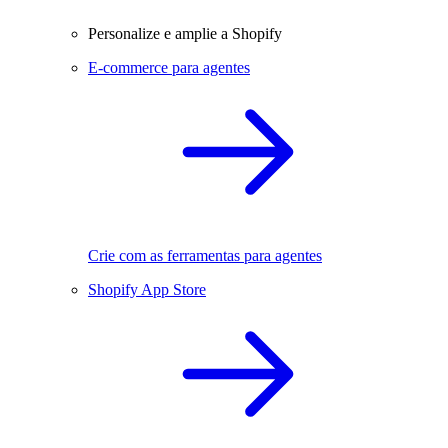
Personalize e amplie a Shopify
E-commerce para agentes
Crie com as ferramentas para agentes
Shopify App Store