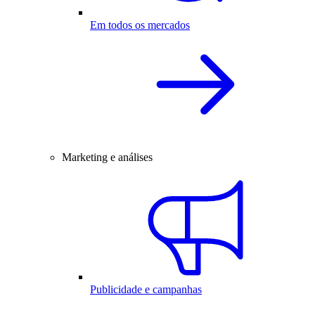
Em todos os mercados
Marketing e análises
Publicidade e campanhas