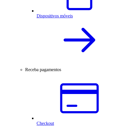
Dispositivos móveis
Receba pagamentos
Checkout