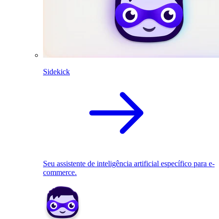
Sidekick
Seu assistente de inteligência artificial específico para e-
commerce.