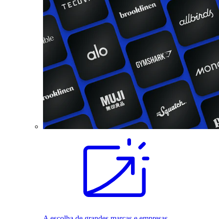
A escolha de grandes marcas e empresas