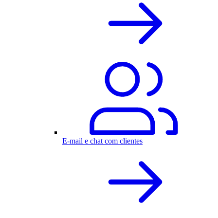
E-mail e chat com clientes