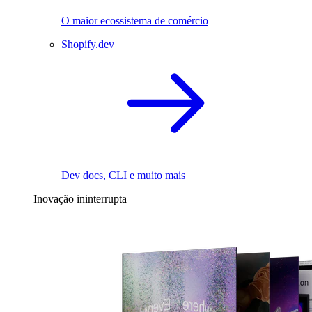
O maior ecossistema de comércio
Shopify.dev
Dev docs, CLI e muito mais
Inovação ininterrupta