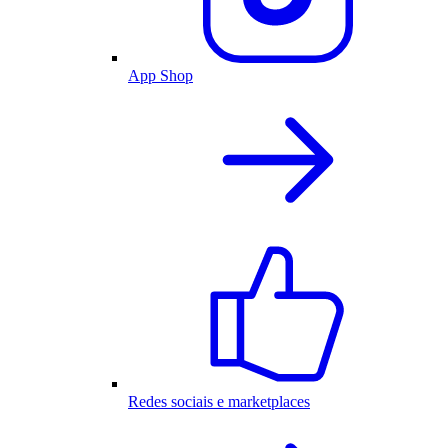
App Shop
Redes sociais e marketplaces