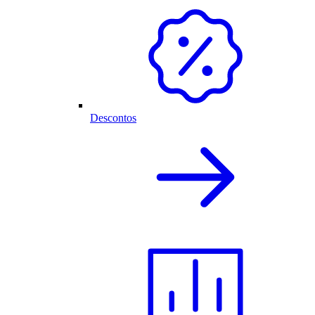
Descontos