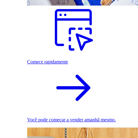
Comece rapidamente
Você pode começar a vender amanhã mesmo.