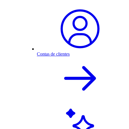
Contas de clientes