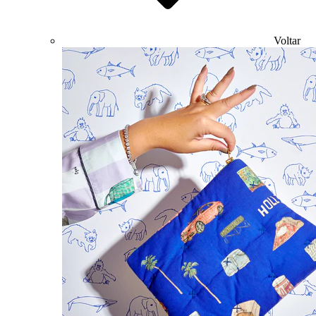
Voltar