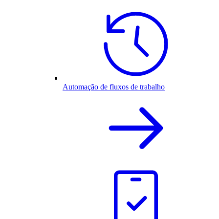
Automação de fluxos de trabalho