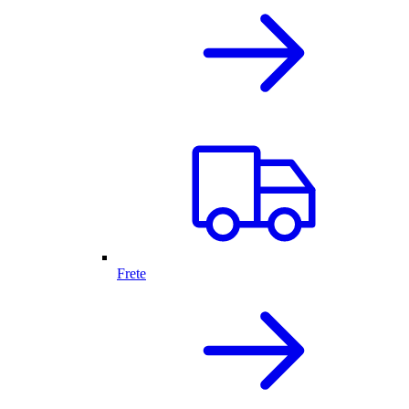
Frete