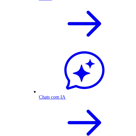
Chats com IA