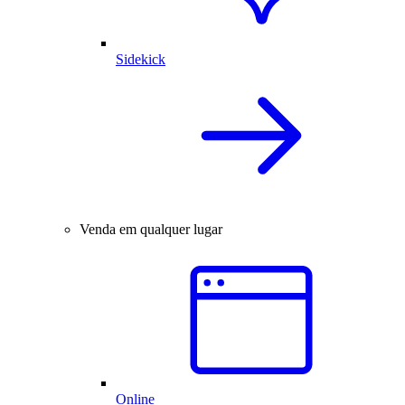
Sidekick
Venda em qualquer lugar
Online