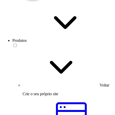
Produtos
Voltar
Crie o seu próprio site