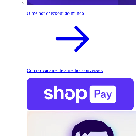
O melhor checkout do mundo
Comprovadamente a melhor conversão.