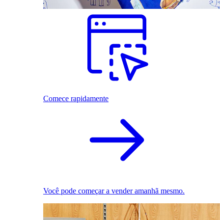
Comece rapidamente
Você pode começar a vender amanhã mesmo.