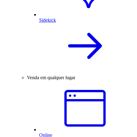
Sidekick
Venda em qualquer lugar
Online