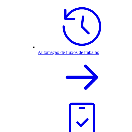
Automação de fluxos de trabalho