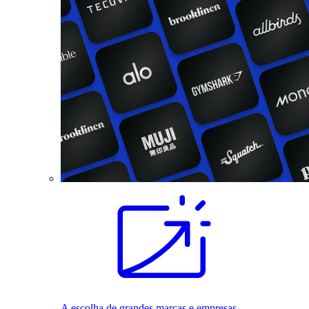
A escolha de grandes marcas e empresas