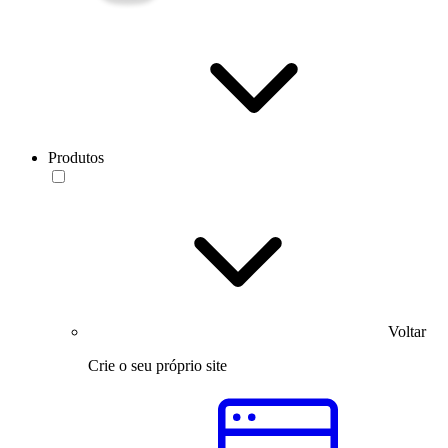
Produtos
Voltar
Crie o seu próprio site