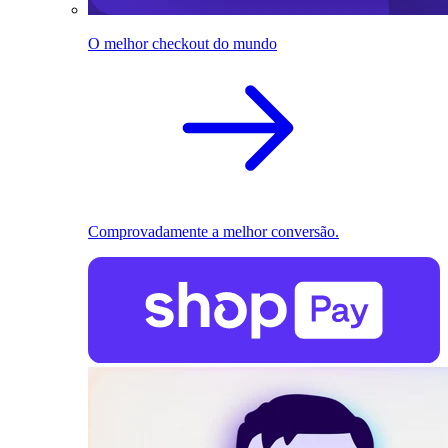
O melhor checkout do mundo
Comprovadamente a melhor conversão.