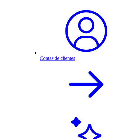
Contas de clientes