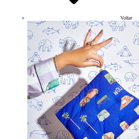
Voltar