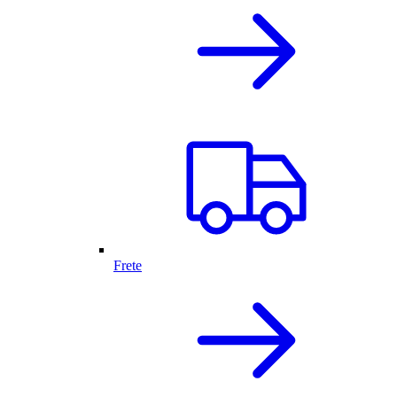
Frete