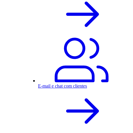
E-mail e chat com clientes