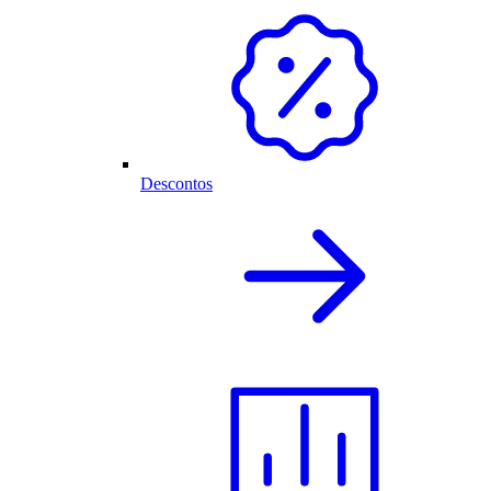
Descontos