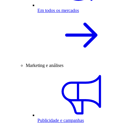
Em todos os mercados
Marketing e análises
Publicidade e campanhas