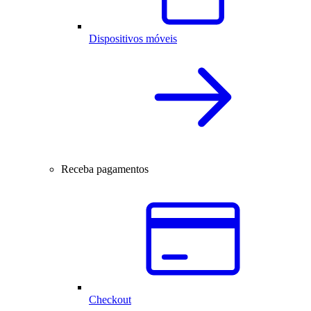
Dispositivos móveis
Receba pagamentos
Checkout