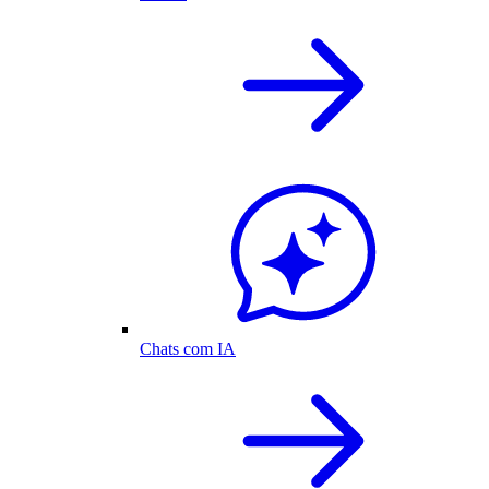
Chats com IA