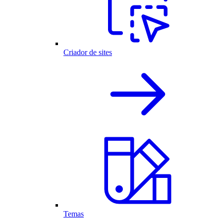
Criador de sites
Temas