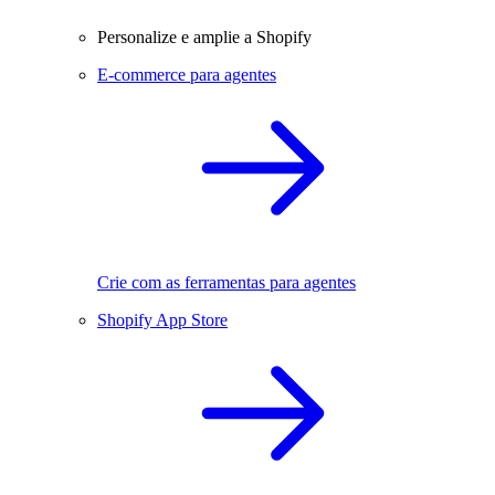
Personalize e amplie a Shopify
E-commerce para agentes
Crie com as ferramentas para agentes
Shopify App Store