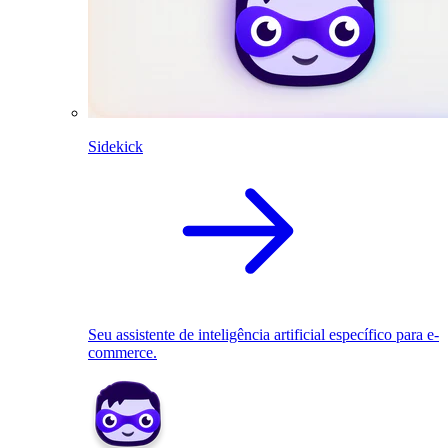
Sidekick
Seu assistente de inteligência artificial específico para e-
commerce.