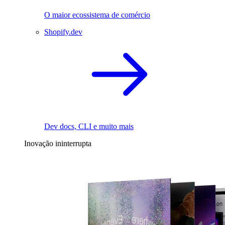
O maior ecossistema de comércio
Shopify.dev
Dev docs, CLI e muito mais
Inovação ininterrupta