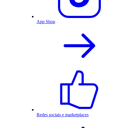
App Shop
Redes sociais e marketplaces