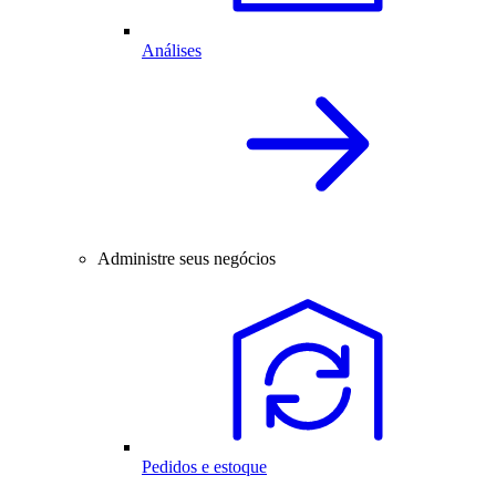
Análises
Administre seus negócios
Pedidos e estoque