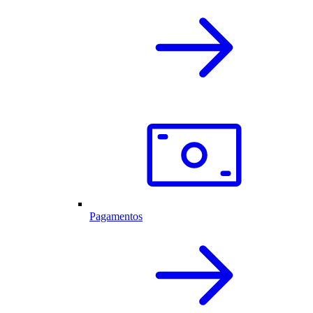
Pagamentos