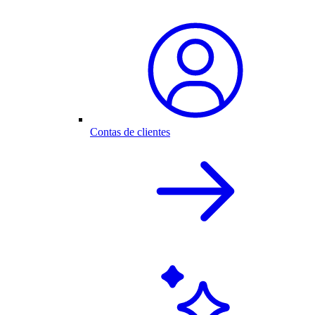
Contas de clientes