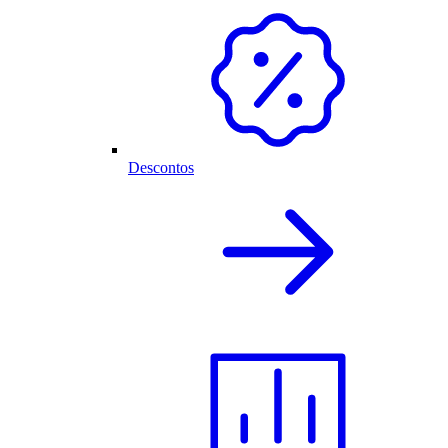
Descontos