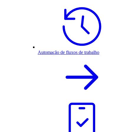
Automação de fluxos de trabalho