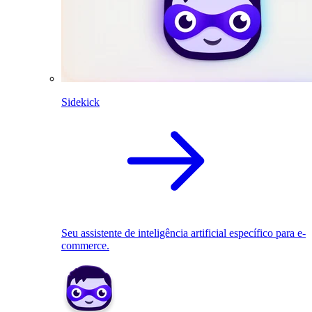
Sidekick
Seu assistente de inteligência artificial específico para e-
commerce.