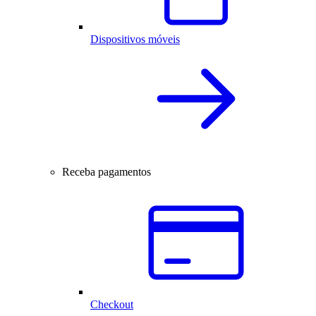
Dispositivos móveis
Receba pagamentos
Checkout