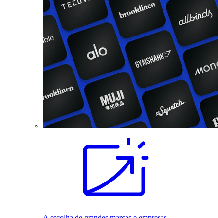
A escolha de grandes marcas e empresas