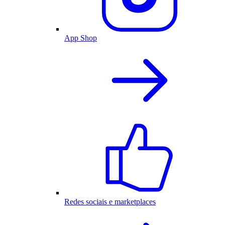
App Shop
Redes sociais e marketplaces