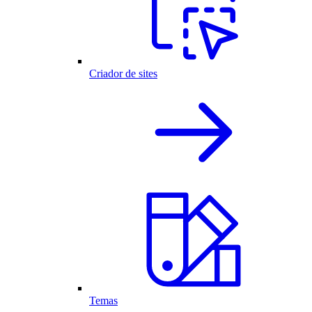
Criador de sites
Temas