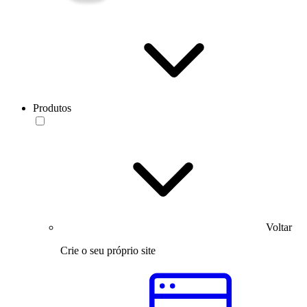
Produtos
Voltar
Crie o seu próprio site