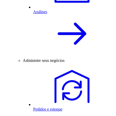
Análises
Administre seus negócios
Pedidos e estoque