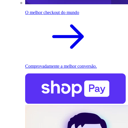
O melhor checkout do mundo
Comprovadamente a melhor conversão.