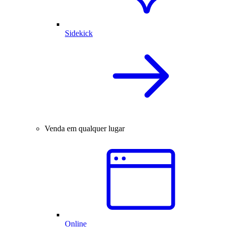
Sidekick
Venda em qualquer lugar
Online