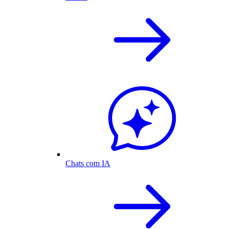
Chats com IA