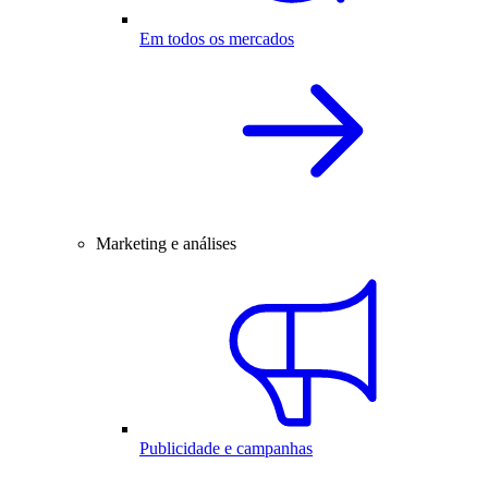
Em todos os mercados
Marketing e análises
Publicidade e campanhas