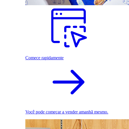
Comece rapidamente
Você pode começar a vender amanhã mesmo.