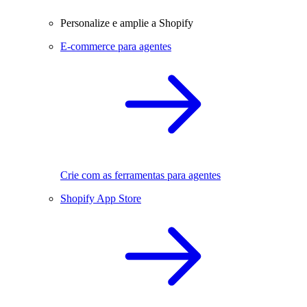
Personalize e amplie a Shopify
E-commerce para agentes
Crie com as ferramentas para agentes
Shopify App Store