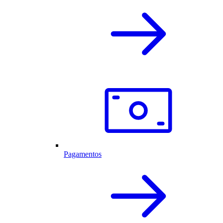
Pagamentos