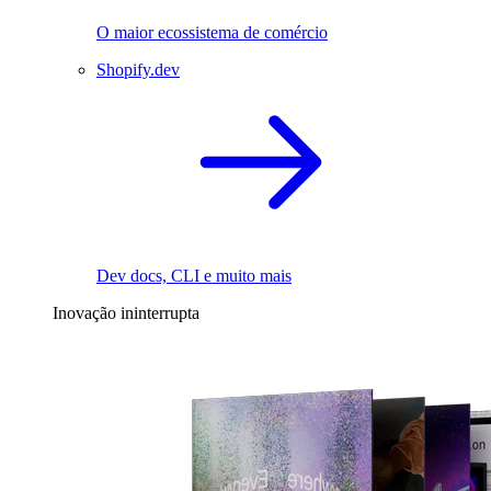
O maior ecossistema de comércio
Shopify.dev
Dev docs, CLI e muito mais
Inovação ininterrupta