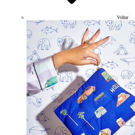
Voltar