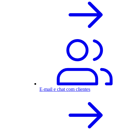
E-mail e chat com clientes