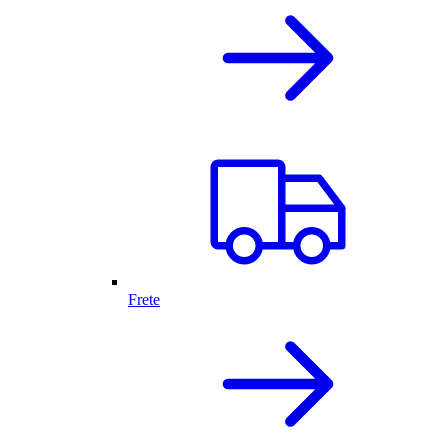
Frete