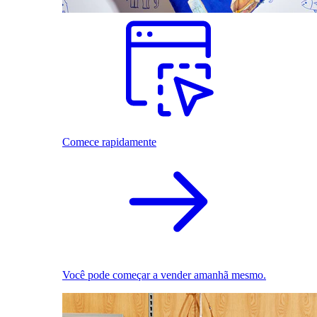
Comece rapidamente
Você pode começar a vender amanhã mesmo.