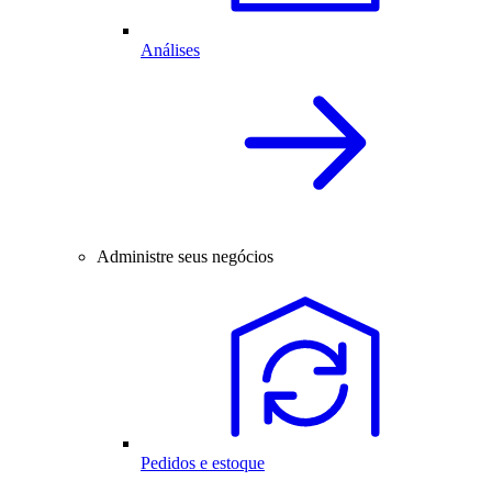
Análises
Administre seus negócios
Pedidos e estoque