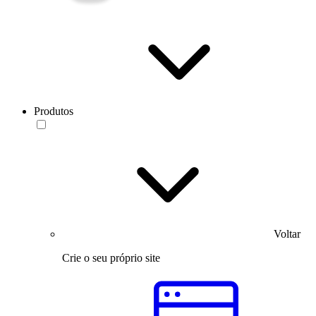
Produtos
Voltar
Crie o seu próprio site