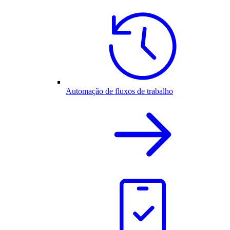
Automação de fluxos de trabalho