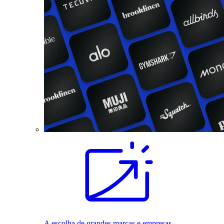
A escolha de grandes marcas e empresas