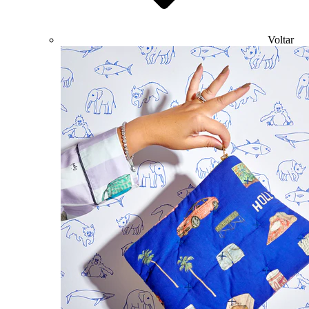
Voltar