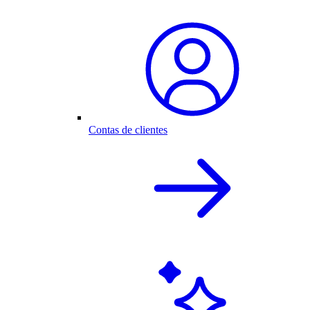
Contas de clientes