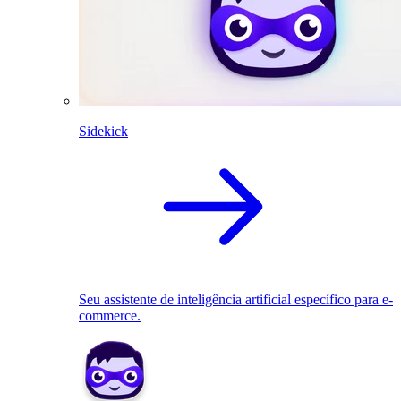
Sidekick
Seu assistente de inteligência artificial específico para e-
commerce.