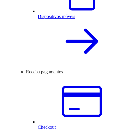
Dispositivos móveis
Receba pagamentos
Checkout