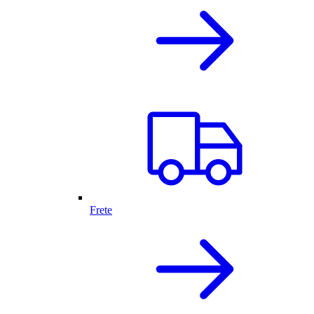
Frete