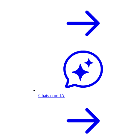
Chats com IA