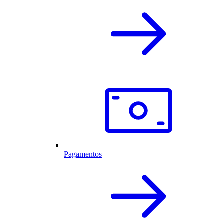
Pagamentos