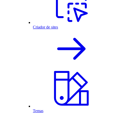
Criador de sites
Temas