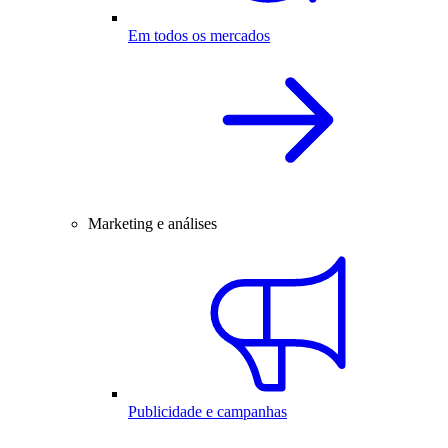
Em todos os mercados
Marketing e análises
Publicidade e campanhas