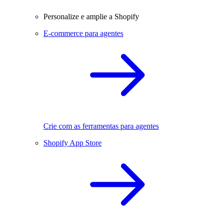
Personalize e amplie a Shopify
E-commerce para agentes
Crie com as ferramentas para agentes
Shopify App Store