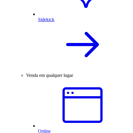
Sidekick
Venda em qualquer lugar
Online