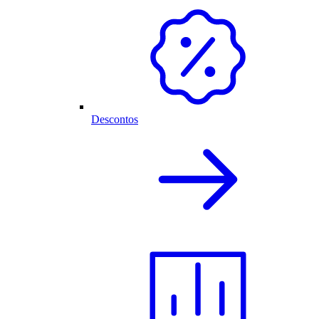
Descontos