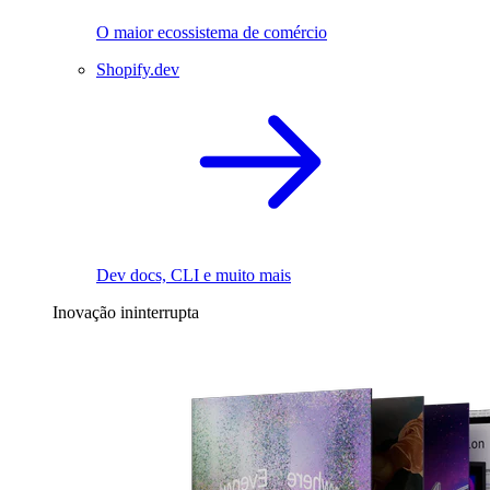
O maior ecossistema de comércio
Shopify.dev
Dev docs, CLI e muito mais
Inovação ininterrupta