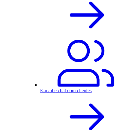
E-mail e chat com clientes