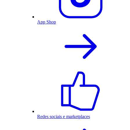
App Shop
Redes sociais e marketplaces