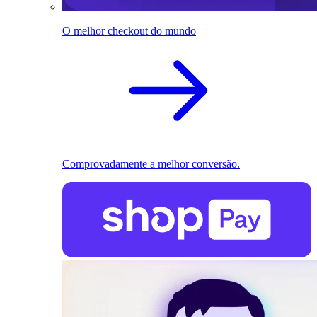
O melhor checkout do mundo
Comprovadamente a melhor conversão.