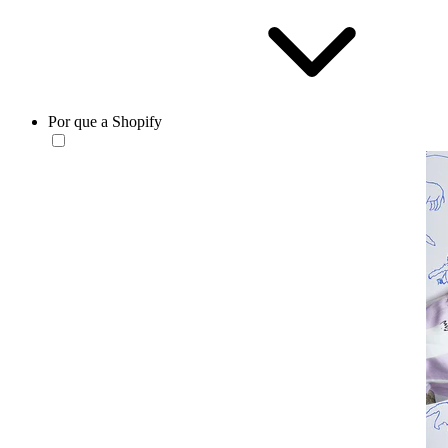
Por que a Shopify