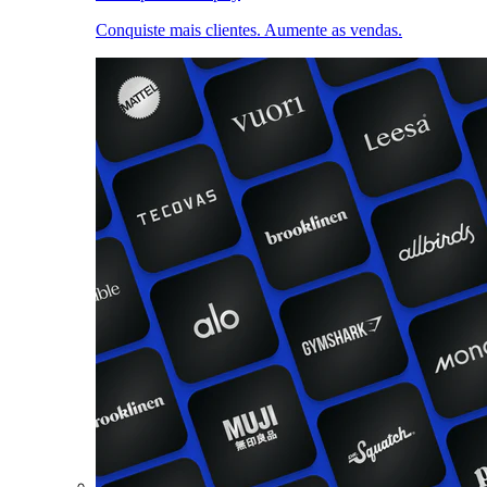
Conquiste mais clientes. Aumente as vendas.