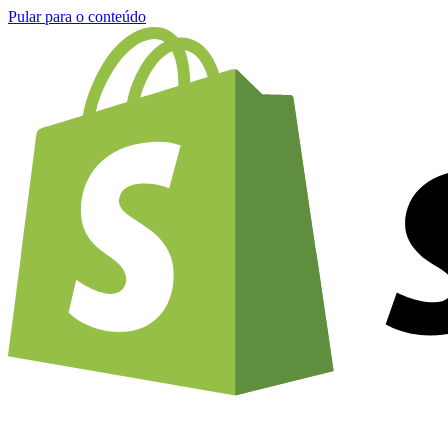
Pular para o conteúdo