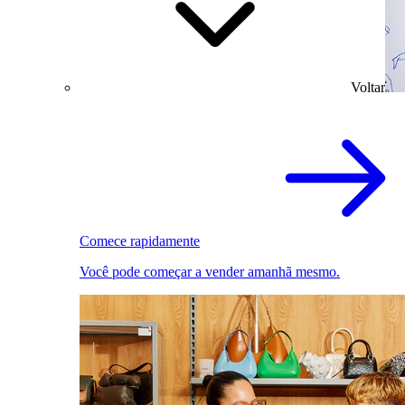
Voltar
Comece rapidamente
Você pode começar a vender amanhã mesmo.