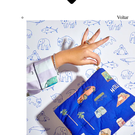
Voltar