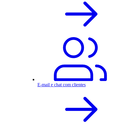
E-mail e chat com clientes