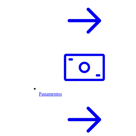
Pagamentos