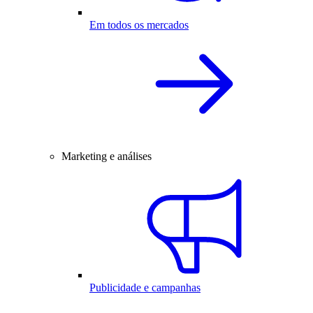
Em todos os mercados
Marketing e análises
Publicidade e campanhas