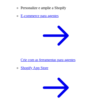
Personalize e amplie a Shopify
E-commerce para agentes
Crie com as ferramentas para agentes
Shopify App Store