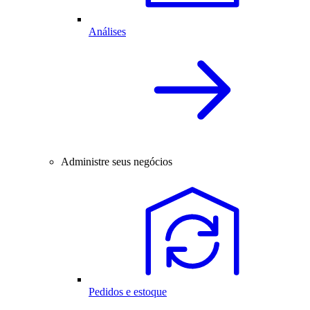
Análises
Administre seus negócios
Pedidos e estoque