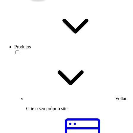
Produtos
Voltar
Crie o seu próprio site