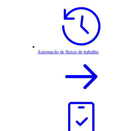
Automação de fluxos de trabalho