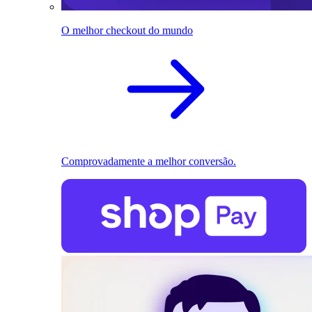
O melhor checkout do mundo
Comprovadamente a melhor conversão.