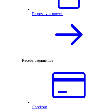
Dispositivos móveis
Receba pagamentos
Checkout