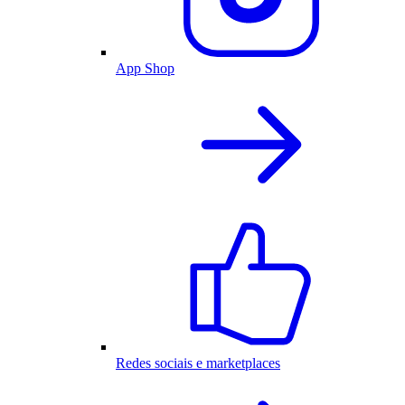
App Shop
Redes sociais e marketplaces