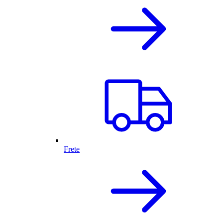
Frete