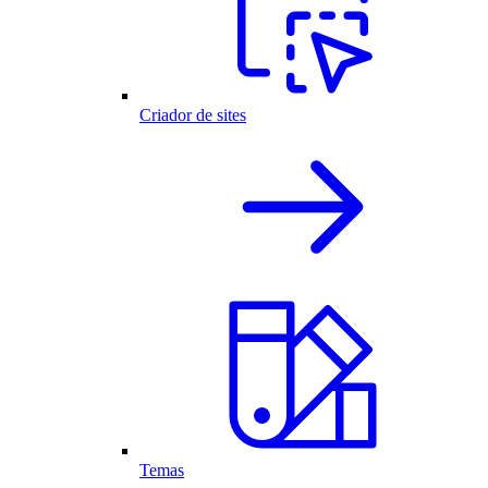
Criador de sites
Temas