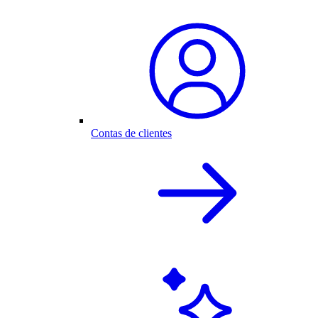
Contas de clientes