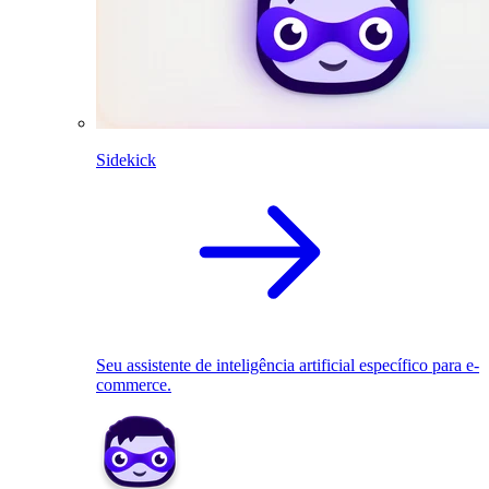
Sidekick
Seu assistente de inteligência artificial específico para e-
commerce.