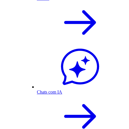
Chats com IA