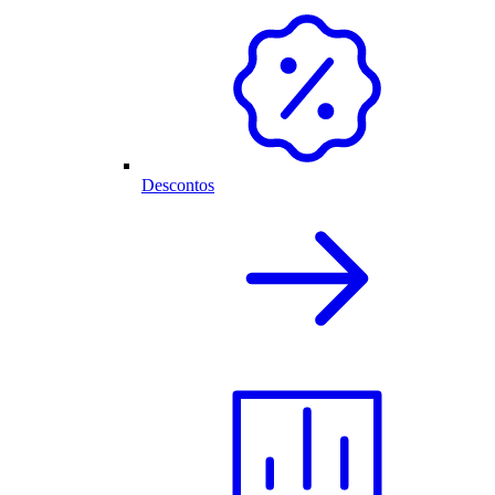
Descontos