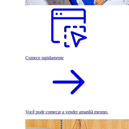
Comece rapidamente
Você pode começar a vender amanhã mesmo.