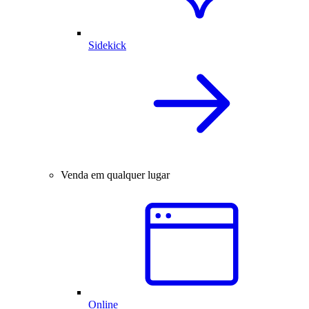
Sidekick
Venda em qualquer lugar
Online