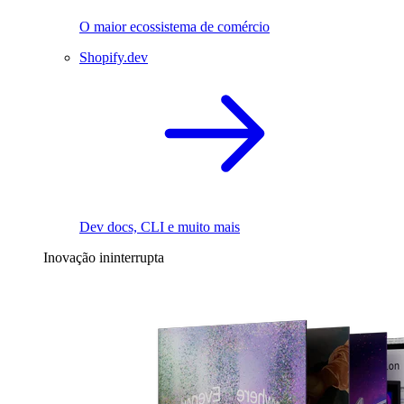
O maior ecossistema de comércio
Shopify.dev
Dev docs, CLI e muito mais
Inovação ininterrupta