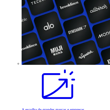
A escolha de grandes marcas e empresas