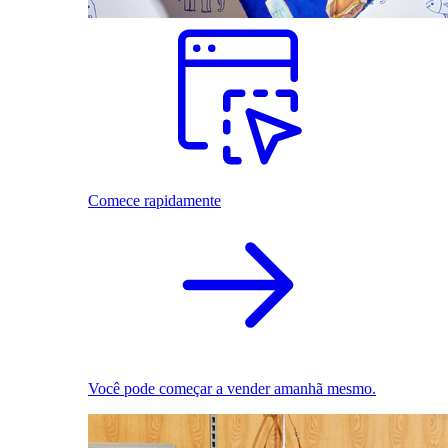
Comece rapidamente
Você pode começar a vender amanhã mesmo.