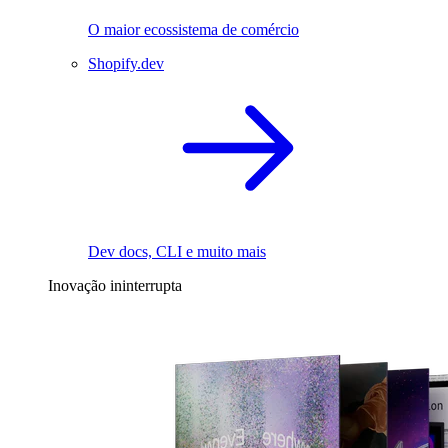
O maior ecossistema de comércio
Shopify.dev
Dev docs, CLI e muito mais
Inovação ininterrupta