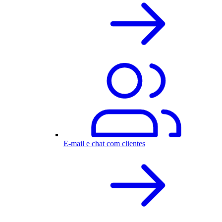
E-mail e chat com clientes