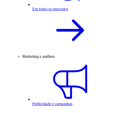
Em todos os mercados
Marketing e análises
Publicidade e campanhas