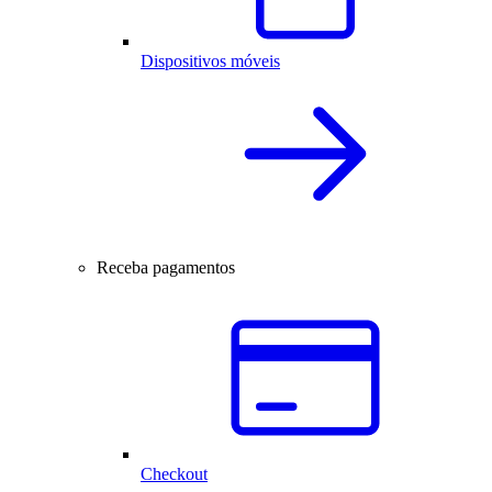
Dispositivos móveis
Receba pagamentos
Checkout