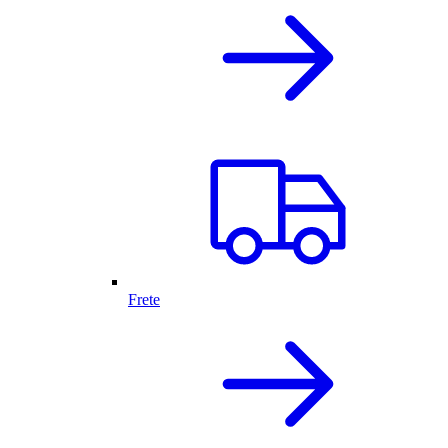
Frete