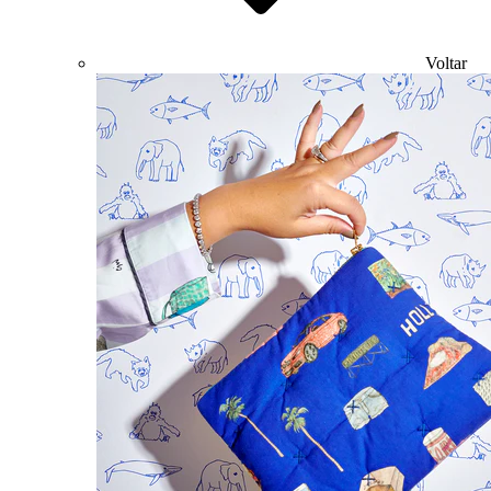
Voltar