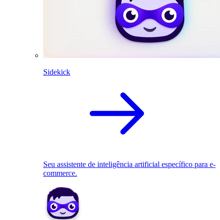
Sidekick
Seu assistente de inteligência artificial específico para e-
commerce.