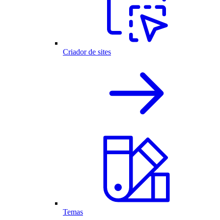
Criador de sites
Temas