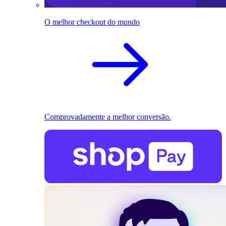
O melhor checkout do mundo
Comprovadamente a melhor conversão.