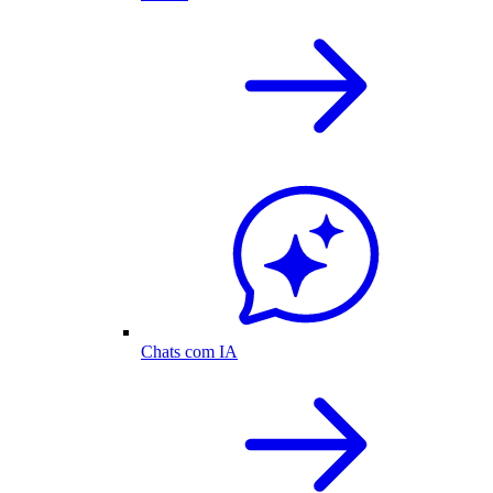
Chats com IA