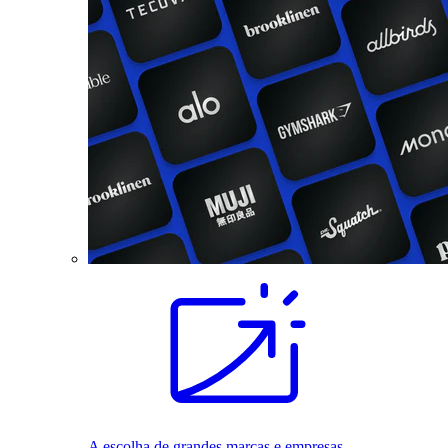
A escolha de grandes marcas e empresas