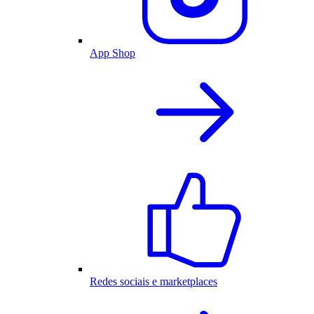
App Shop
Redes sociais e marketplaces