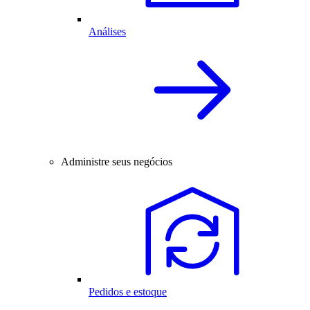
Análises
Administre seus negócios
Pedidos e estoque