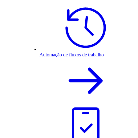
Automação de fluxos de trabalho