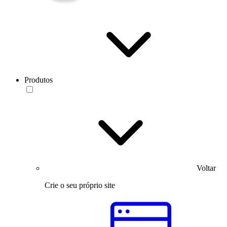
Produtos
Voltar
Crie o seu próprio site