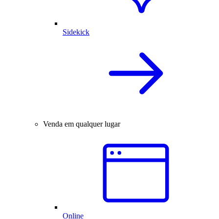
Sidekick
Venda em qualquer lugar
Online