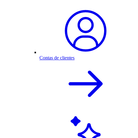
Contas de clientes