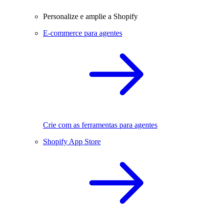
Personalize e amplie a Shopify
E-commerce para agentes
Crie com as ferramentas para agentes
Shopify App Store