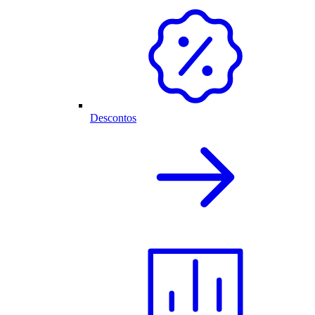
Descontos