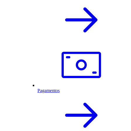
Pagamentos