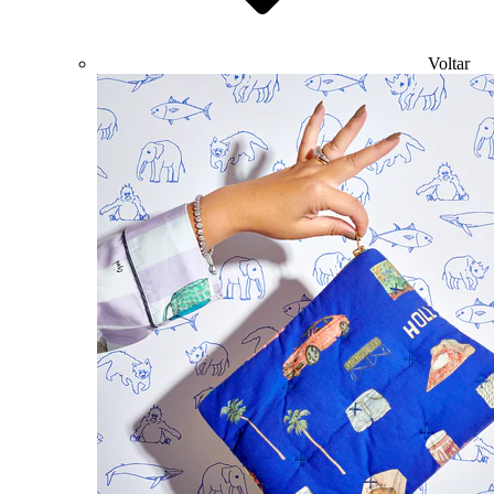
Voltar