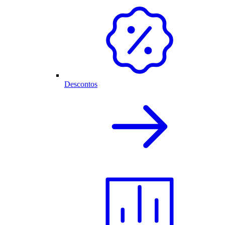
Descontos