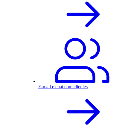
E-mail e chat com clientes