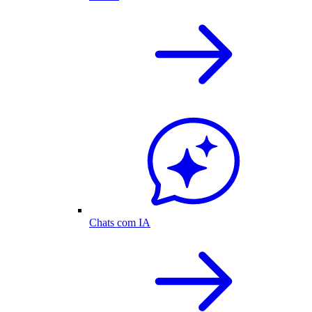
Chats com IA