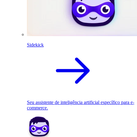
Sidekick
Seu assistente de inteligência artificial específico para e-
commerce.