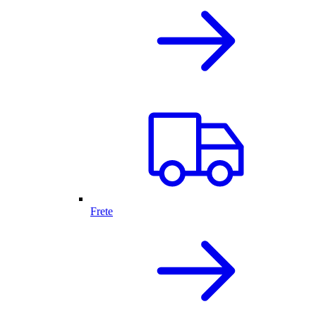
Frete