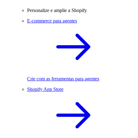
Personalize e amplie a Shopify
E-commerce para agentes
Crie com as ferramentas para agentes
Shopify App Store