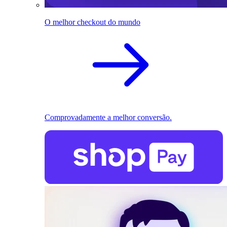
O melhor checkout do mundo
Comprovadamente a melhor conversão.