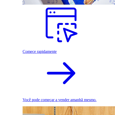
Comece rapidamente
Você pode começar a vender amanhã mesmo.