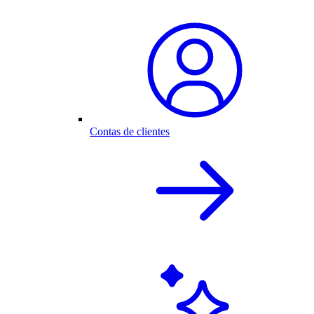
Contas de clientes