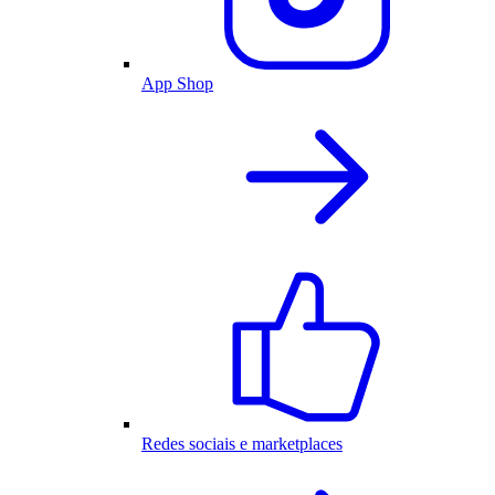
App Shop
Redes sociais e marketplaces