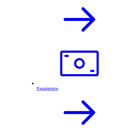
Pagamentos