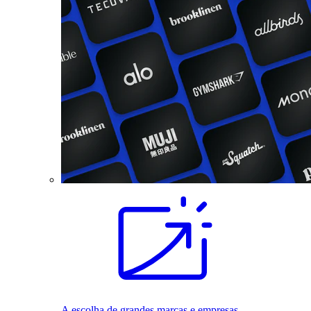
A escolha de grandes marcas e empresas