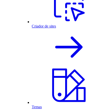
Criador de sites
Temas