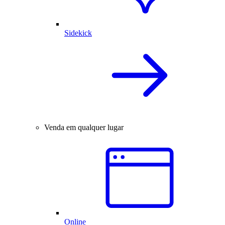
Sidekick
Venda em qualquer lugar
Online