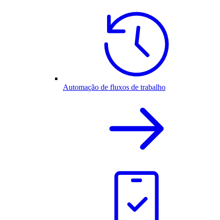
Automação de fluxos de trabalho