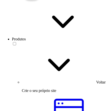
Produtos
Voltar
Crie o seu próprio site