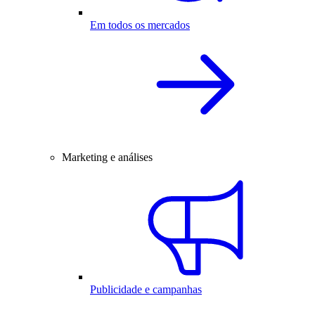
Em todos os mercados
Marketing e análises
Publicidade e campanhas