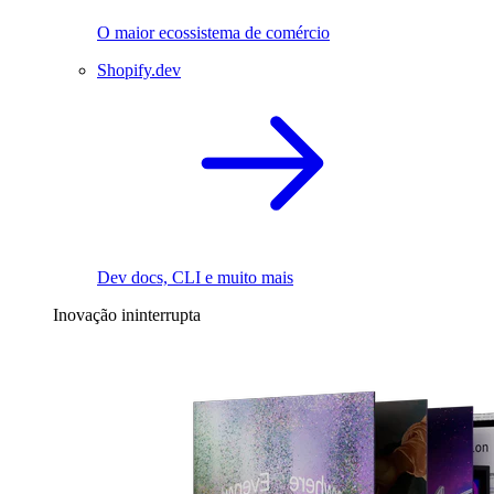
O maior ecossistema de comércio
Shopify.dev
Dev docs, CLI e muito mais
Inovação ininterrupta