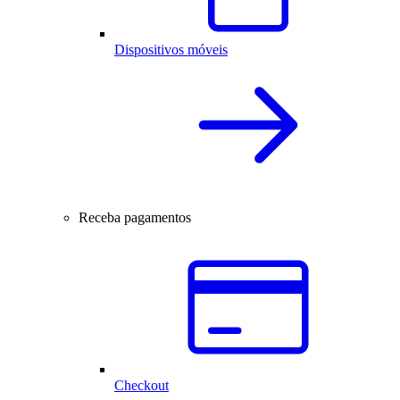
Dispositivos móveis
Receba pagamentos
Checkout