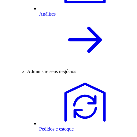
Análises
Administre seus negócios
Pedidos e estoque