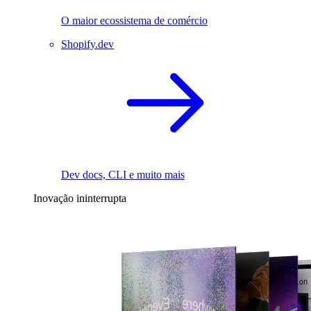
O maior ecossistema de comércio
Shopify.dev
Dev docs, CLI e muito mais
Inovação ininterrupta