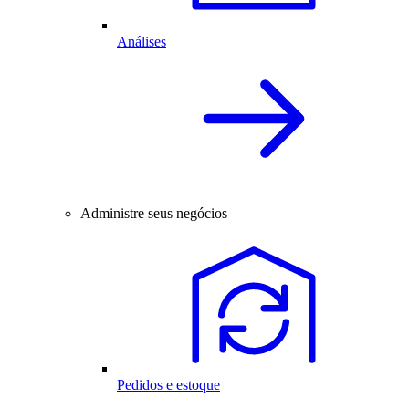
Análises
Administre seus negócios
Pedidos e estoque