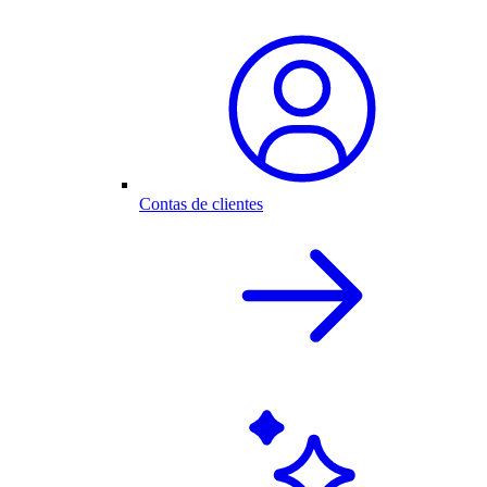
Contas de clientes