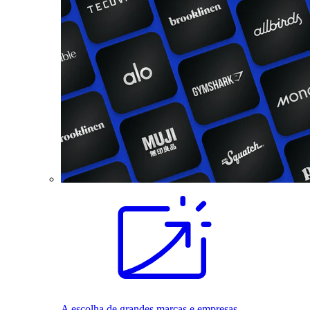
A escolha de grandes marcas e empresas