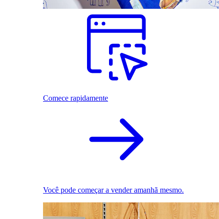
Comece rapidamente
Você pode começar a vender amanhã mesmo.