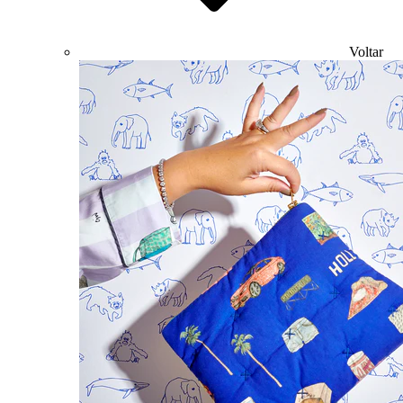
Voltar