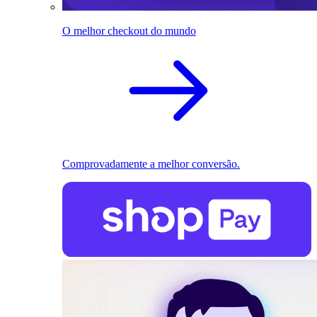
O melhor checkout do mundo
Comprovadamente a melhor conversão.