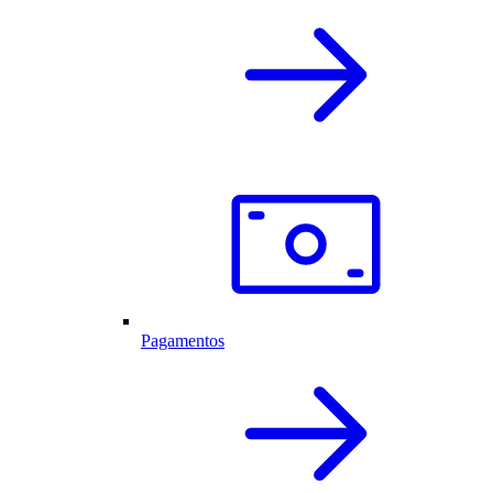
Pagamentos