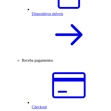
Dispositivos móveis
Receba pagamentos
Checkout