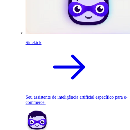
Sidekick
Seu assistente de inteligência artificial específico para e-
commerce.