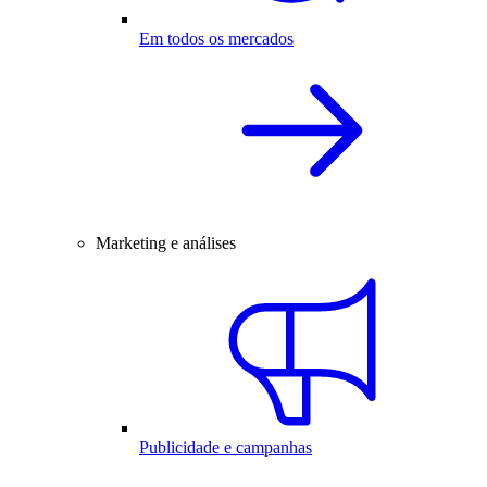
Em todos os mercados
Marketing e análises
Publicidade e campanhas