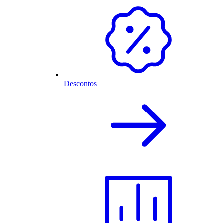
Descontos