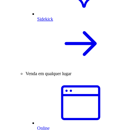
Sidekick
Venda em qualquer lugar
Online