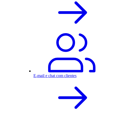
E-mail e chat com clientes