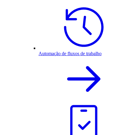
Automação de fluxos de trabalho