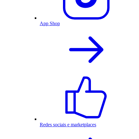
App Shop
Redes sociais e marketplaces