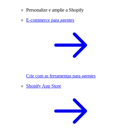
Personalize e amplie a Shopify
E-commerce para agentes
Crie com as ferramentas para agentes
Shopify App Store