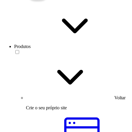
Produtos
Voltar
Crie o seu próprio site