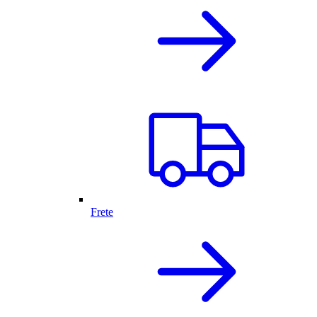
Frete