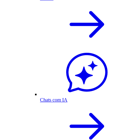
Chats com IA