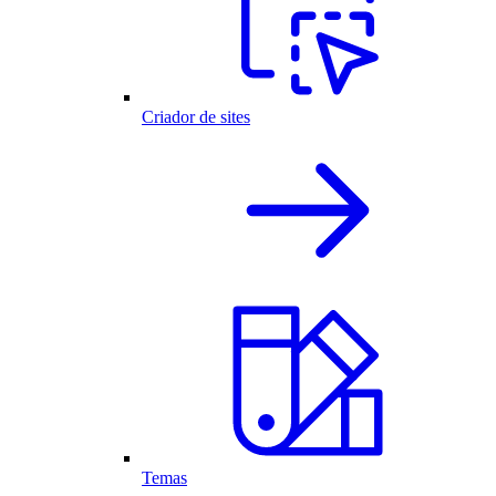
Criador de sites
Temas