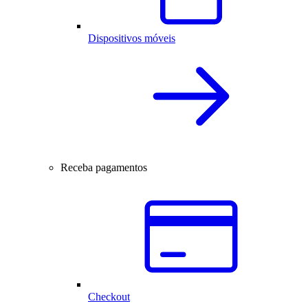
Dispositivos móveis
Receba pagamentos
Checkout