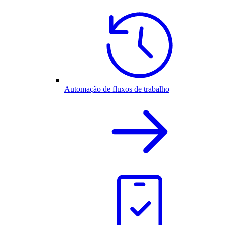
Automação de fluxos de trabalho