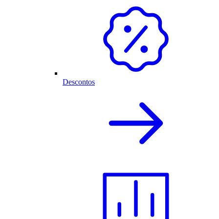
Descontos