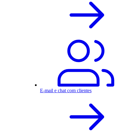
E-mail e chat com clientes