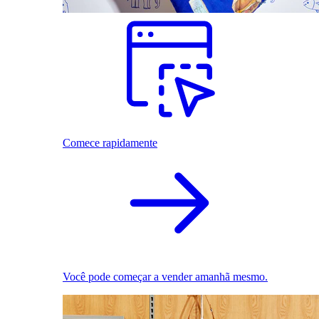
Comece rapidamente
Você pode começar a vender amanhã mesmo.