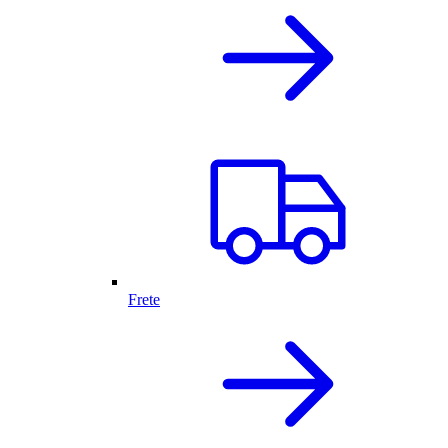
Frete