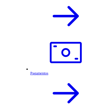
Pagamentos