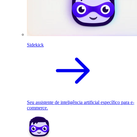
Sidekick
Seu assistente de inteligência artificial específico para e-
commerce.