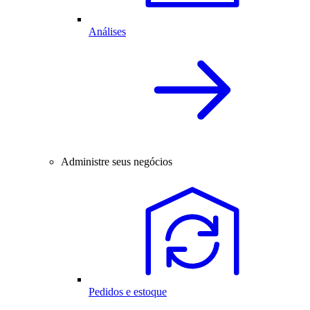
Análises
Administre seus negócios
Pedidos e estoque