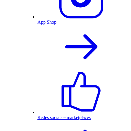
App Shop
Redes sociais e marketplaces