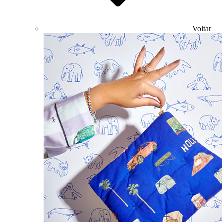
Voltar