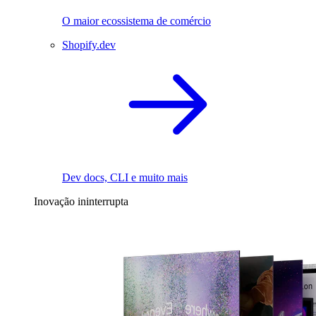
O maior ecossistema de comércio
Shopify.dev
Dev docs, CLI e muito mais
Inovação ininterrupta