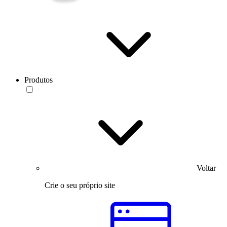
Produtos
Voltar
Crie o seu próprio site