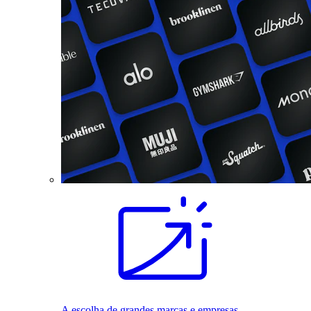
A escolha de grandes marcas e empresas