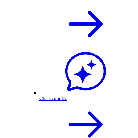
Chats com IA