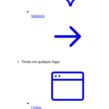
Sidekick
Venda em qualquer lugar
Online