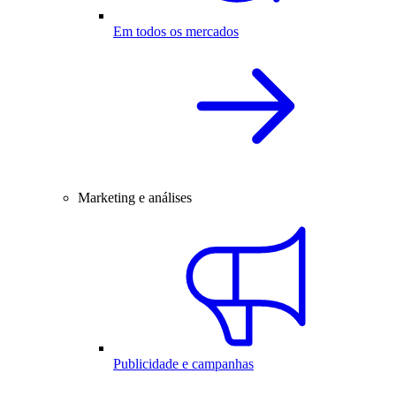
Em todos os mercados
Marketing e análises
Publicidade e campanhas