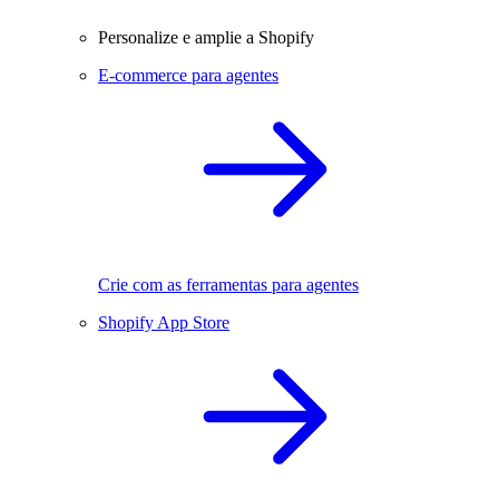
Personalize e amplie a Shopify
E-commerce para agentes
Crie com as ferramentas para agentes
Shopify App Store