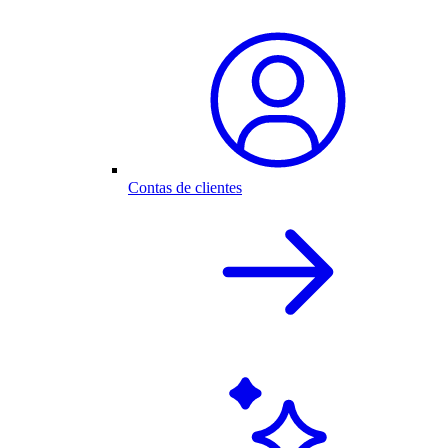
Contas de clientes