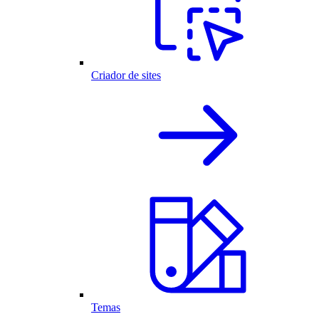
Criador de sites
Temas