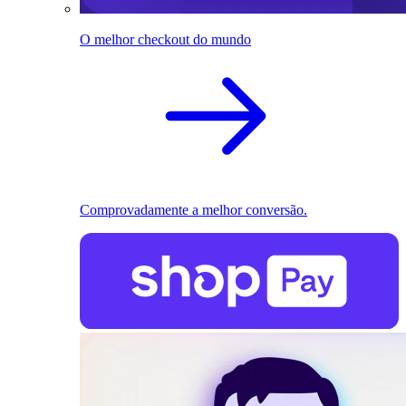
O melhor checkout do mundo
Comprovadamente a melhor conversão.