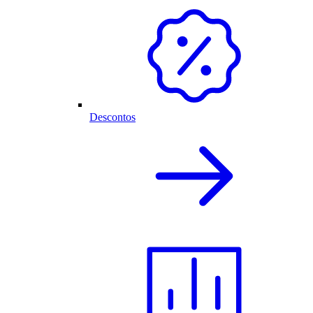
Descontos