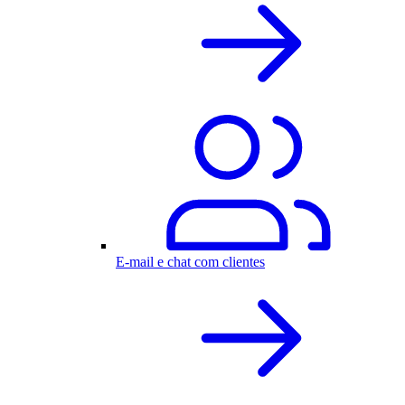
E-mail e chat com clientes