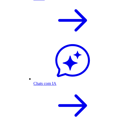
Chats com IA