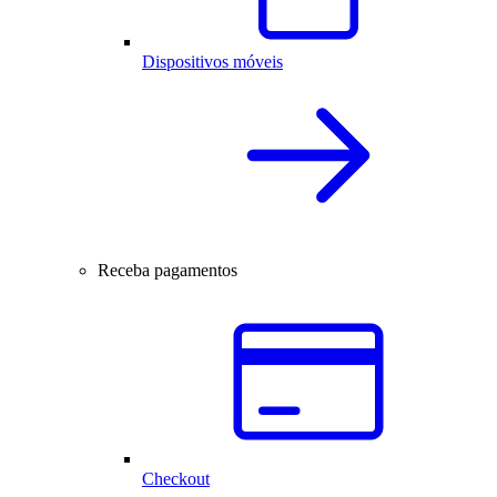
Dispositivos móveis
Receba pagamentos
Checkout