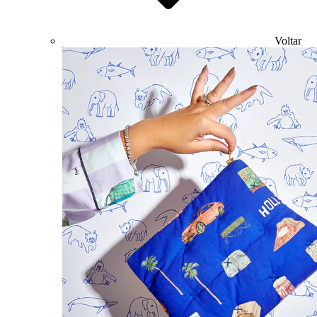
Voltar