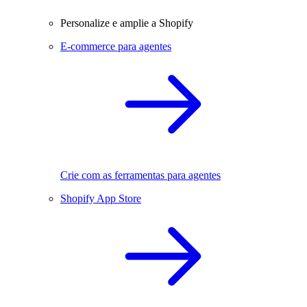
Personalize e amplie a Shopify
E-commerce para agentes
Crie com as ferramentas para agentes
Shopify App Store