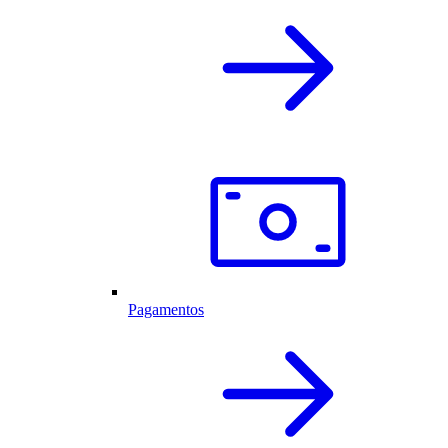
Pagamentos