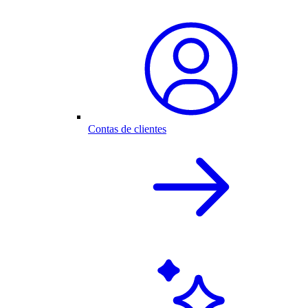
Contas de clientes