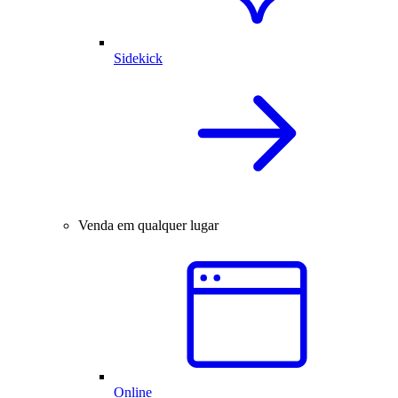
Sidekick
Venda em qualquer lugar
Online