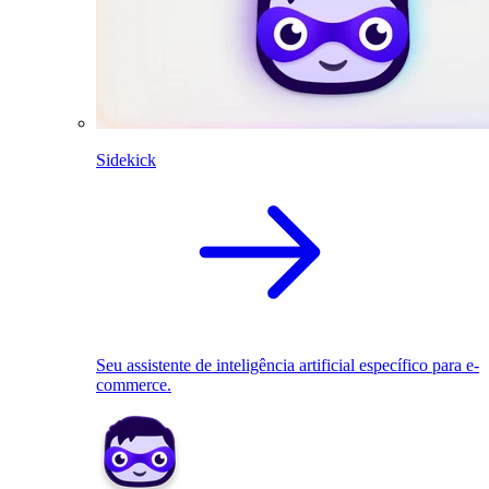
Sidekick
Seu assistente de inteligência artificial específico para e-
commerce.