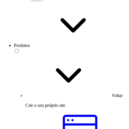
Produtos
Voltar
Crie o seu próprio site