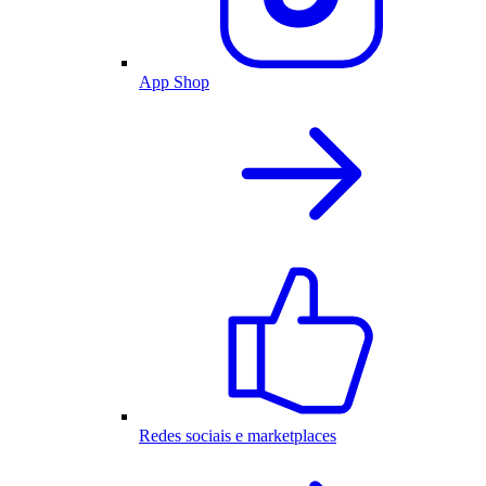
App Shop
Redes sociais e marketplaces