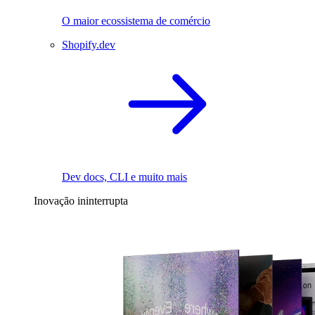
O maior ecossistema de comércio
Shopify.dev
Dev docs, CLI e muito mais
Inovação ininterrupta