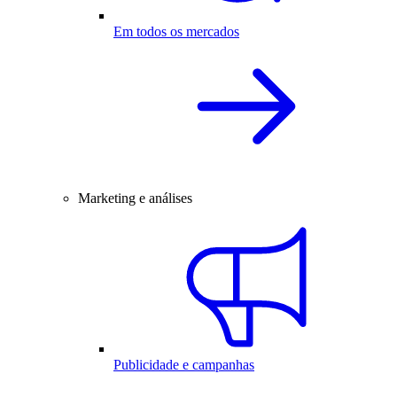
Em todos os mercados
Marketing e análises
Publicidade e campanhas