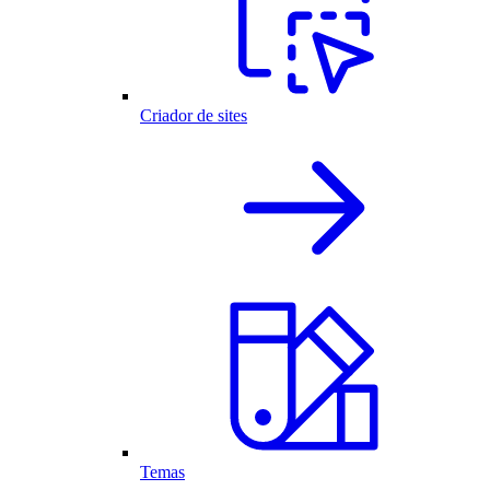
Criador de sites
Temas