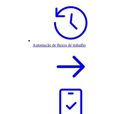
Automação de fluxos de trabalho