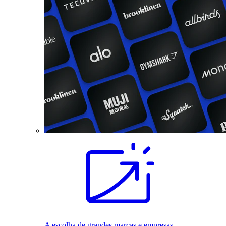
A escolha de grandes marcas e empresas