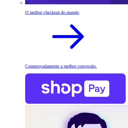
O melhor checkout do mundo
Comprovadamente a melhor conversão.