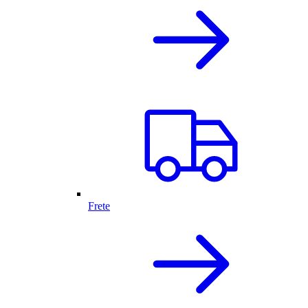
Frete