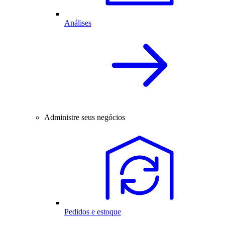
Análises
Administre seus negócios
Pedidos e estoque