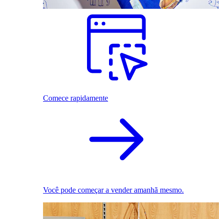
Comece rapidamente
Você pode começar a vender amanhã mesmo.