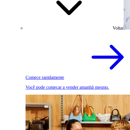
Voltar
Comece rapidamente
Você pode começar a vender amanhã mesmo.