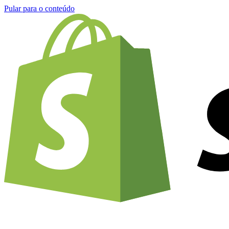
Pular para o conteúdo