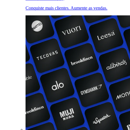
Conquiste mais clientes. Aumente as vendas.