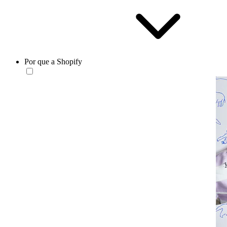
Por que a Shopify