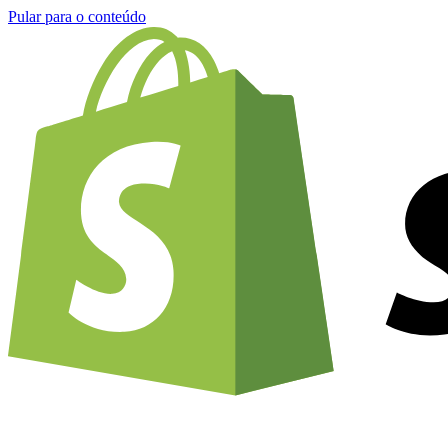
Pular para o conteúdo