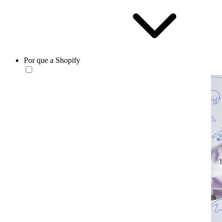
Por que a Shopify