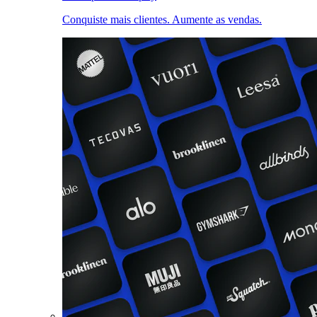
Conquiste mais clientes. Aumente as vendas.