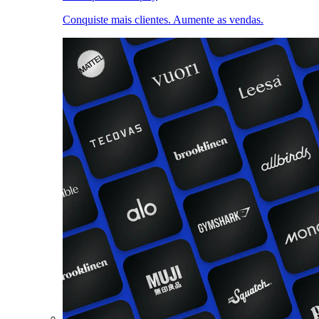
Conquiste mais clientes. Aumente as vendas.