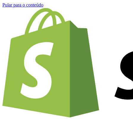
Pular para o conteúdo