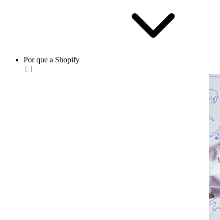
Por que a Shopify