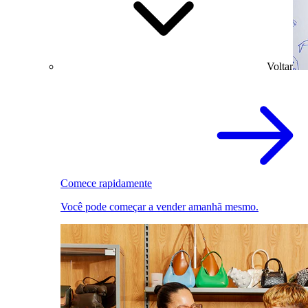
Voltar
Comece rapidamente
Você pode começar a vender amanhã mesmo.