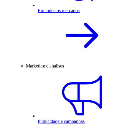
Em todos os mercados
Marketing e análises
Publicidade e campanhas