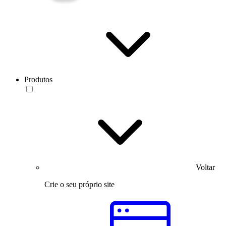
Produtos
Voltar
Crie o seu próprio site