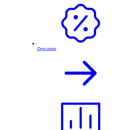
Descontos