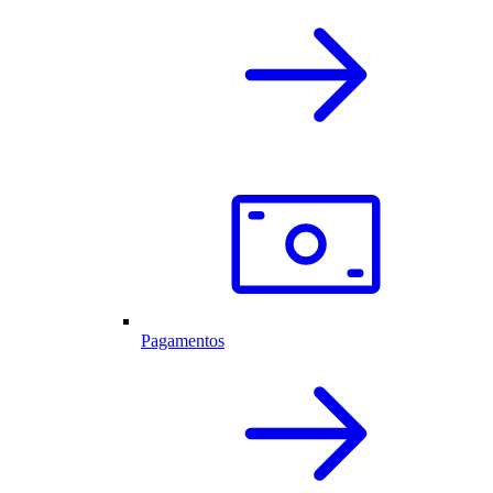
Pagamentos