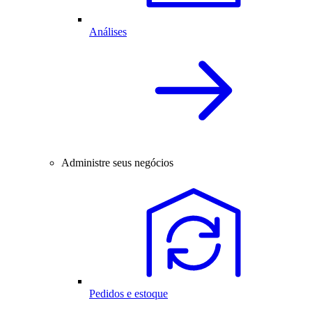
Análises
Administre seus negócios
Pedidos e estoque