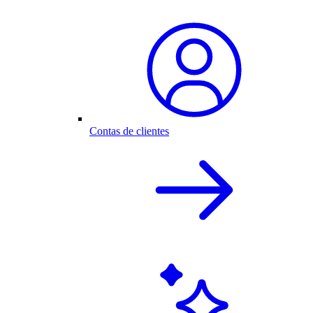
Contas de clientes