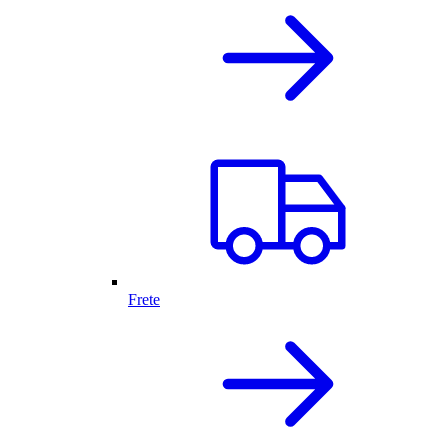
Frete