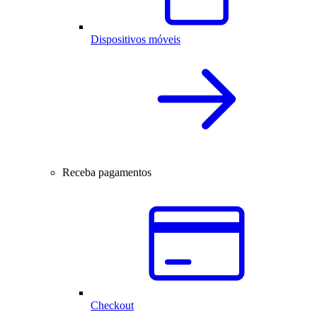
Dispositivos móveis
Receba pagamentos
Checkout