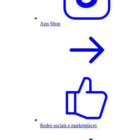
App Shop
Redes sociais e marketplaces