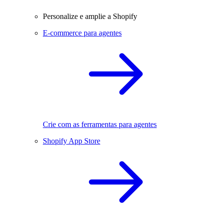
Personalize e amplie a Shopify
E-commerce para agentes
Crie com as ferramentas para agentes
Shopify App Store