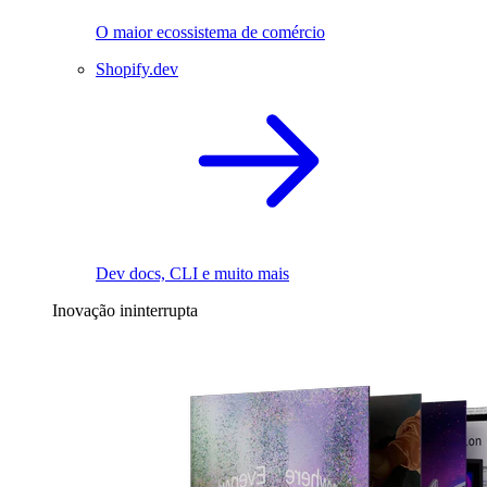
O maior ecossistema de comércio
Shopify.dev
Dev docs, CLI e muito mais
Inovação ininterrupta