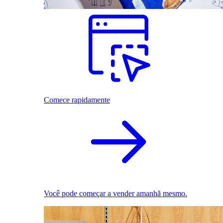
Comece rapidamente
Você pode começar a vender amanhã mesmo.