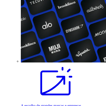
A escolha de grandes marcas e empresas