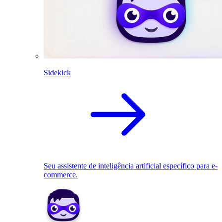
Sidekick
Seu assistente de inteligência artificial específico para e-
commerce.