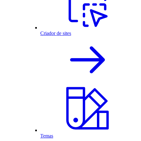
Criador de sites
Temas