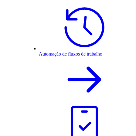
Automação de fluxos de trabalho