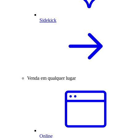
Sidekick
Venda em qualquer lugar
Online