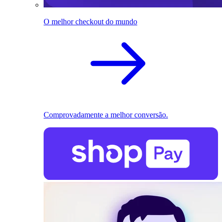
O melhor checkout do mundo
Comprovadamente a melhor conversão.