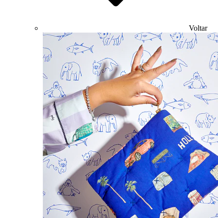
Voltar