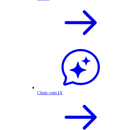
Chats com IA