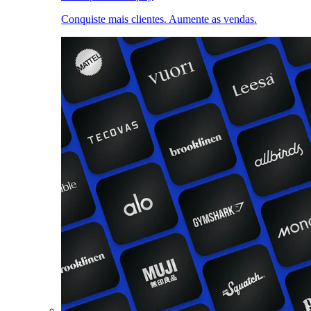
Conquiste mais clientes. Aumente as vendas.