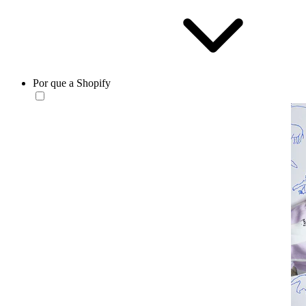
Por que a Shopify