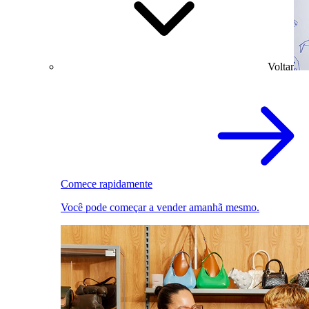
Voltar
Comece rapidamente
Você pode começar a vender amanhã mesmo.