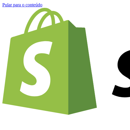
Pular para o conteúdo