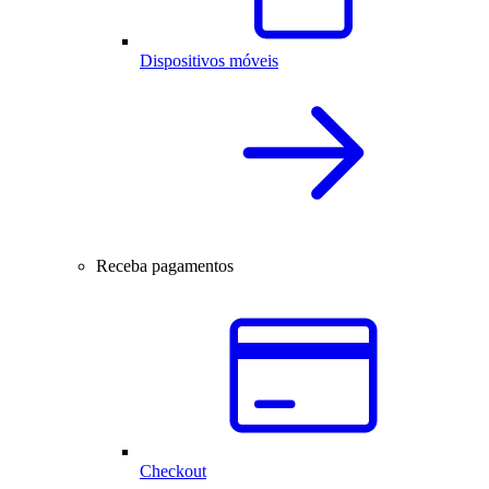
Dispositivos móveis
Receba pagamentos
Checkout