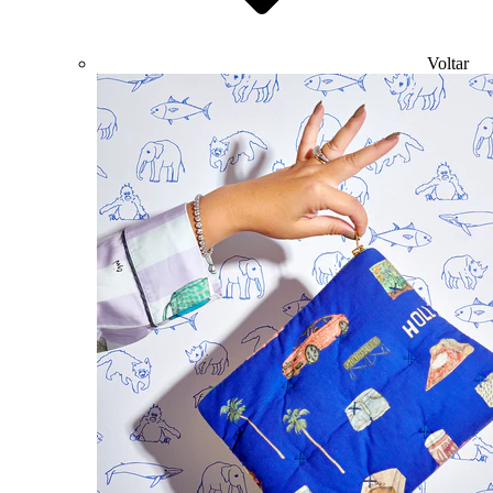
Voltar