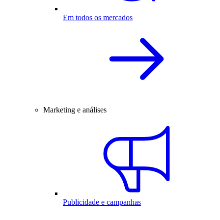
Em todos os mercados
Marketing e análises
Publicidade e campanhas