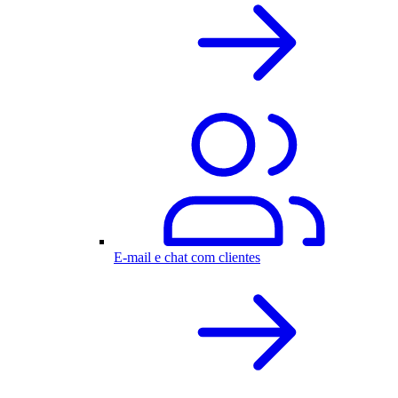
E-mail e chat com clientes