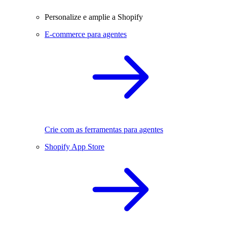
Personalize e amplie a Shopify
E-commerce para agentes
Crie com as ferramentas para agentes
Shopify App Store