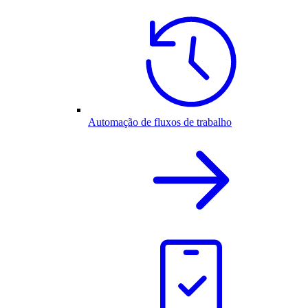
Automação de fluxos de trabalho