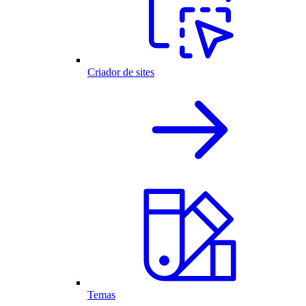
Criador de sites
Temas