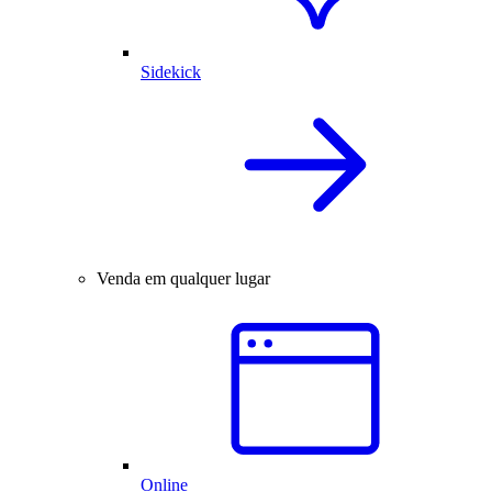
Sidekick
Venda em qualquer lugar
Online