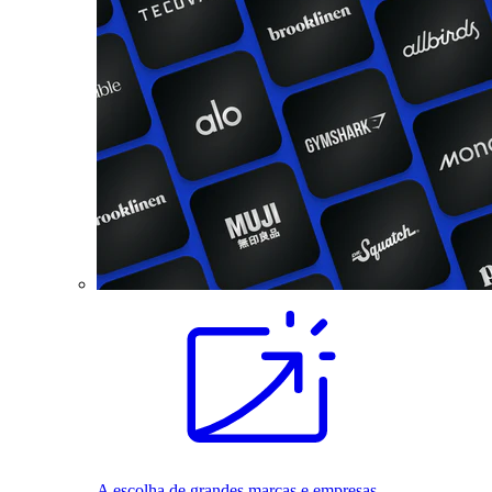
A escolha de grandes marcas e empresas