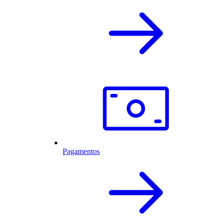
Pagamentos