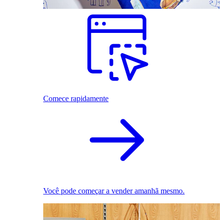
Comece rapidamente
Você pode começar a vender amanhã mesmo.