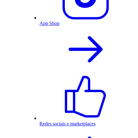
App Shop
Redes sociais e marketplaces