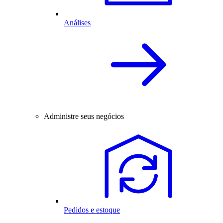
Análises
Administre seus negócios
Pedidos e estoque