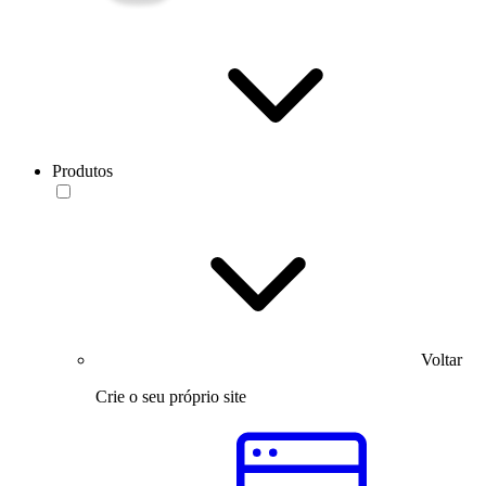
Produtos
Voltar
Crie o seu próprio site