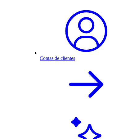
Contas de clientes