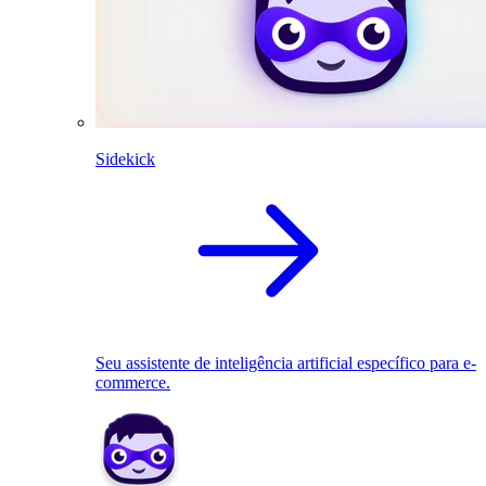
Sidekick
Seu assistente de inteligência artificial específico para e-
commerce.