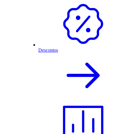
Descontos