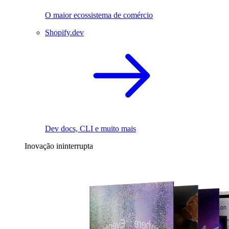
O maior ecossistema de comércio
Shopify.dev
Dev docs, CLI e muito mais
Inovação ininterrupta