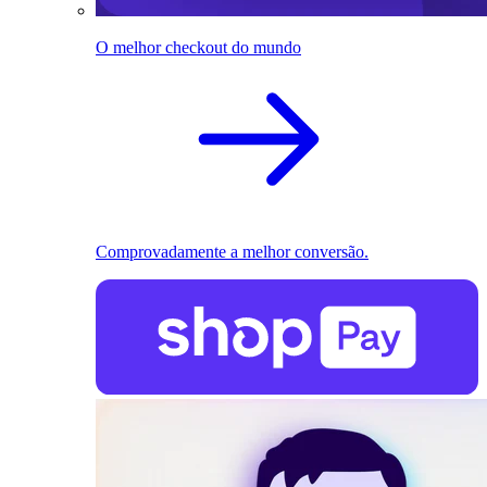
O melhor checkout do mundo
Comprovadamente a melhor conversão.