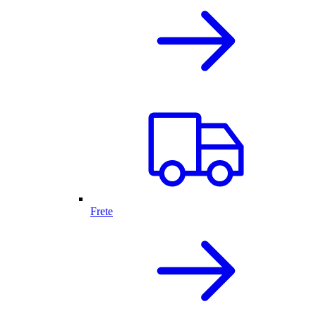
Frete