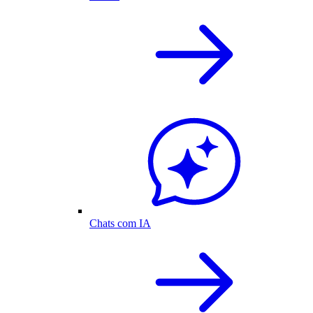
Chats com IA