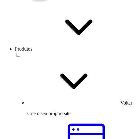
Produtos
Voltar
Crie o seu próprio site