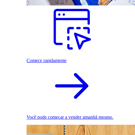
Comece rapidamente
Você pode começar a vender amanhã mesmo.