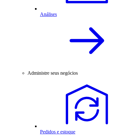
Análises
Administre seus negócios
Pedidos e estoque