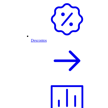
Descontos