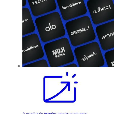
A escolha de grandes marcas e empresas