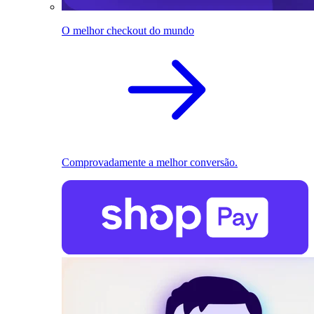
O melhor checkout do mundo
Comprovadamente a melhor conversão.