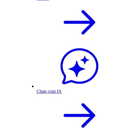
Chats com IA