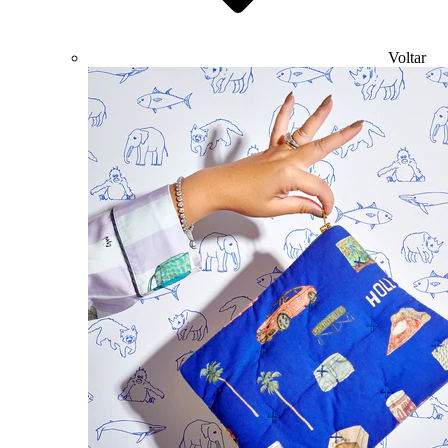
Voltar