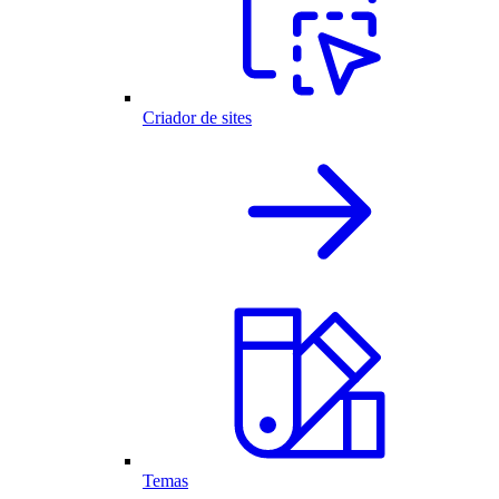
Criador de sites
Temas