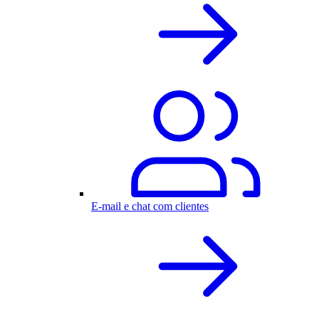
E-mail e chat com clientes