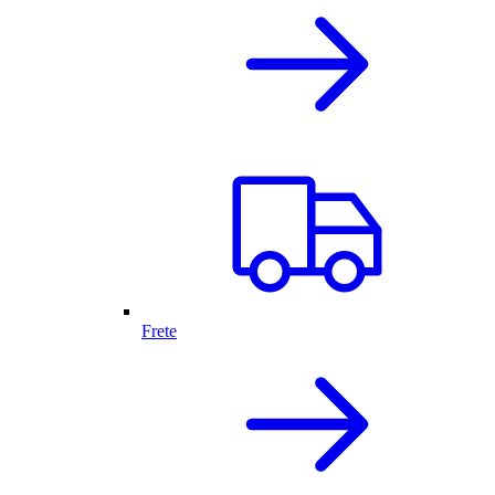
Frete