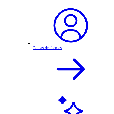
Contas de clientes