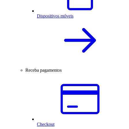
Dispositivos móveis
Receba pagamentos
Checkout