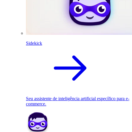
Sidekick
Seu assistente de inteligência artificial específico para e-
commerce.