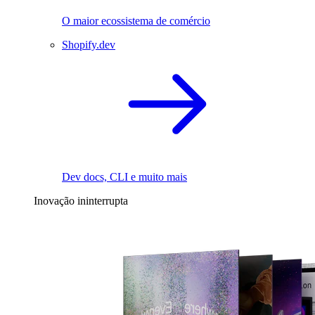
O maior ecossistema de comércio
Shopify.dev
Dev docs, CLI e muito mais
Inovação ininterrupta