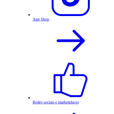
App Shop
Redes sociais e marketplaces