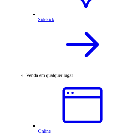
Sidekick
Venda em qualquer lugar
Online