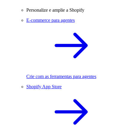
Personalize e amplie a Shopify
E-commerce para agentes
Crie com as ferramentas para agentes
Shopify App Store