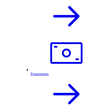
Pagamentos