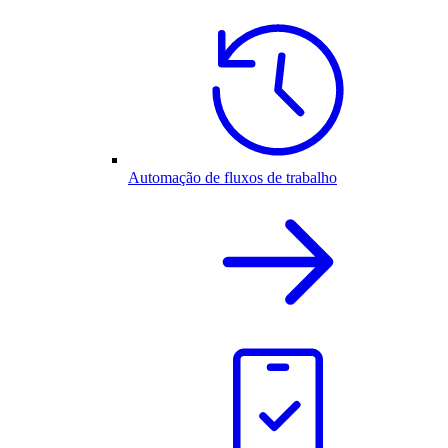
Automação de fluxos de trabalho