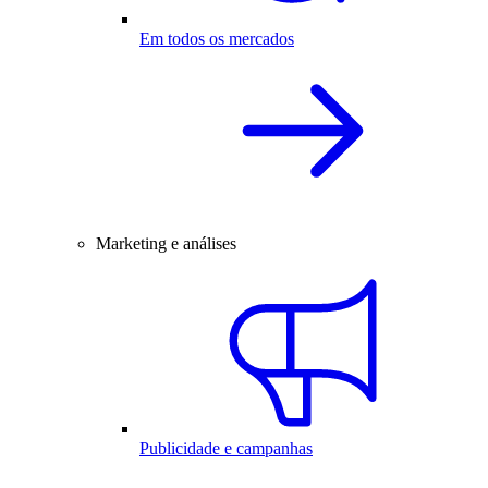
Em todos os mercados
Marketing e análises
Publicidade e campanhas