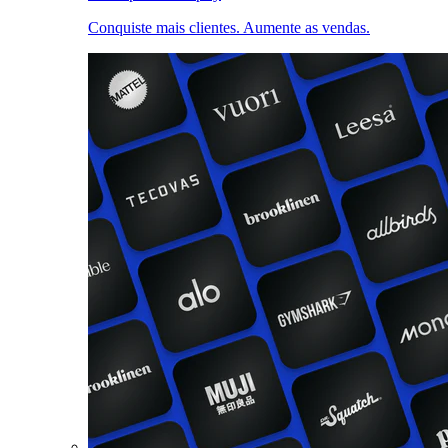
Conquiste mais clientes. Aumente as vendas.