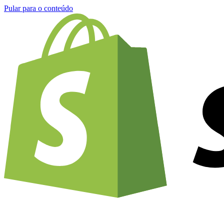
Pular para o conteúdo