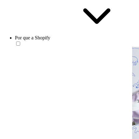
Por que a Shopify