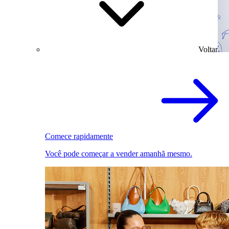
Voltar
Comece rapidamente
Você pode começar a vender amanhã mesmo.