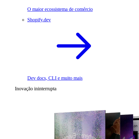
O maior ecossistema de comércio
Shopify.dev
Dev docs, CLI e muito mais
Inovação ininterrupta