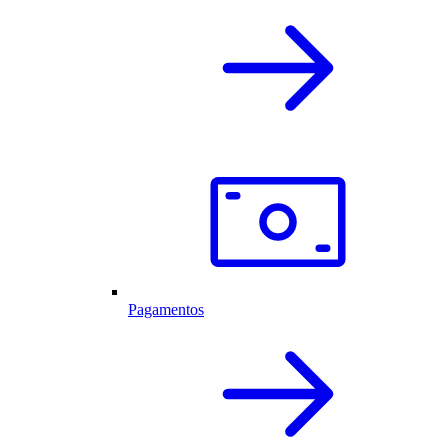
Pagamentos