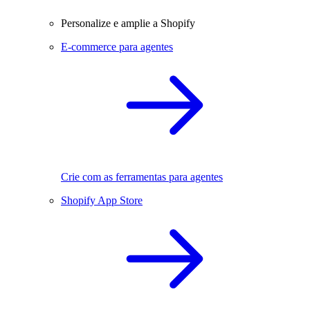
Personalize e amplie a Shopify
E-commerce para agentes
Crie com as ferramentas para agentes
Shopify App Store