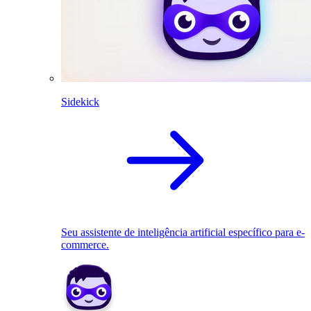
Sidekick
Seu assistente de inteligência artificial específico para e-
commerce.