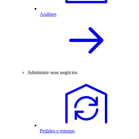
Análises
Administre seus negócios
Pedidos e estoque