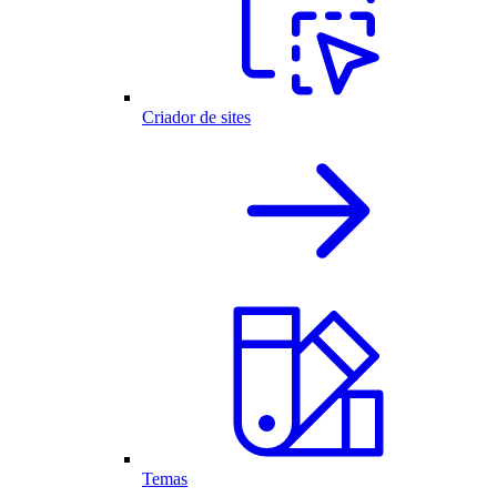
Criador de sites
Temas