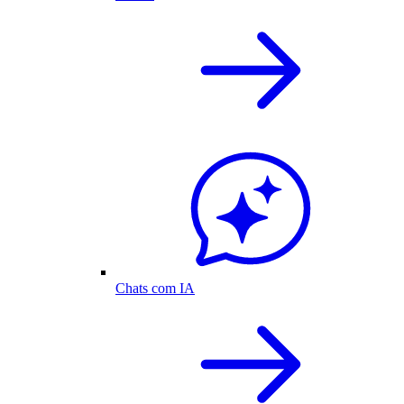
Chats com IA