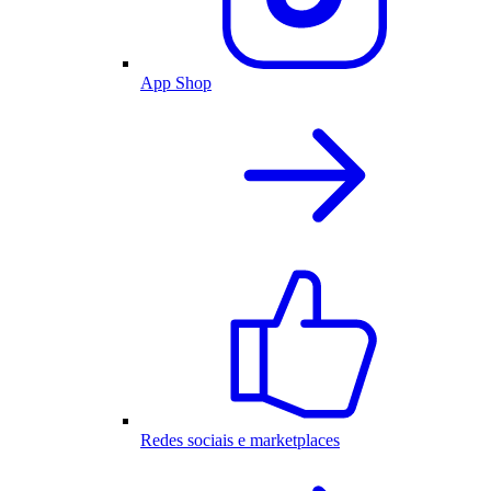
App Shop
Redes sociais e marketplaces