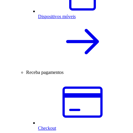
Dispositivos móveis
Receba pagamentos
Checkout