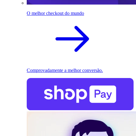
O melhor checkout do mundo
Comprovadamente a melhor conversão.