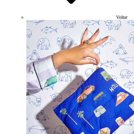
Voltar