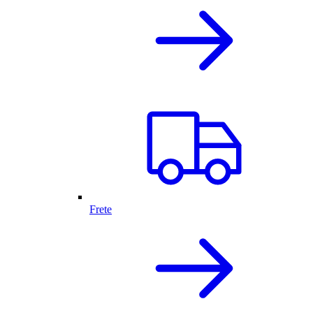
Frete