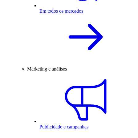
Em todos os mercados
Marketing e análises
Publicidade e campanhas