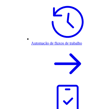
Automação de fluxos de trabalho