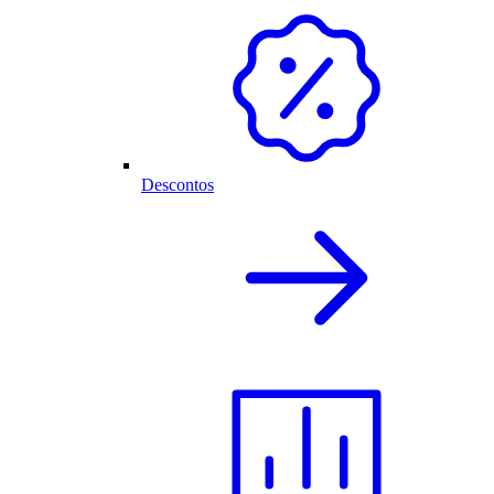
Descontos