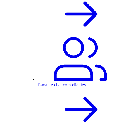
E-mail e chat com clientes