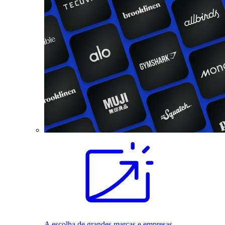
A escolha de grandes marcas e empresas