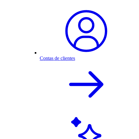
Contas de clientes