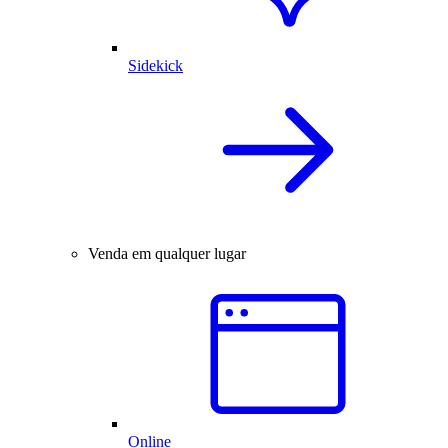
Sidekick
Venda em qualquer lugar
Online