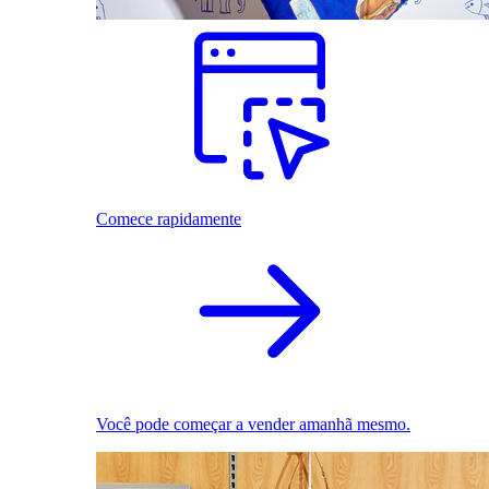
Comece rapidamente
Você pode começar a vender amanhã mesmo.