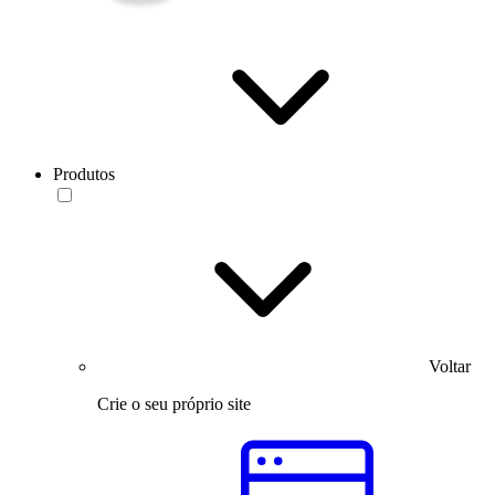
Produtos
Voltar
Crie o seu próprio site