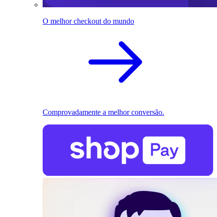
O melhor checkout do mundo
Comprovadamente a melhor conversão.