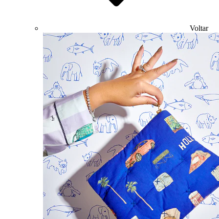
Voltar