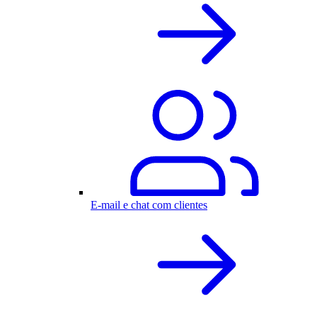
E-mail e chat com clientes