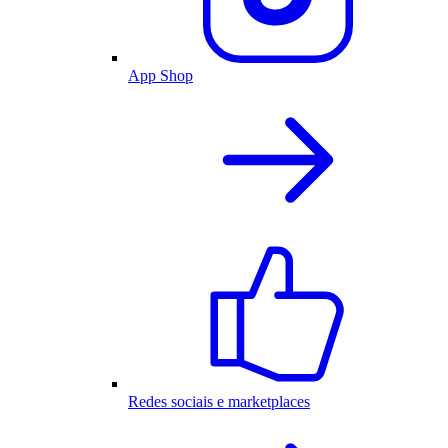
App Shop
Redes sociais e marketplaces