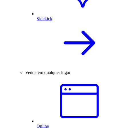
Sidekick
Venda em qualquer lugar
Online