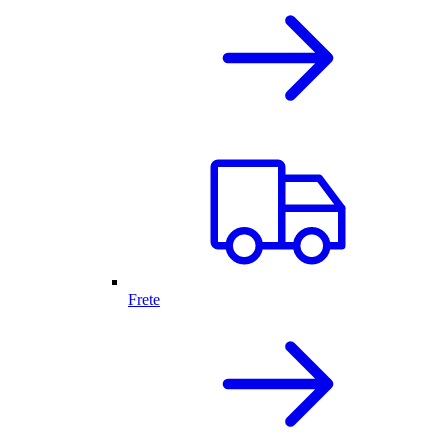
Frete