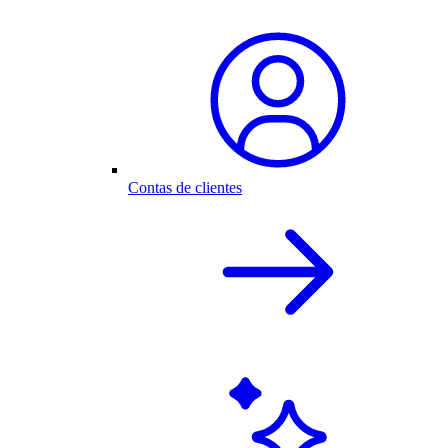
Contas de clientes