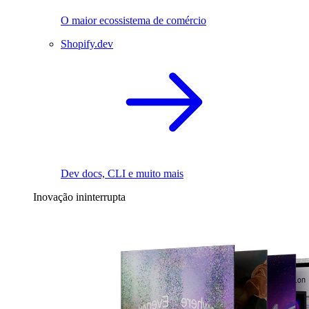
O maior ecossistema de comércio
Shopify.dev
Dev docs, CLI e muito mais
Inovação ininterrupta