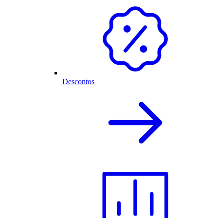
Descontos