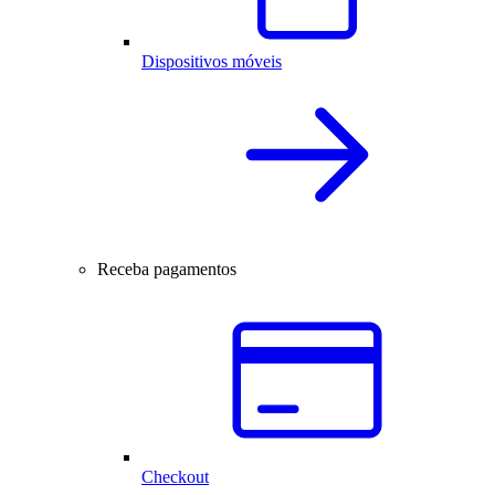
Dispositivos móveis
Receba pagamentos
Checkout