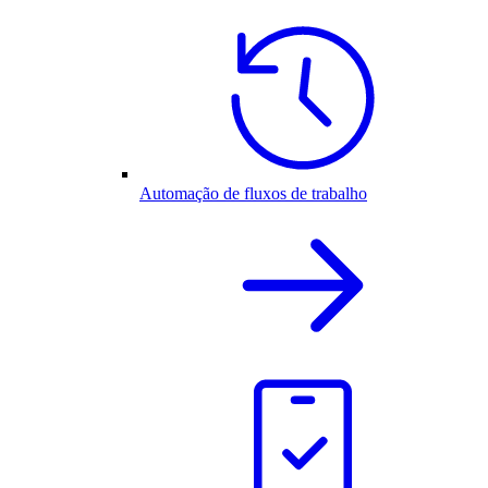
Automação de fluxos de trabalho