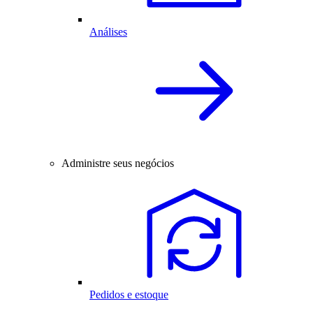
Análises
Administre seus negócios
Pedidos e estoque