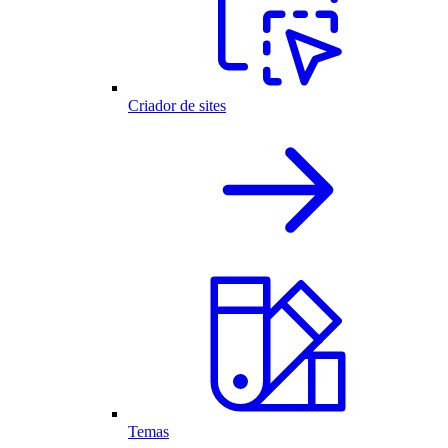
Criador de sites
Temas