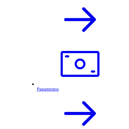
Pagamentos