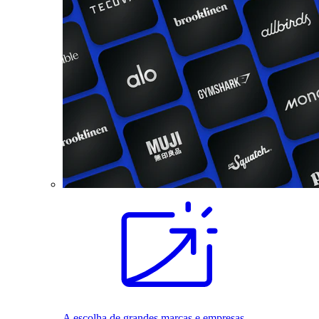
A escolha de grandes marcas e empresas