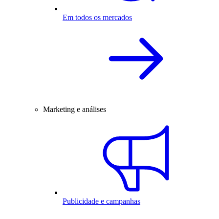
Em todos os mercados
Marketing e análises
Publicidade e campanhas