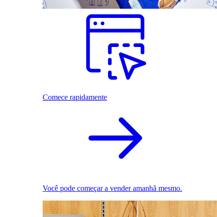
Comece rapidamente
Você pode começar a vender amanhã mesmo.