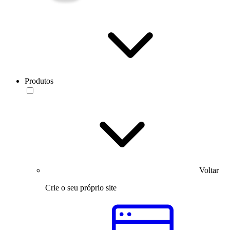
Produtos
Voltar
Crie o seu próprio site