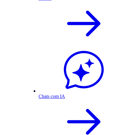
Chats com IA