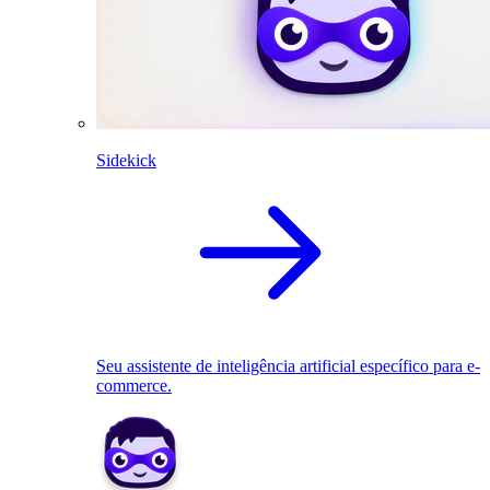
Sidekick
Seu assistente de inteligência artificial específico para e-
commerce.