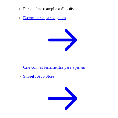
Personalize e amplie a Shopify
E-commerce para agentes
Crie com as ferramentas para agentes
Shopify App Store