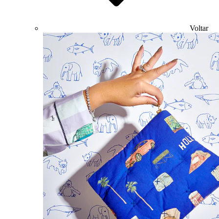
Voltar