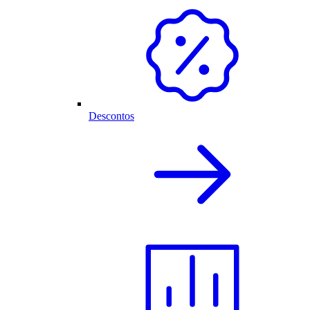
Descontos