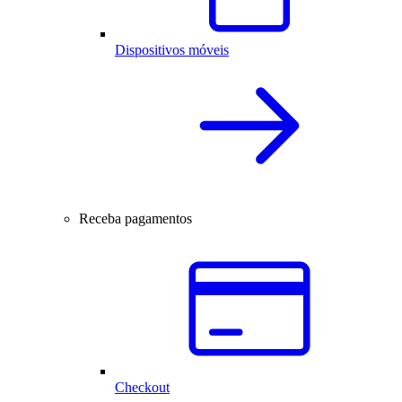
Dispositivos móveis
Receba pagamentos
Checkout