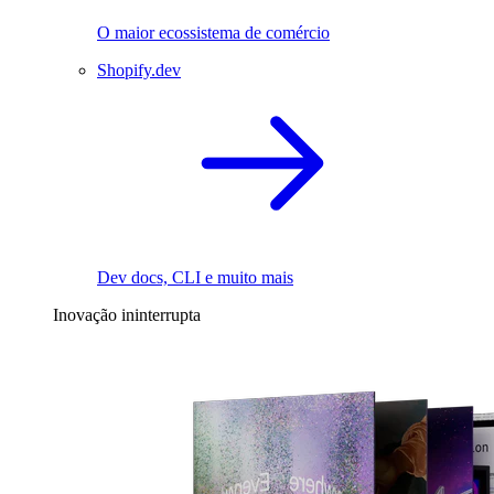
O maior ecossistema de comércio
Shopify.dev
Dev docs, CLI e muito mais
Inovação ininterrupta