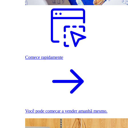
Comece rapidamente
Você pode começar a vender amanhã mesmo.