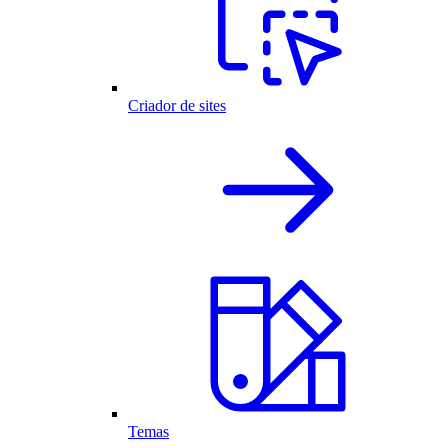
Criador de sites
Temas