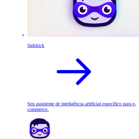
Sidekick
Seu assistente de inteligência artificial específico para e-
commerce.