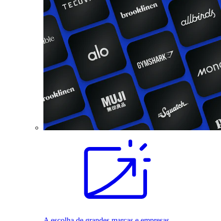
A escolha de grandes marcas e empresas