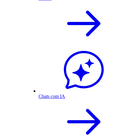
Chats com IA