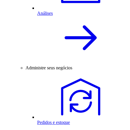
Análises
Administre seus negócios
Pedidos e estoque