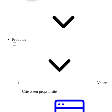
Produtos
Voltar
Crie o seu próprio site