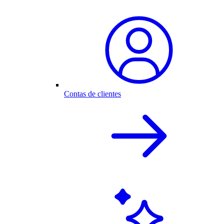
Contas de clientes