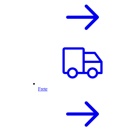
Frete