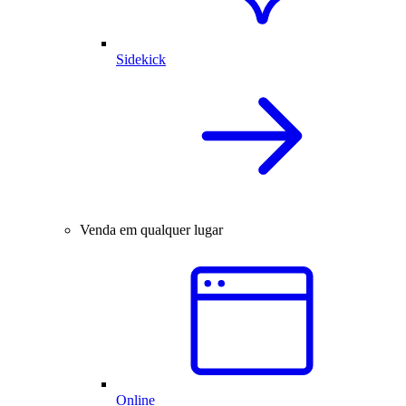
Sidekick
Venda em qualquer lugar
Online