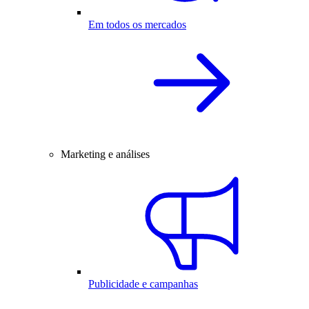
Em todos os mercados
Marketing e análises
Publicidade e campanhas