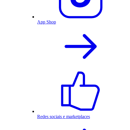
App Shop
Redes sociais e marketplaces