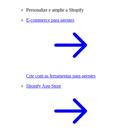
Personalize e amplie a Shopify
E-commerce para agentes
Crie com as ferramentas para agentes
Shopify App Store