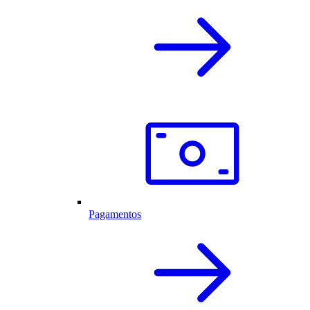
Pagamentos