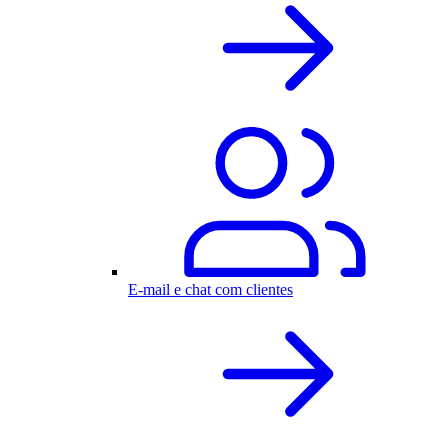
E-mail e chat com clientes