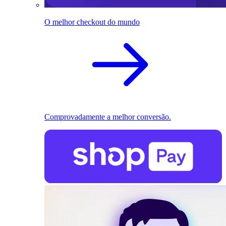
O melhor checkout do mundo
Comprovadamente a melhor conversão.