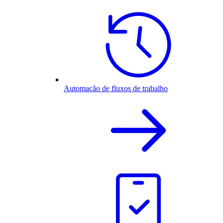
Automação de fluxos de trabalho