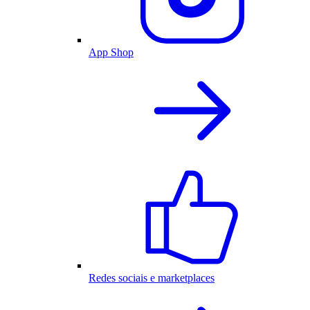
App Shop
Redes sociais e marketplaces