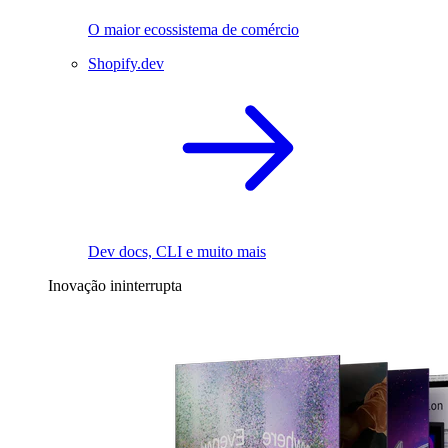
O maior ecossistema de comércio
Shopify.dev
Dev docs, CLI e muito mais
Inovação ininterrupta