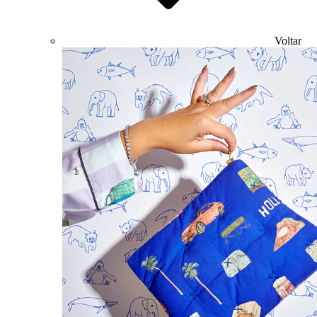
Voltar