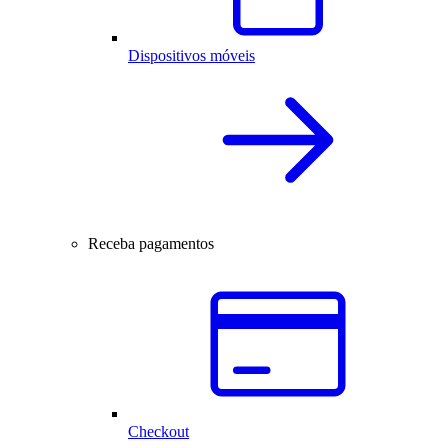
Dispositivos móveis
Receba pagamentos
Checkout