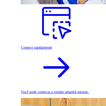
Comece rapidamente
Você pode começar a vender amanhã mesmo.