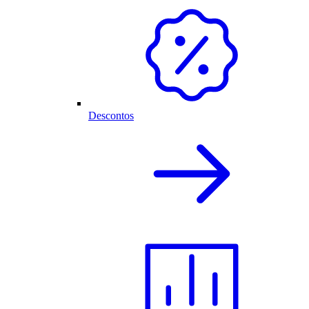
Descontos