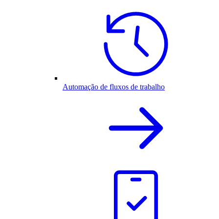
Automação de fluxos de trabalho