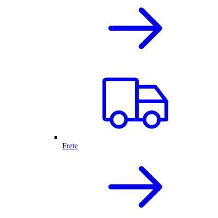
Frete