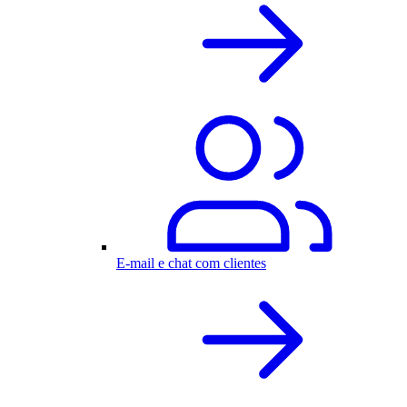
E-mail e chat com clientes