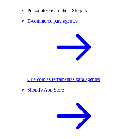
Personalize e amplie a Shopify
E-commerce para agentes
Crie com as ferramentas para agentes
Shopify App Store