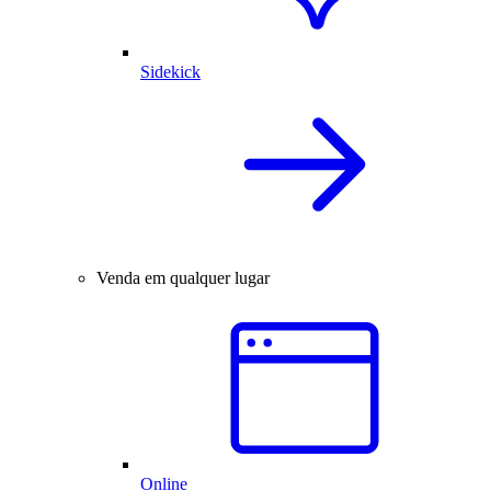
Sidekick
Venda em qualquer lugar
Online