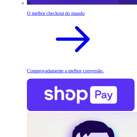
O melhor checkout do mundo
Comprovadamente a melhor conversão.