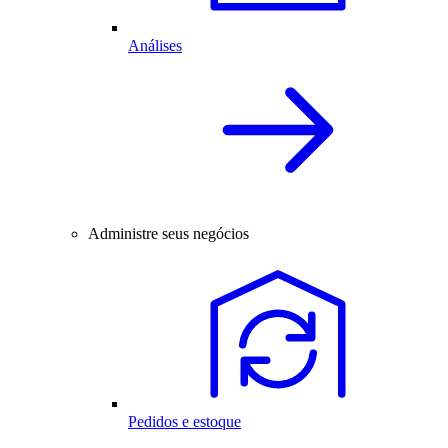
Análises
Administre seus negócios
Pedidos e estoque