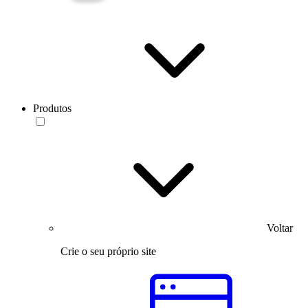
Produtos
Voltar
Crie o seu próprio site