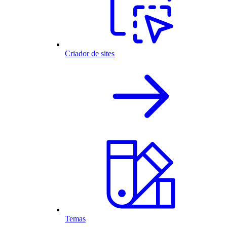
Criador de sites
Temas