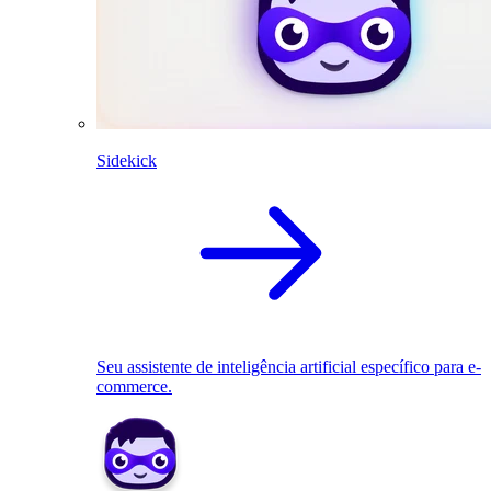
Sidekick
Seu assistente de inteligência artificial específico para e-
commerce.