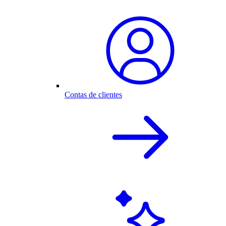
Contas de clientes