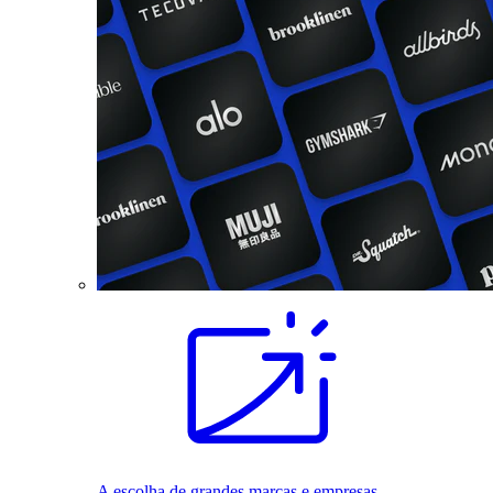
A escolha de grandes marcas e empresas