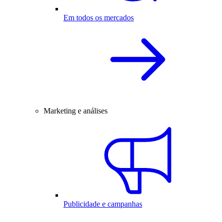
Em todos os mercados
Marketing e análises
Publicidade e campanhas