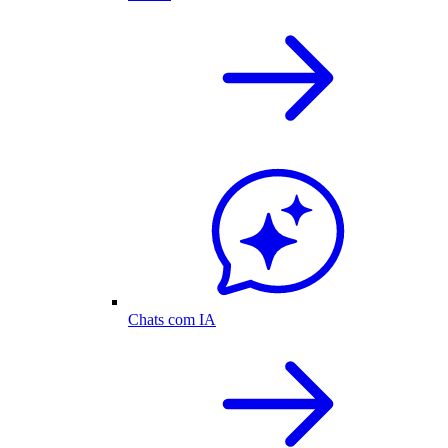
Chats com IA