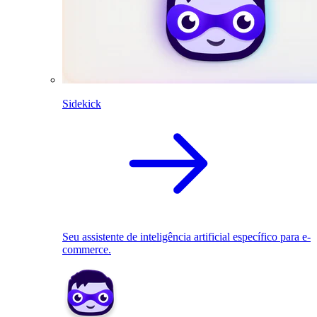
Sidekick
Seu assistente de inteligência artificial específico para e-
commerce.