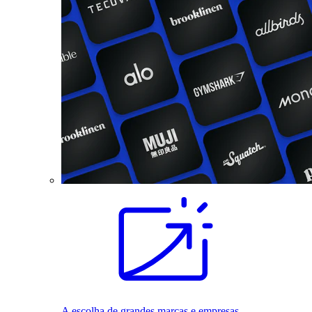
A escolha de grandes marcas e empresas