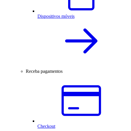
Dispositivos móveis
Receba pagamentos
Checkout