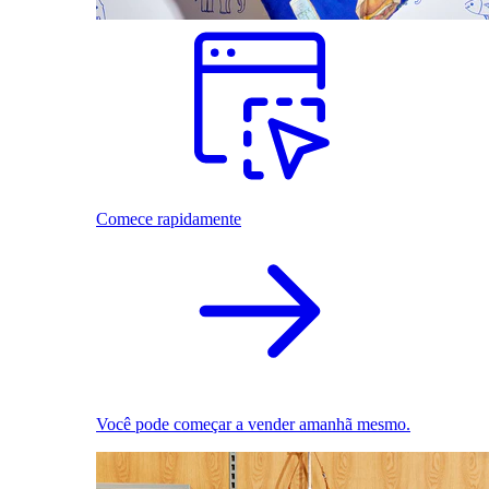
Comece rapidamente
Você pode começar a vender amanhã mesmo.