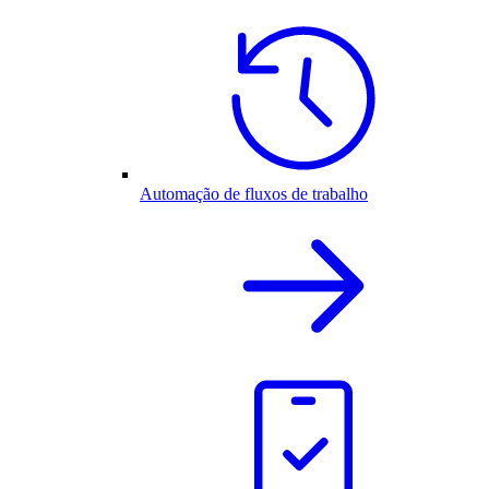
Automação de fluxos de trabalho