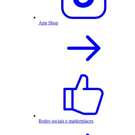
App Shop
Redes sociais e marketplaces