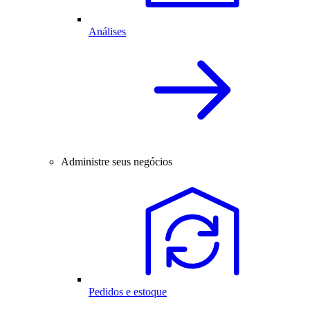
Análises
Administre seus negócios
Pedidos e estoque