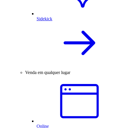
Sidekick
Venda em qualquer lugar
Online