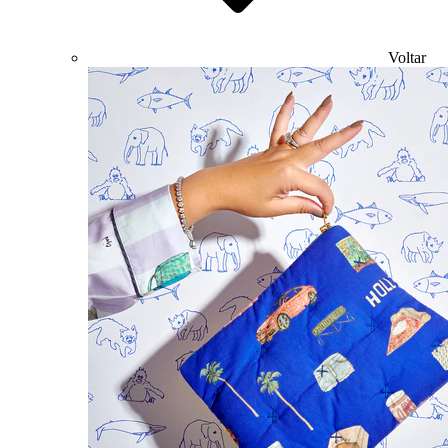
Voltar