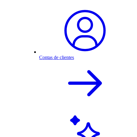
Contas de clientes