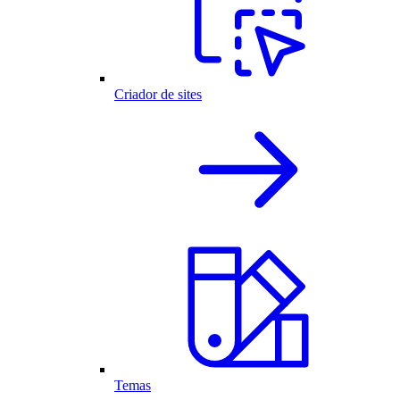
Criador de sites
Temas