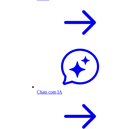
Chats com IA