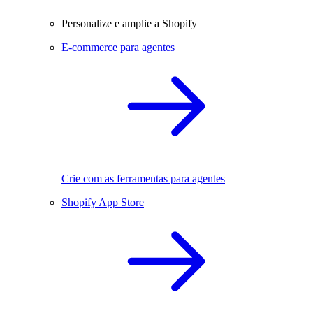
Personalize e amplie a Shopify
E-commerce para agentes
Crie com as ferramentas para agentes
Shopify App Store