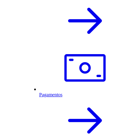
Pagamentos