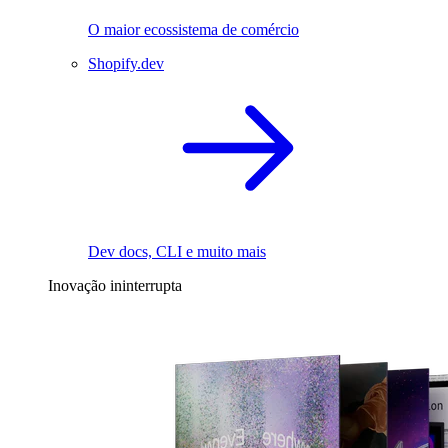
O maior ecossistema de comércio
Shopify.dev
Dev docs, CLI e muito mais
Inovação ininterrupta