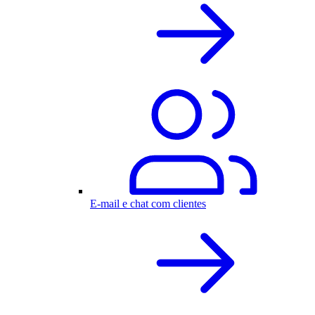
E-mail e chat com clientes