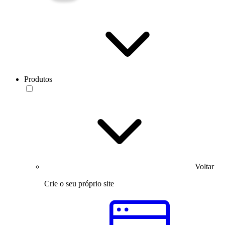
Produtos
Voltar
Crie o seu próprio site