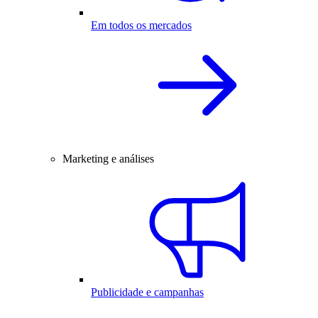
Em todos os mercados
Marketing e análises
Publicidade e campanhas