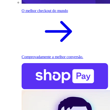
O melhor checkout do mundo
Comprovadamente a melhor conversão.