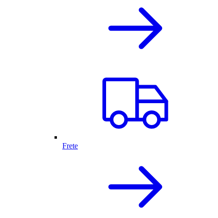
Frete