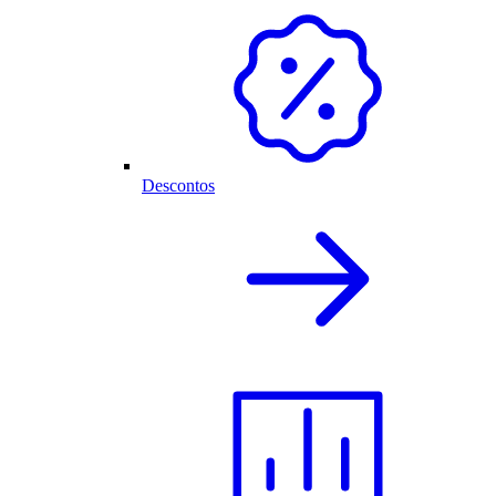
Descontos