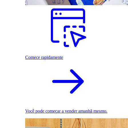
Comece rapidamente
Você pode começar a vender amanhã mesmo.