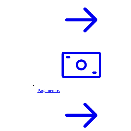
Pagamentos