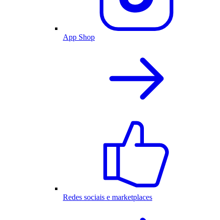
App Shop
Redes sociais e marketplaces