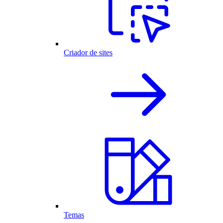
Criador de sites
Temas