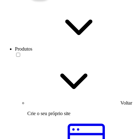
Produtos
Voltar
Crie o seu próprio site