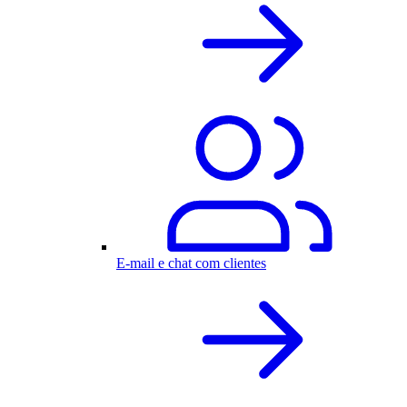
E-mail e chat com clientes