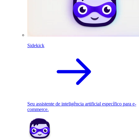
Sidekick
Seu assistente de inteligência artificial específico para e-
commerce.