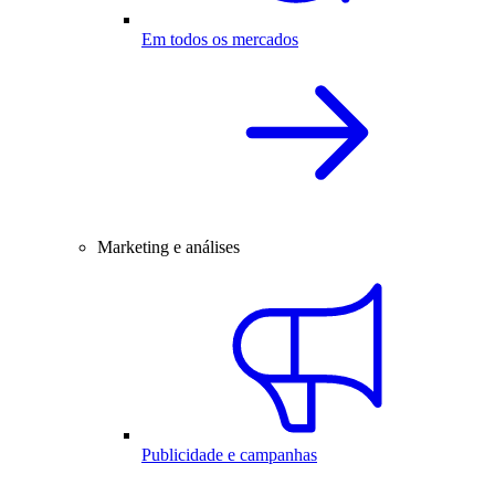
Em todos os mercados
Marketing e análises
Publicidade e campanhas