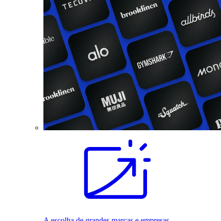
A escolha de grandes marcas e empresas