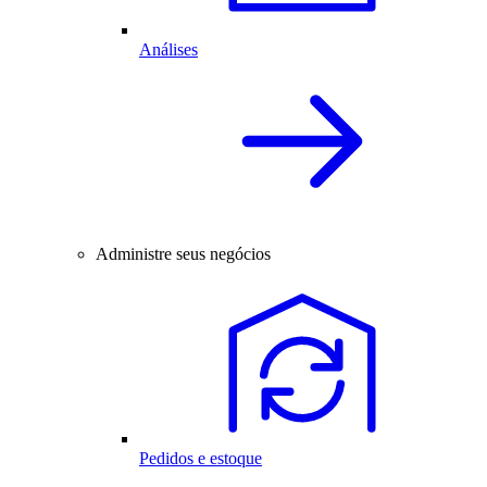
Análises
Administre seus negócios
Pedidos e estoque