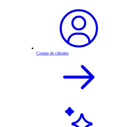
Contas de clientes