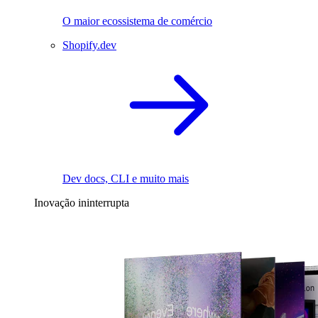
O maior ecossistema de comércio
Shopify.dev
Dev docs, CLI e muito mais
Inovação ininterrupta