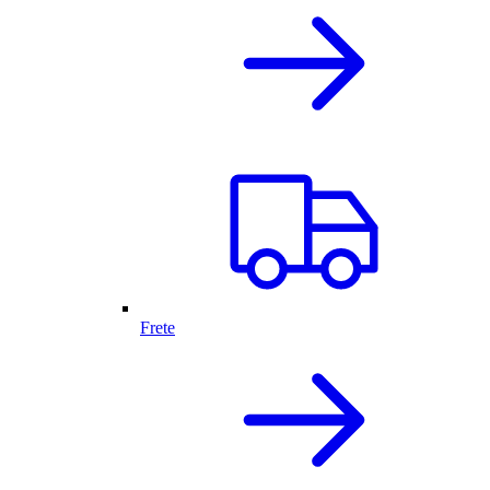
Frete