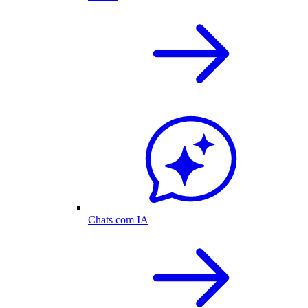
Chats com IA