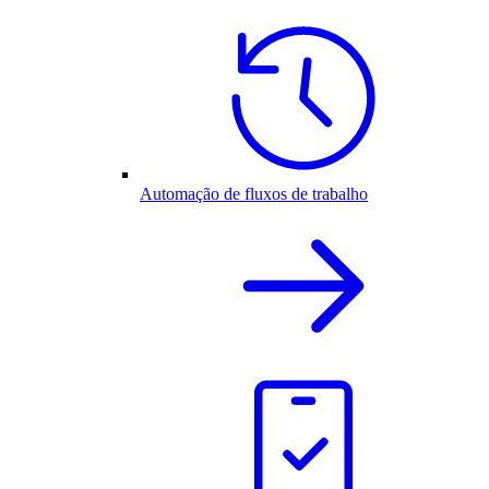
Automação de fluxos de trabalho