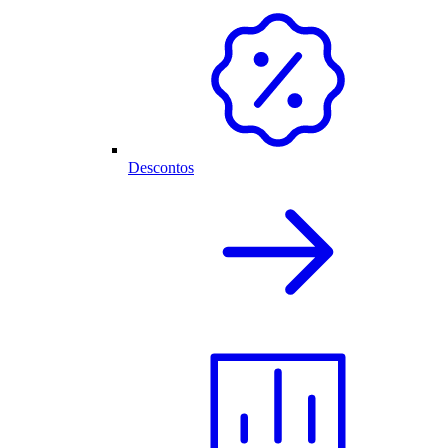
Descontos