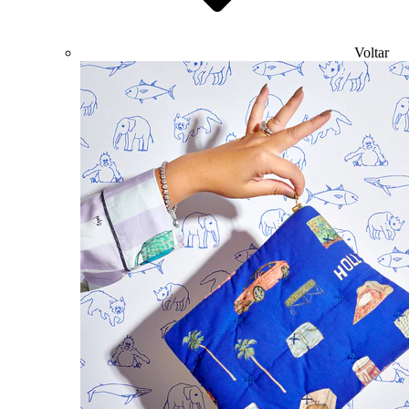
Voltar