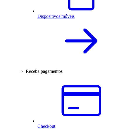
Dispositivos móveis
Receba pagamentos
Checkout