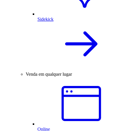
Sidekick
Venda em qualquer lugar
Online