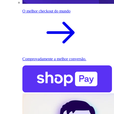
O melhor checkout do mundo
Comprovadamente a melhor conversão.