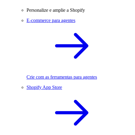
Personalize e amplie a Shopify
E-commerce para agentes
Crie com as ferramentas para agentes
Shopify App Store