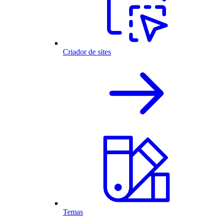
Criador de sites
Temas