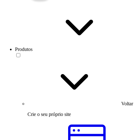
Produtos
Voltar
Crie o seu próprio site