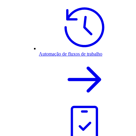
Automação de fluxos de trabalho