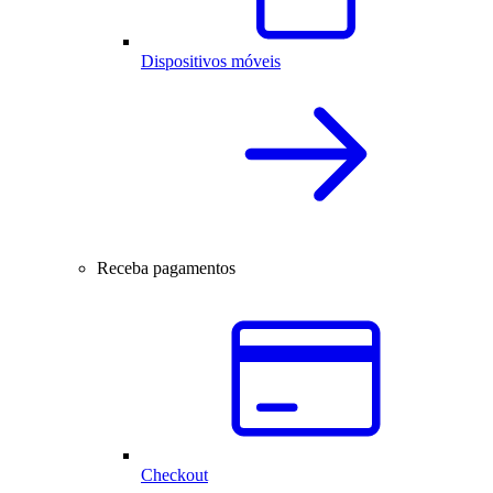
Dispositivos móveis
Receba pagamentos
Checkout