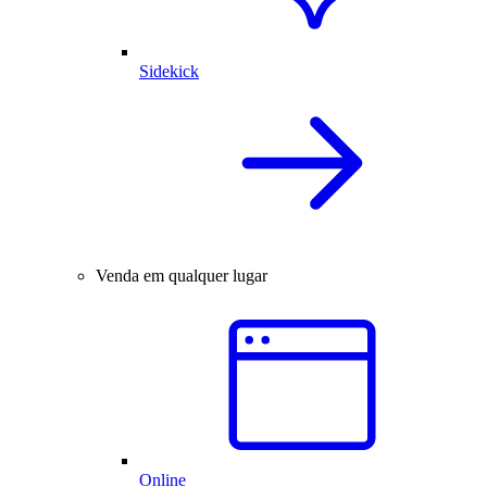
Sidekick
Venda em qualquer lugar
Online