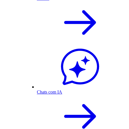
Chats com IA