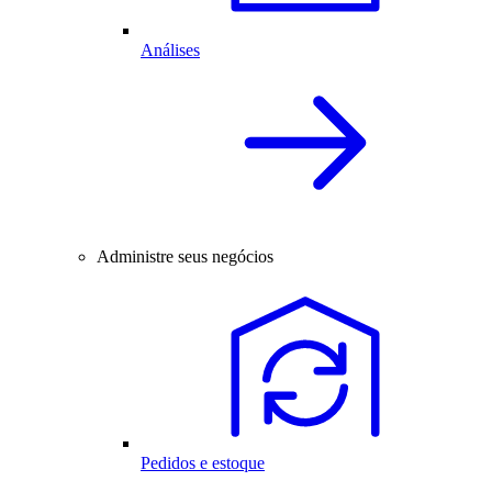
Análises
Administre seus negócios
Pedidos e estoque