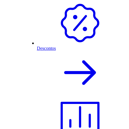
Descontos