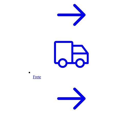
Frete