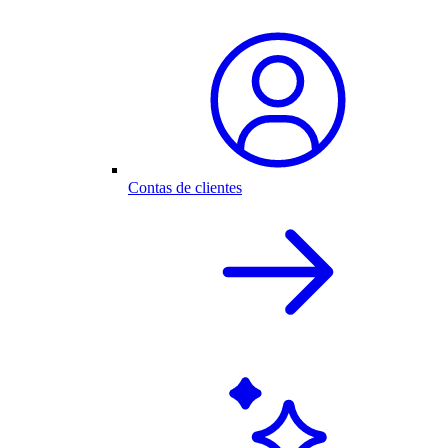
Contas de clientes