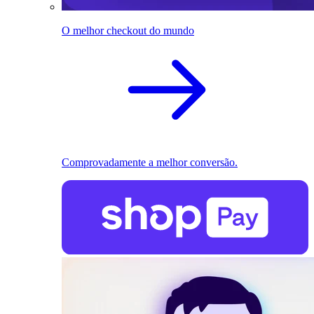
O melhor checkout do mundo
Comprovadamente a melhor conversão.