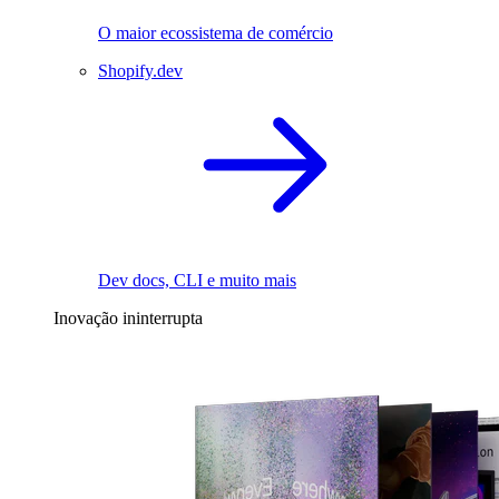
O maior ecossistema de comércio
Shopify.dev
Dev docs, CLI e muito mais
Inovação ininterrupta