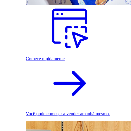
Comece rapidamente
Você pode começar a vender amanhã mesmo.