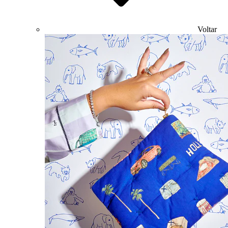
Voltar