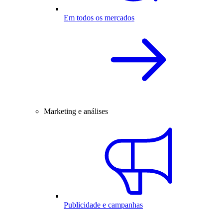
Em todos os mercados
Marketing e análises
Publicidade e campanhas