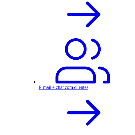
E-mail e chat com clientes