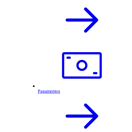
Pagamentos