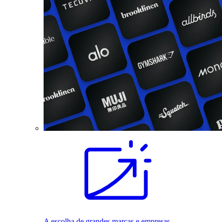
A escolha de grandes marcas e empresas