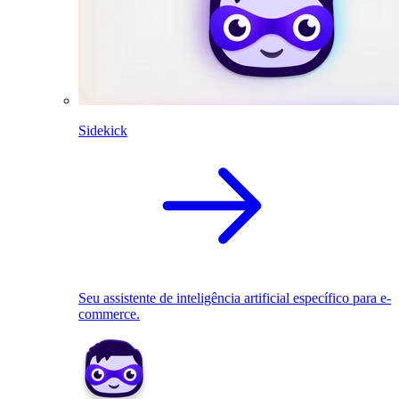
Sidekick
Seu assistente de inteligência artificial específico para e-
commerce.