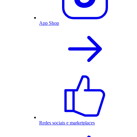
App Shop
Redes sociais e marketplaces