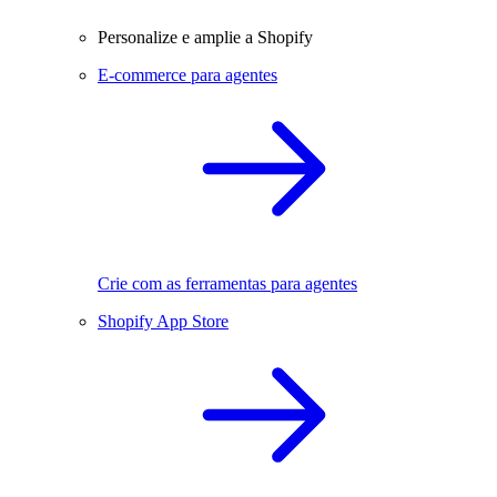
Personalize e amplie a Shopify
E-commerce para agentes
Crie com as ferramentas para agentes
Shopify App Store