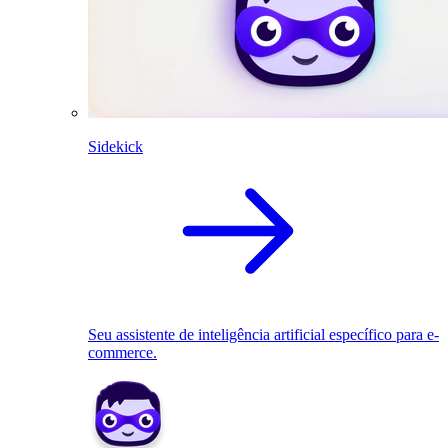
Sidekick
Seu assistente de inteligência artificial específico para e-
commerce.