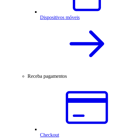
Dispositivos móveis
Receba pagamentos
Checkout