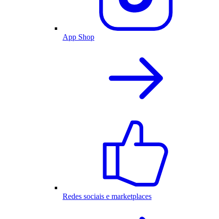
App Shop
Redes sociais e marketplaces