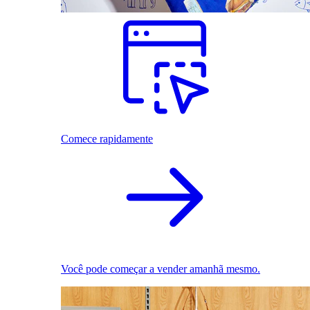
Comece rapidamente
Você pode começar a vender amanhã mesmo.