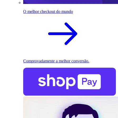
O melhor checkout do mundo
Comprovadamente a melhor conversão.