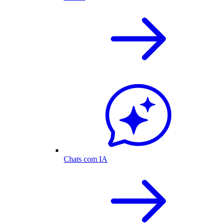
Chats com IA