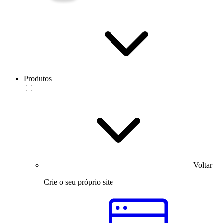
Produtos
Voltar
Crie o seu próprio site