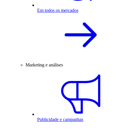
Em todos os mercados
Marketing e análises
Publicidade e campanhas