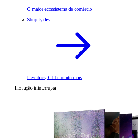
O maior ecossistema de comércio
Shopify.dev
Dev docs, CLI e muito mais
Inovação ininterrupta