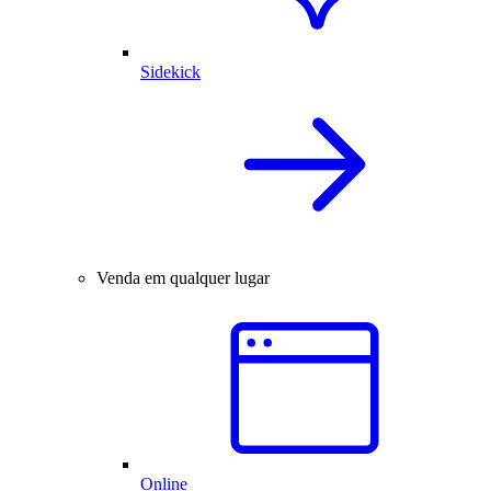
Sidekick
Venda em qualquer lugar
Online