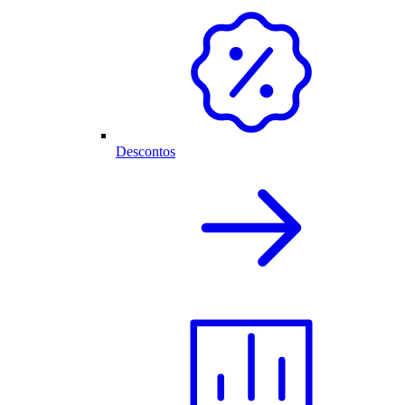
Descontos