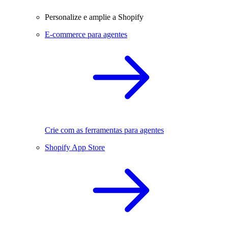
Personalize e amplie a Shopify
E-commerce para agentes
Crie com as ferramentas para agentes
Shopify App Store