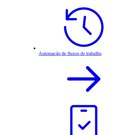
Automação de fluxos de trabalho