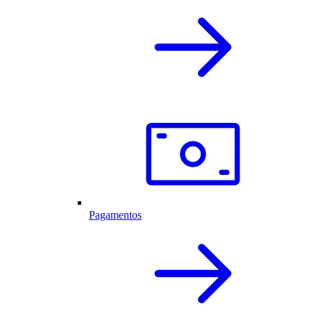
Pagamentos