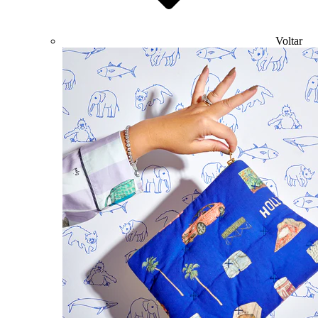
Voltar