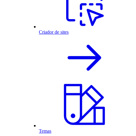
Criador de sites
Temas