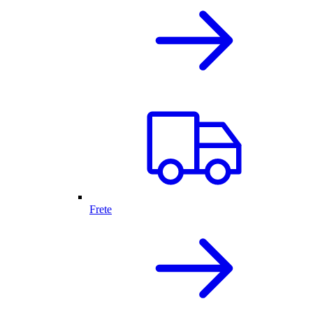
Frete