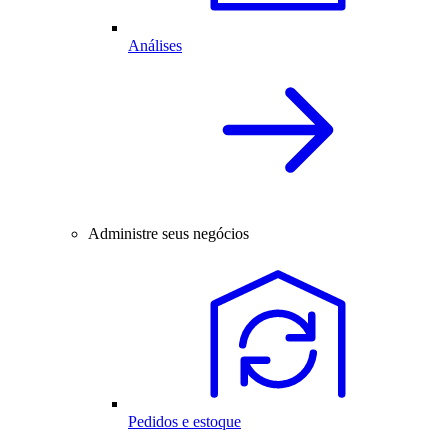
Análises
Administre seus negócios
Pedidos e estoque