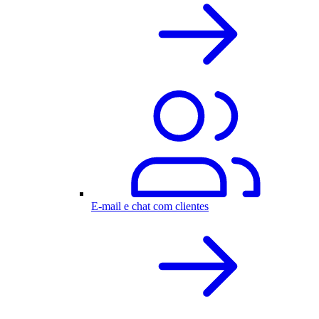
E-mail e chat com clientes