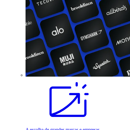
A escolha de grandes marcas e empresas