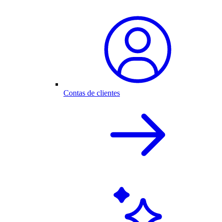
Contas de clientes