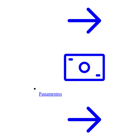
Pagamentos