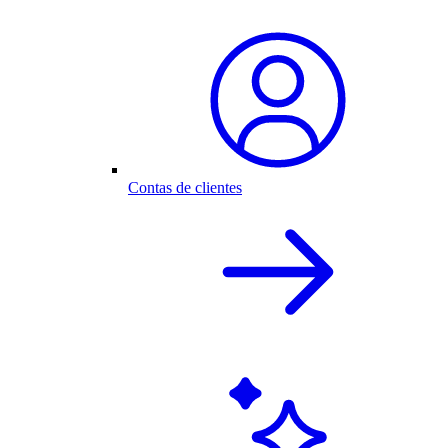
Contas de clientes