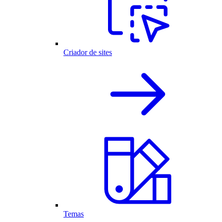
Criador de sites
Temas