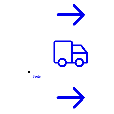
Frete