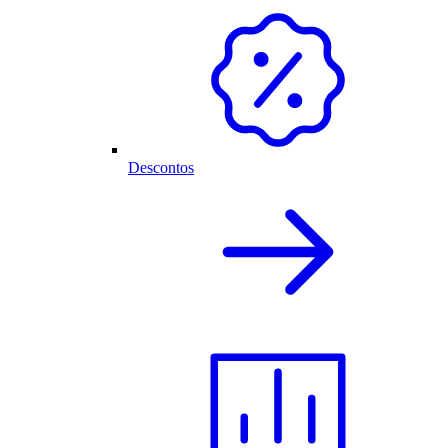
Descontos