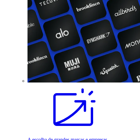
A escolha de grandes marcas e empresas