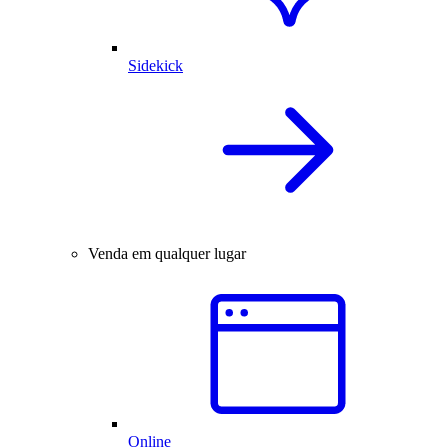
Sidekick
Venda em qualquer lugar
Online