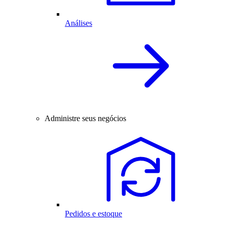
Análises
Administre seus negócios
Pedidos e estoque