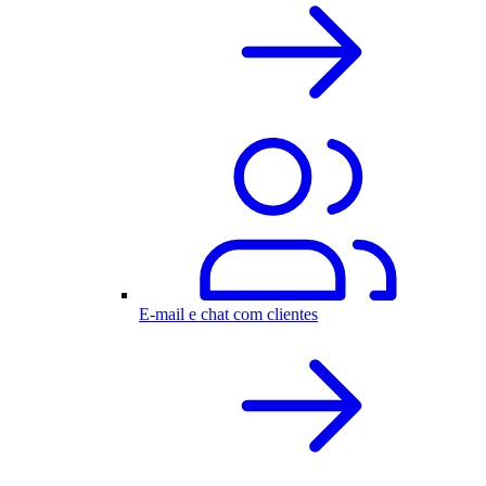
E-mail e chat com clientes