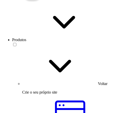
Produtos
Voltar
Crie o seu próprio site