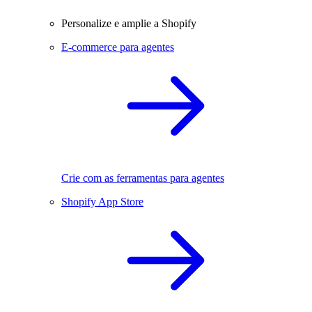
Personalize e amplie a Shopify
E-commerce para agentes
Crie com as ferramentas para agentes
Shopify App Store