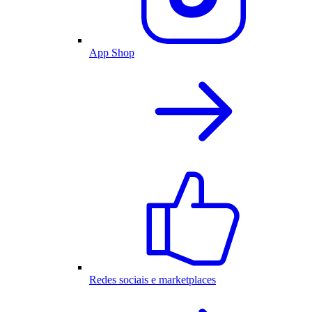
App Shop
Redes sociais e marketplaces