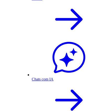
Chats com IA