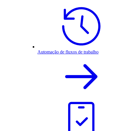
Automação de fluxos de trabalho