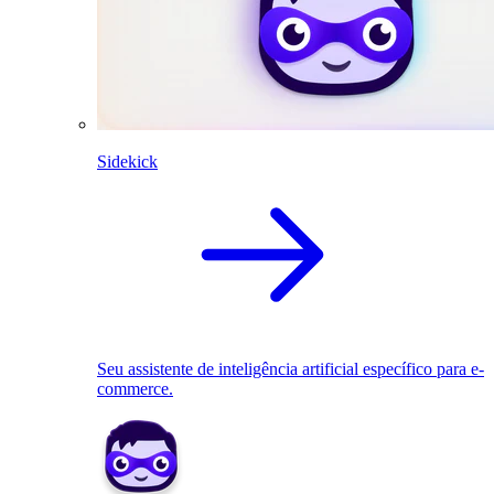
Sidekick
Seu assistente de inteligência artificial específico para e-
commerce.