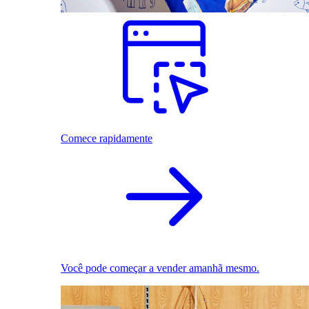
Comece rapidamente
Você pode começar a vender amanhã mesmo.