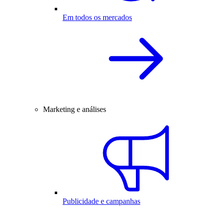
Em todos os mercados
Marketing e análises
Publicidade e campanhas