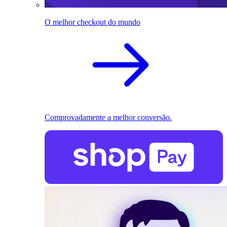
O melhor checkout do mundo
Comprovadamente a melhor conversão.