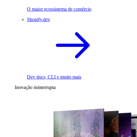
O maior ecossistema de comércio
Shopify.dev
Dev docs, CLI e muito mais
Inovação ininterrupta