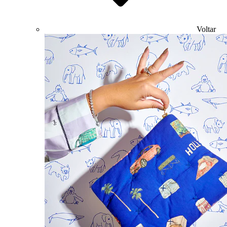
Voltar