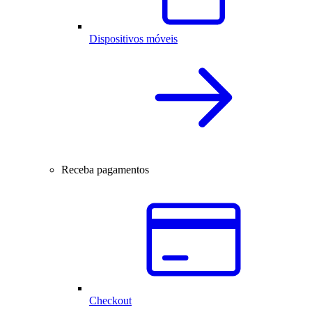
Dispositivos móveis
Receba pagamentos
Checkout