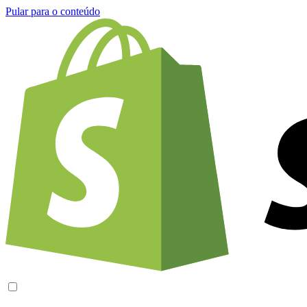
Pular para o conteúdo