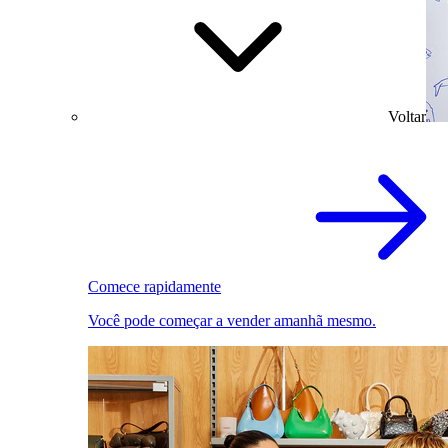
Voltar
Comece rapidamente
Você pode começar a vender amanhã mesmo.