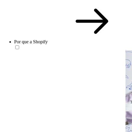
Por que a Shopify