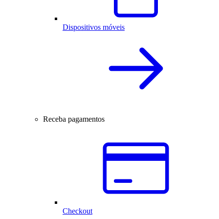
Dispositivos móveis
Receba pagamentos
Checkout