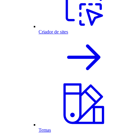
Criador de sites
Temas