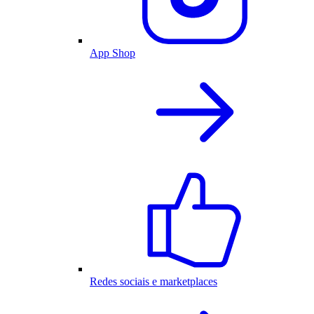
App Shop
Redes sociais e marketplaces