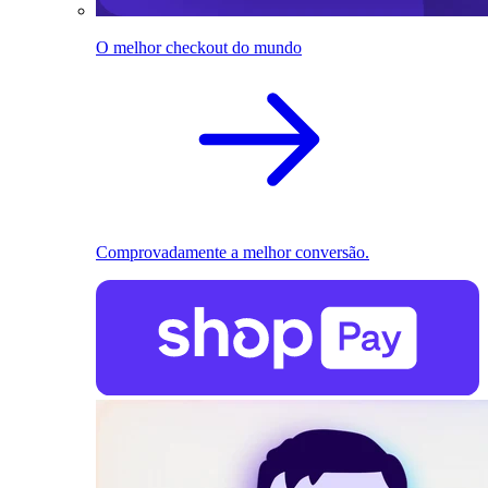
O melhor checkout do mundo
Comprovadamente a melhor conversão.