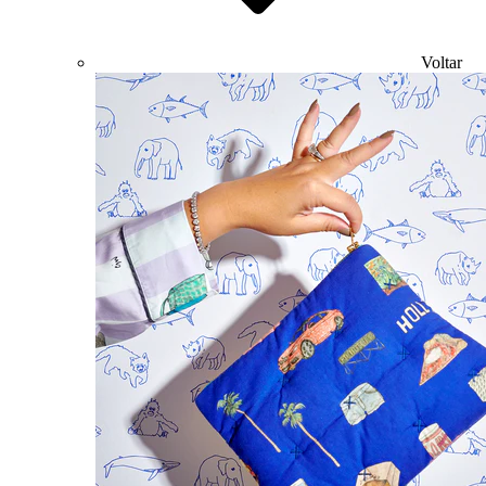
Voltar