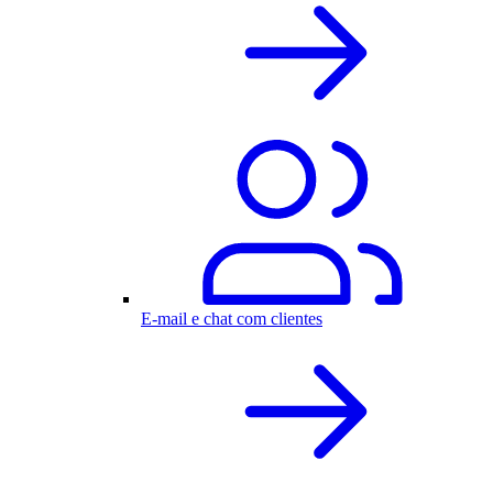
E-mail e chat com clientes