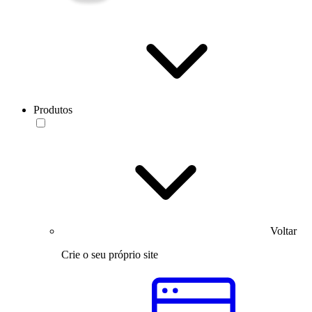
Produtos
Voltar
Crie o seu próprio site