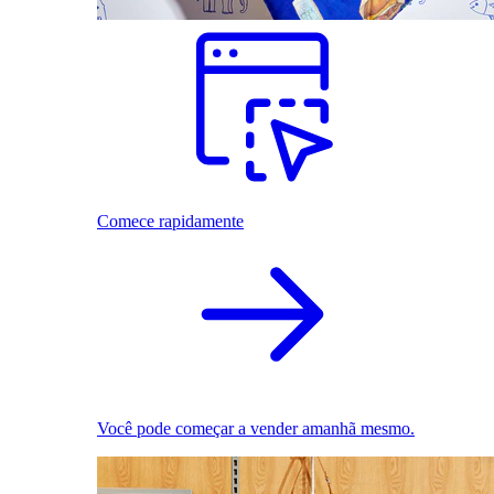
Comece rapidamente
Você pode começar a vender amanhã mesmo.