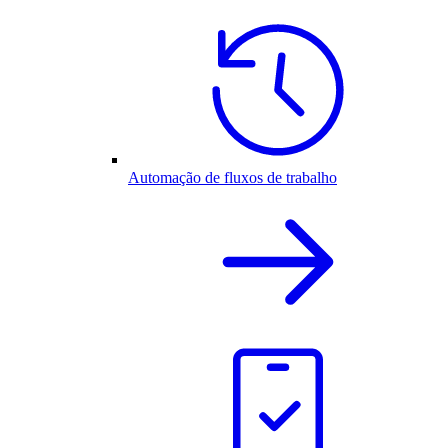
Automação de fluxos de trabalho