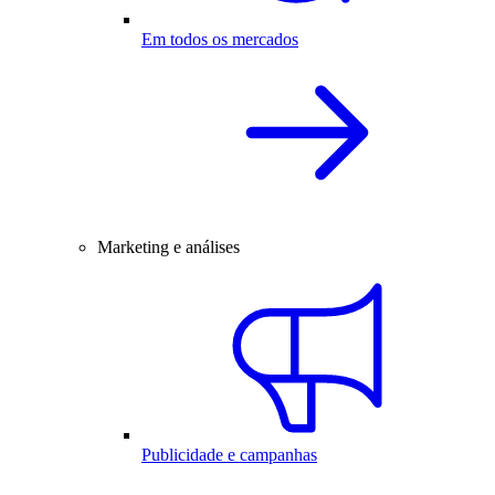
Em todos os mercados
Marketing e análises
Publicidade e campanhas