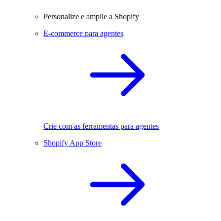
Personalize e amplie a Shopify
E-commerce para agentes
Crie com as ferramentas para agentes
Shopify App Store