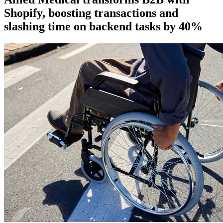
Shopify, boosting transactions and
slashing time on backend tasks by 40%