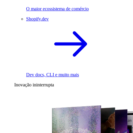
O maior ecossistema de comércio
Shopify.dev
Dev docs, CLI e muito mais
Inovação ininterrupta