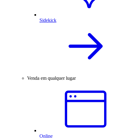
Sidekick
Venda em qualquer lugar
Online