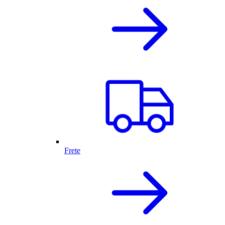
Frete