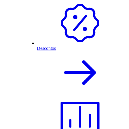
Descontos