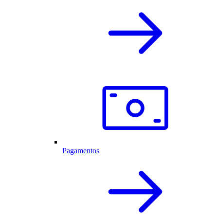
Pagamentos