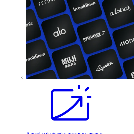
A escolha de grandes marcas e empresas