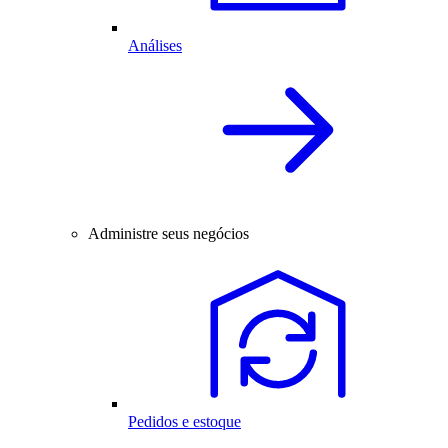
Análises
Administre seus negócios
Pedidos e estoque