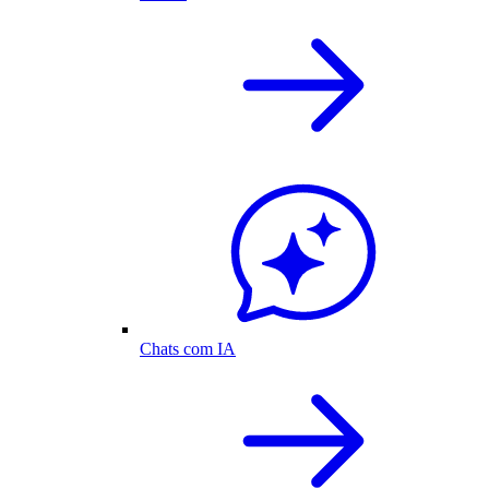
Chats com IA