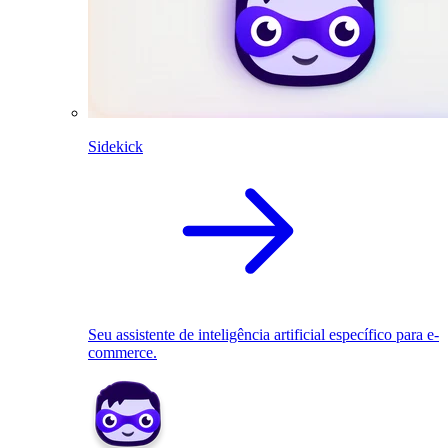
Sidekick
Seu assistente de inteligência artificial específico para e-
commerce.