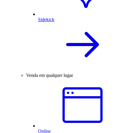
Sidekick
Venda em qualquer lugar
Online