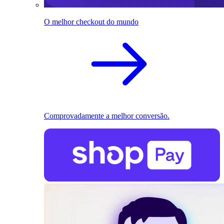
O melhor checkout do mundo
Comprovadamente a melhor conversão.