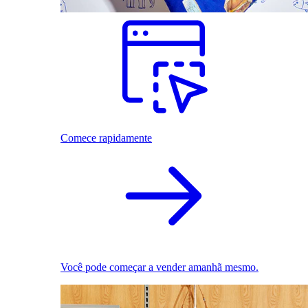
Comece rapidamente
Você pode começar a vender amanhã mesmo.