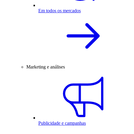
Em todos os mercados
Marketing e análises
Publicidade e campanhas