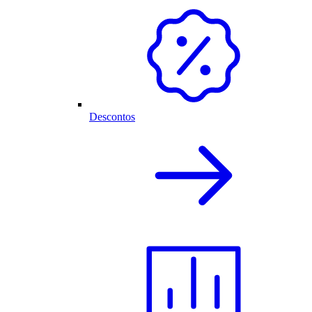
Descontos