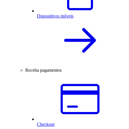
Dispositivos móveis
Receba pagamentos
Checkout