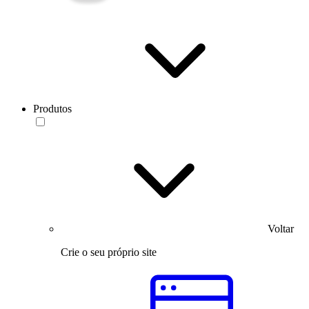
Produtos
Voltar
Crie o seu próprio site