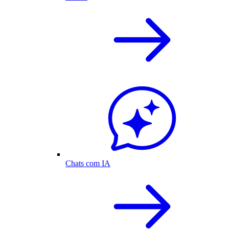
Chats com IA