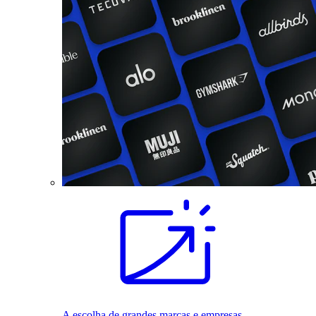
A escolha de grandes marcas e empresas