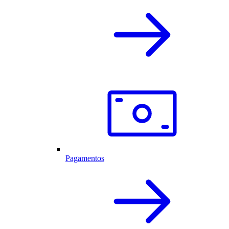
Pagamentos