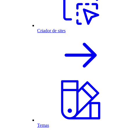
Criador de sites
Temas