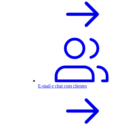
E-mail e chat com clientes