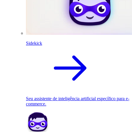
Sidekick
Seu assistente de inteligência artificial específico para e-
commerce.