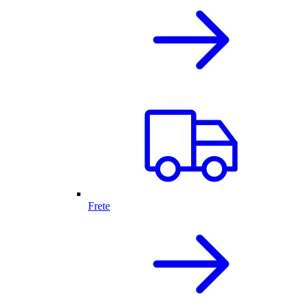
Frete