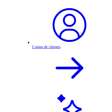
Contas de clientes