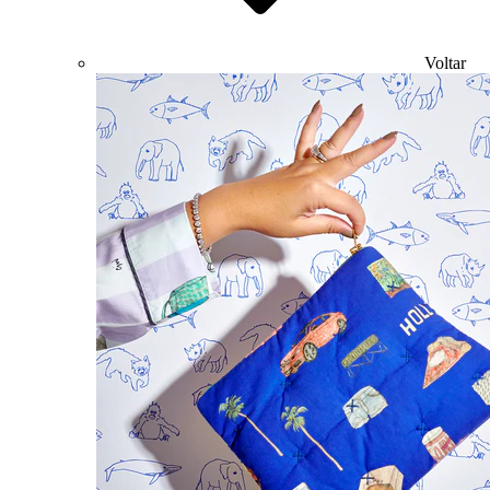
Voltar