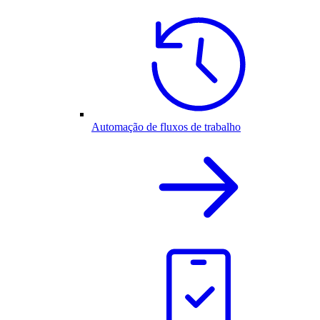
Automação de fluxos de trabalho