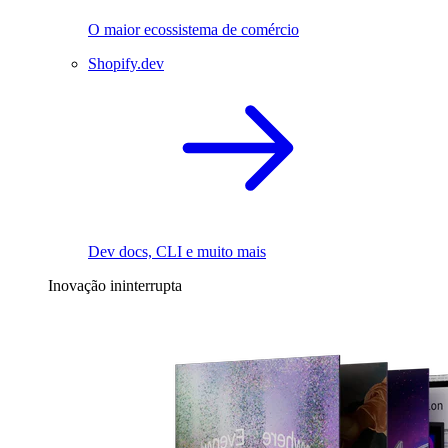
O maior ecossistema de comércio
Shopify.dev
Dev docs, CLI e muito mais
Inovação ininterrupta