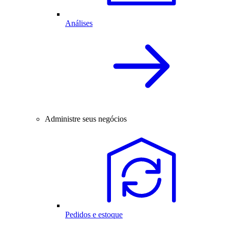
Análises
Administre seus negócios
Pedidos e estoque