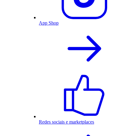
App Shop
Redes sociais e marketplaces