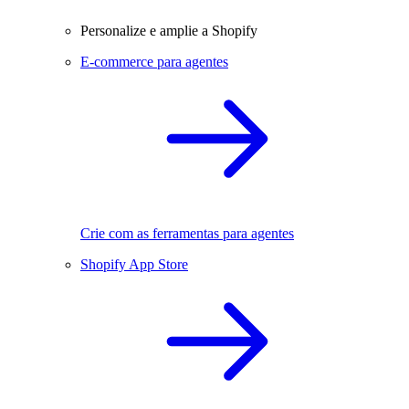
Personalize e amplie a Shopify
E-commerce para agentes
Crie com as ferramentas para agentes
Shopify App Store