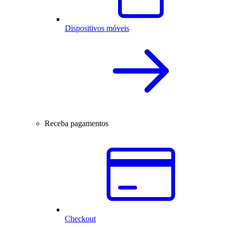
Dispositivos móveis
Receba pagamentos
Checkout