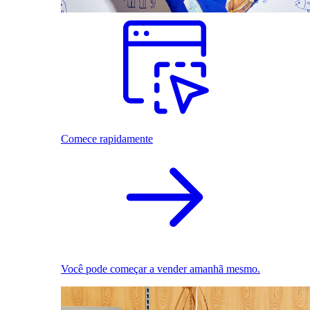
Comece rapidamente
Você pode começar a vender amanhã mesmo.