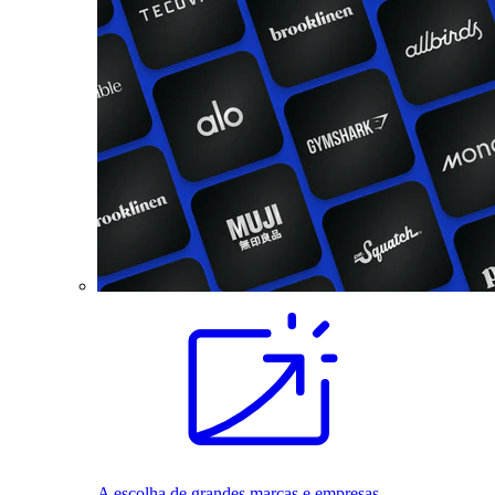
A escolha de grandes marcas e empresas