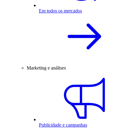
Em todos os mercados
Marketing e análises
Publicidade e campanhas