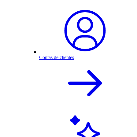
Contas de clientes