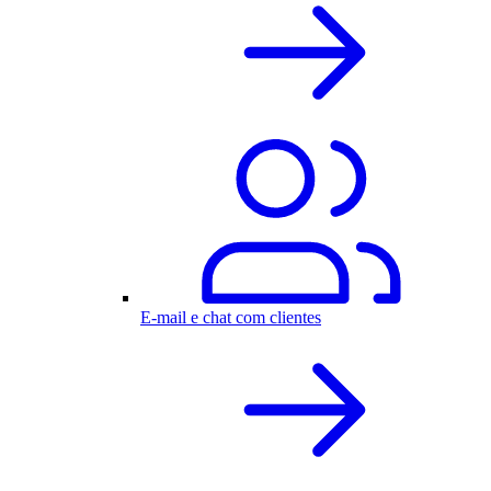
E-mail e chat com clientes