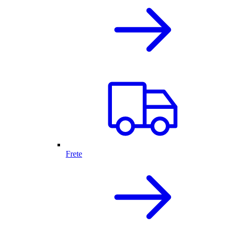
Frete