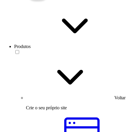
Produtos
Voltar
Crie o seu próprio site