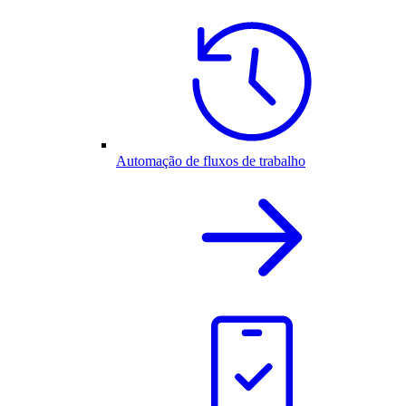
Automação de fluxos de trabalho