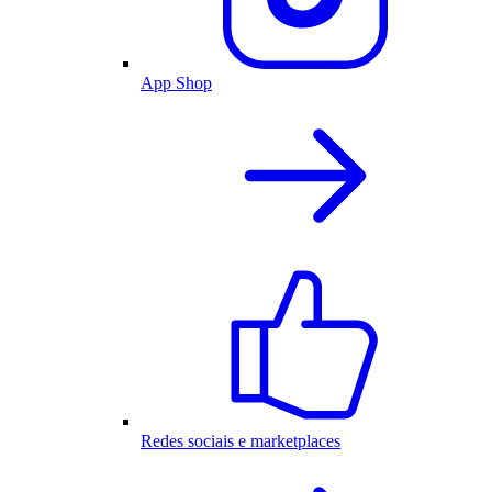
App Shop
Redes sociais e marketplaces