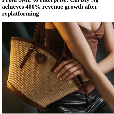
achieves 400% revenue growth after
replatforming