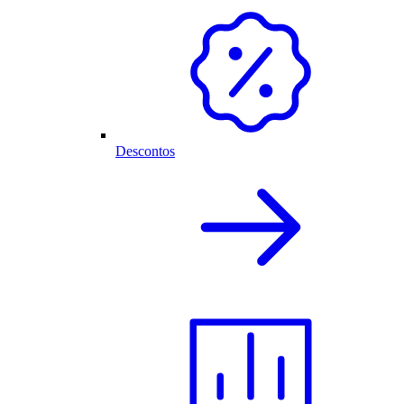
Descontos