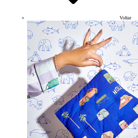
Voltar