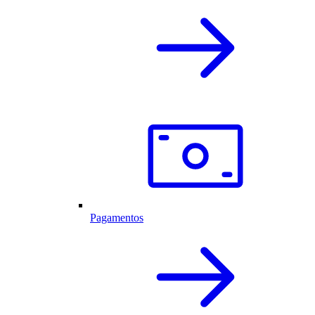
Pagamentos