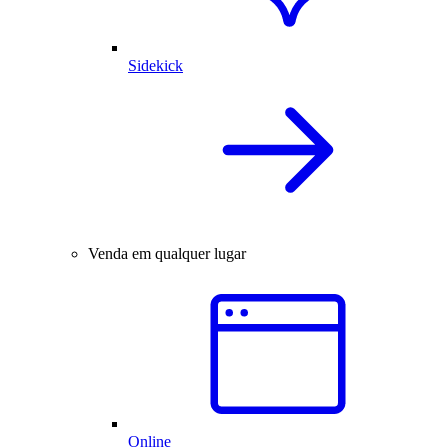
Sidekick
Venda em qualquer lugar
Online