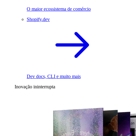
O maior ecossistema de comércio
Shopify.dev
Dev docs, CLI e muito mais
Inovação ininterrupta