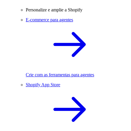
Personalize e amplie a Shopify
E-commerce para agentes
Crie com as ferramentas para agentes
Shopify App Store