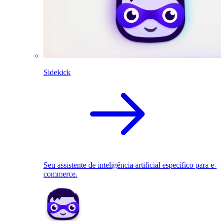
Sidekick
Seu assistente de inteligência artificial específico para e-
commerce.