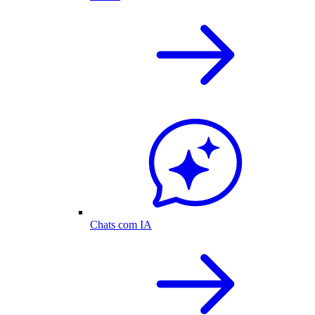
Chats com IA