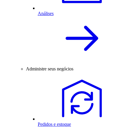
Análises
Administre seus negócios
Pedidos e estoque