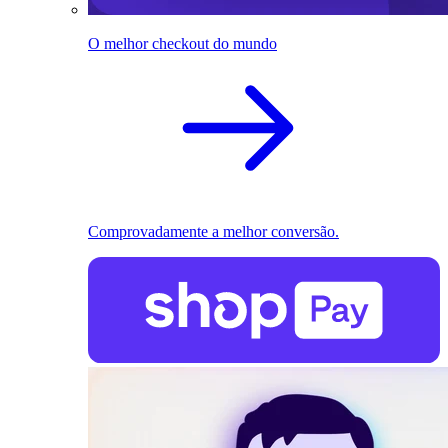
O melhor checkout do mundo
Comprovadamente a melhor conversão.