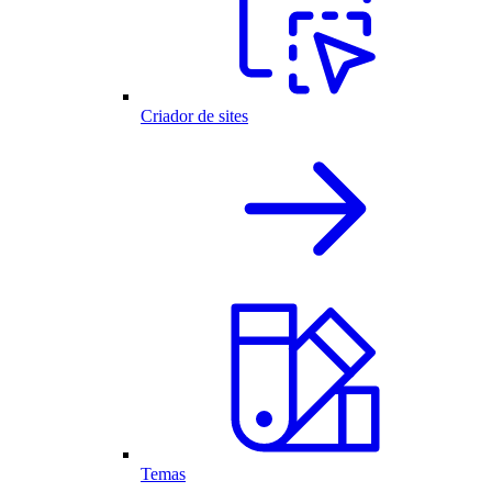
Criador de sites
Temas