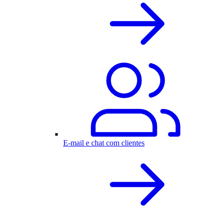
E-mail e chat com clientes