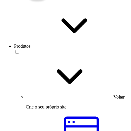
Produtos
Voltar
Crie o seu próprio site