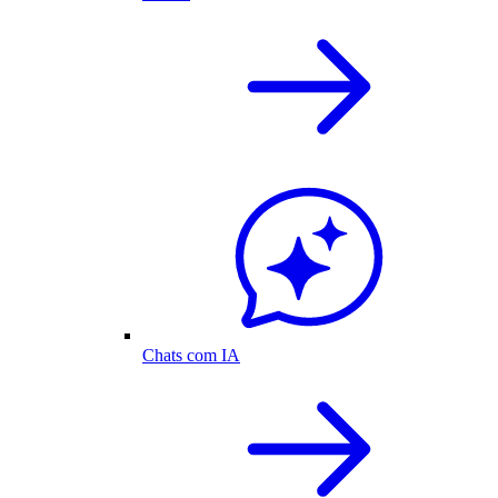
Chats com IA