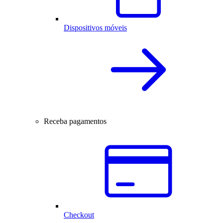
Dispositivos móveis
Receba pagamentos
Checkout