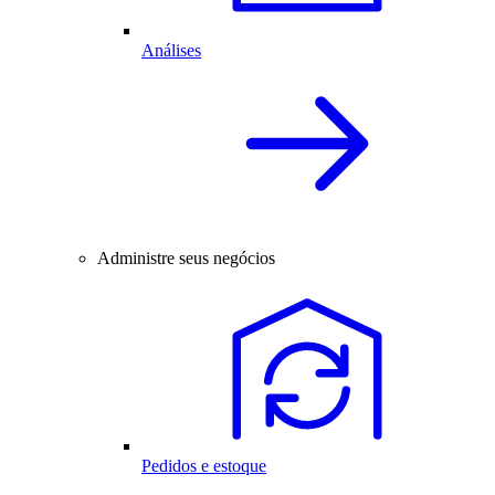
Análises
Administre seus negócios
Pedidos e estoque