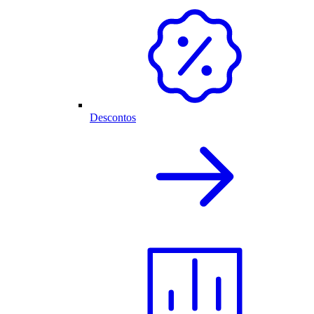
Descontos