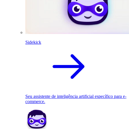
Sidekick
Seu assistente de inteligência artificial específico para e-
commerce.