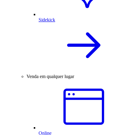
Sidekick
Venda em qualquer lugar
Online