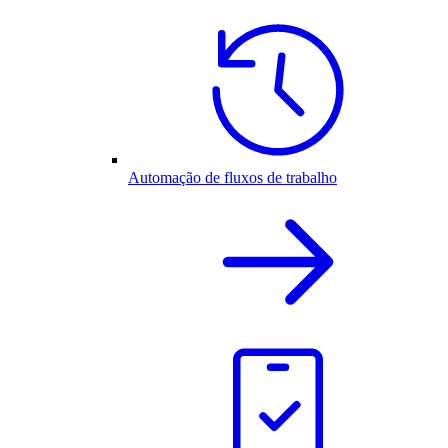
Automação de fluxos de trabalho