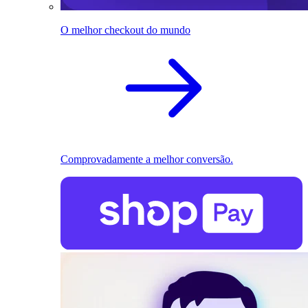
O melhor checkout do mundo
Comprovadamente a melhor conversão.