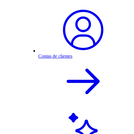
Contas de clientes