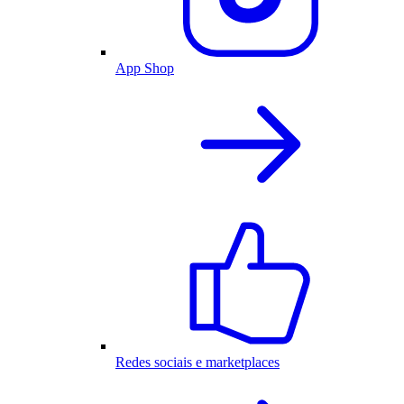
App Shop
Redes sociais e marketplaces