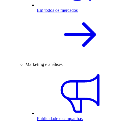
Em todos os mercados
Marketing e análises
Publicidade e campanhas