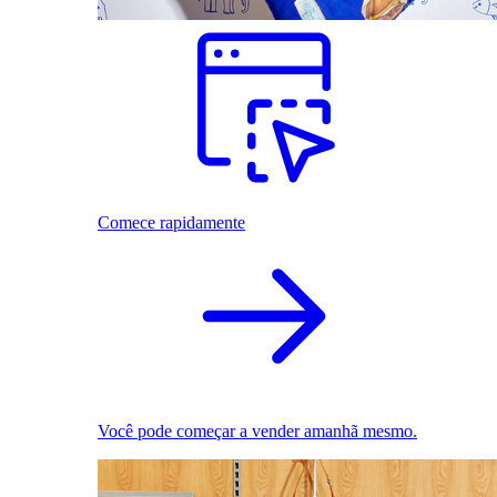
Comece rapidamente
Você pode começar a vender amanhã mesmo.