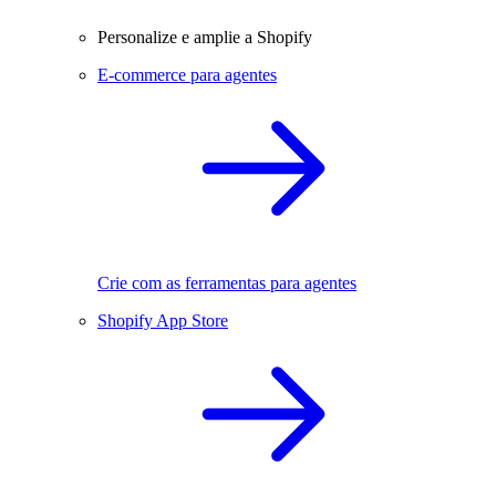
Personalize e amplie a Shopify
E-commerce para agentes
Crie com as ferramentas para agentes
Shopify App Store