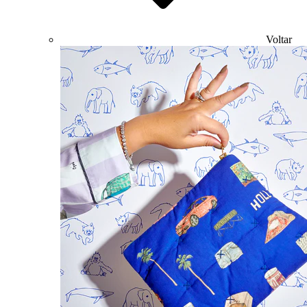
Voltar