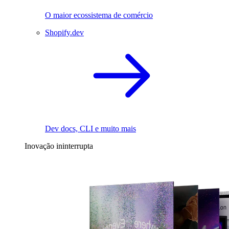
O maior ecossistema de comércio
Shopify.dev
Dev docs, CLI e muito mais
Inovação ininterrupta