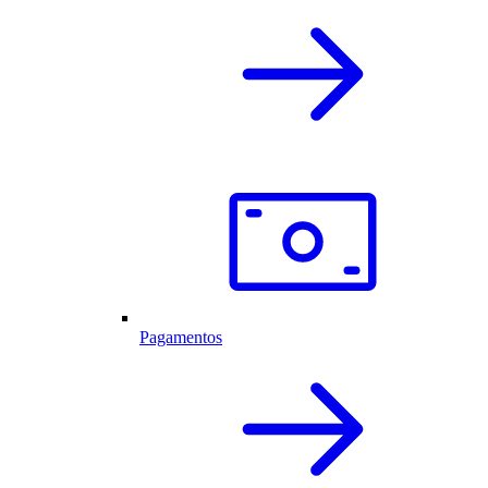
Pagamentos