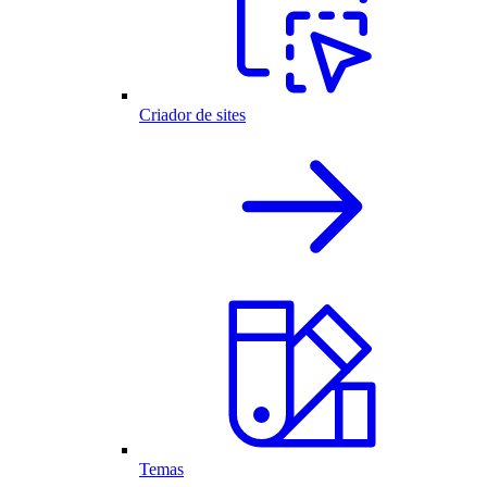
Criador de sites
Temas