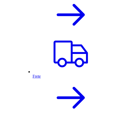
Frete