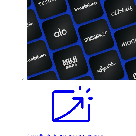
A escolha de grandes marcas e empresas