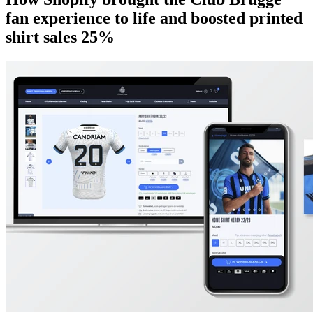
fan experience to life and boosted printed
shirt sales 25%