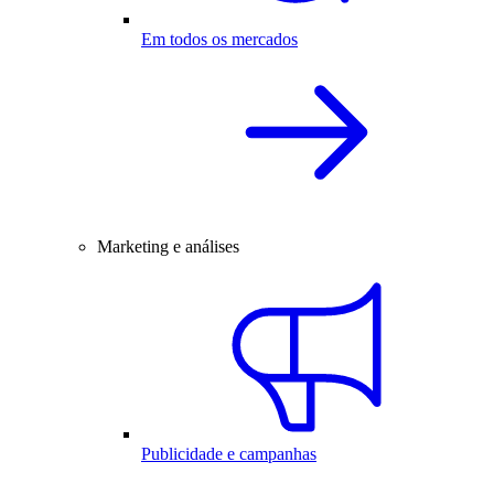
Em todos os mercados
Marketing e análises
Publicidade e campanhas