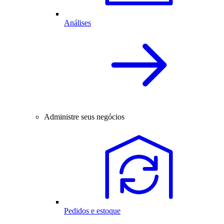
Análises
Administre seus negócios
Pedidos e estoque