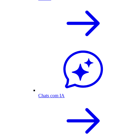
Chats com IA