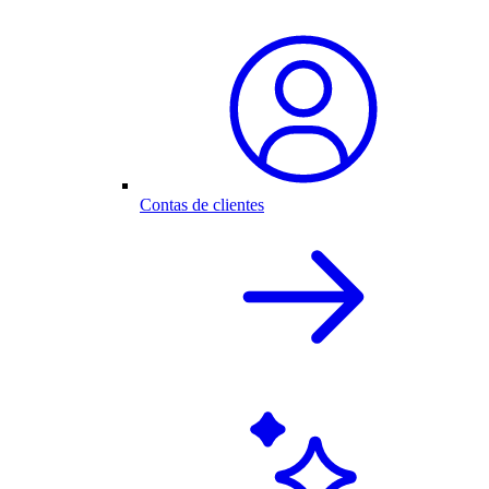
Contas de clientes