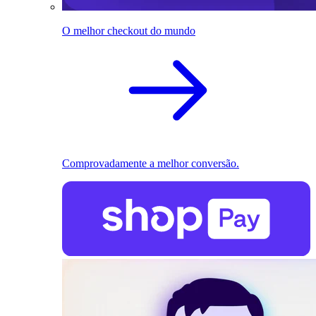
O melhor checkout do mundo
Comprovadamente a melhor conversão.