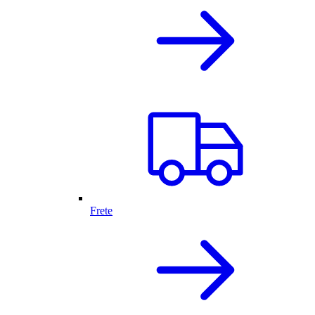
Frete