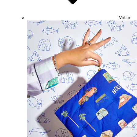
Voltar