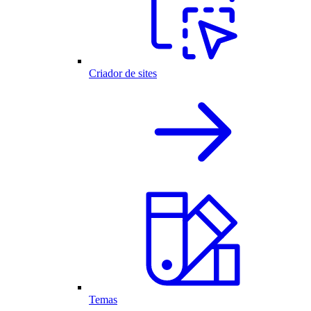
Criador de sites
Temas