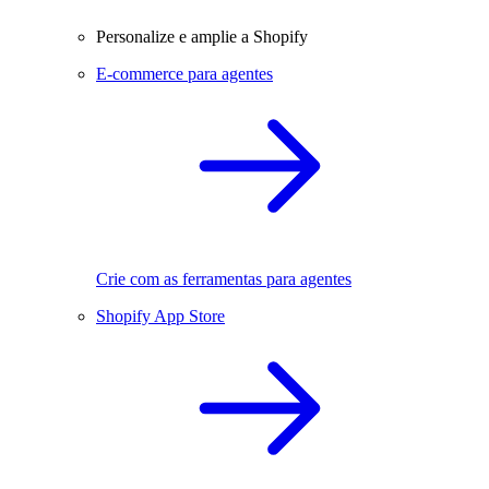
Personalize e amplie a Shopify
E-commerce para agentes
Crie com as ferramentas para agentes
Shopify App Store