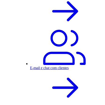
E-mail e chat com clientes