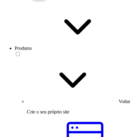
Produtos
Voltar
Crie o seu próprio site