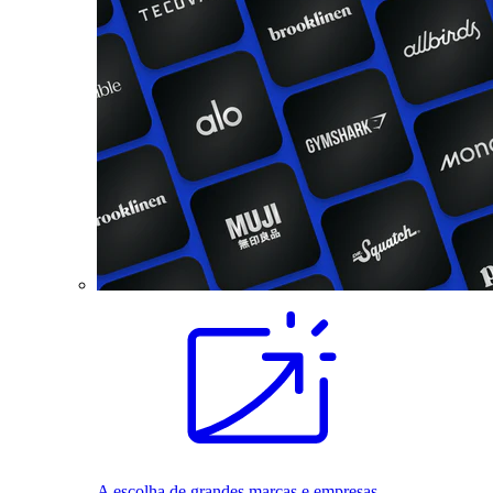
A escolha de grandes marcas e empresas