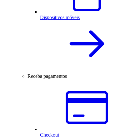
Dispositivos móveis
Receba pagamentos
Checkout