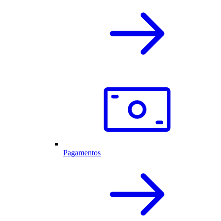
Pagamentos