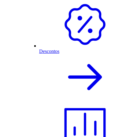
Descontos