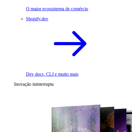
O maior ecossistema de comércio
Shopify.dev
Dev docs, CLI e muito mais
Inovação ininterrupta