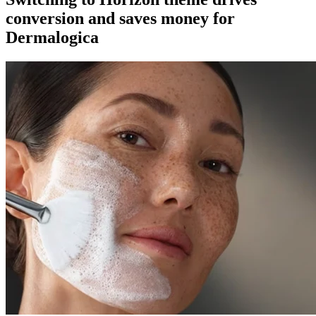
conversion and saves money for
Dermalogica