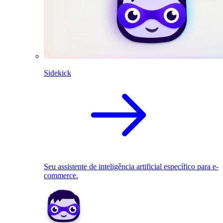
Sidekick
Seu assistente de inteligência artificial específico para e-
commerce.