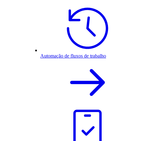
Automação de fluxos de trabalho