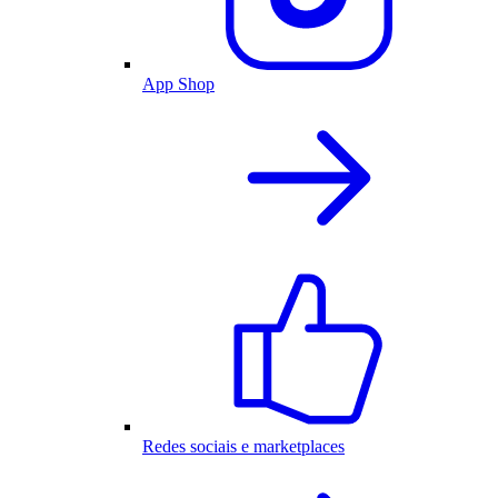
App Shop
Redes sociais e marketplaces