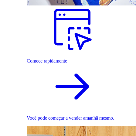
Comece rapidamente
Você pode começar a vender amanhã mesmo.