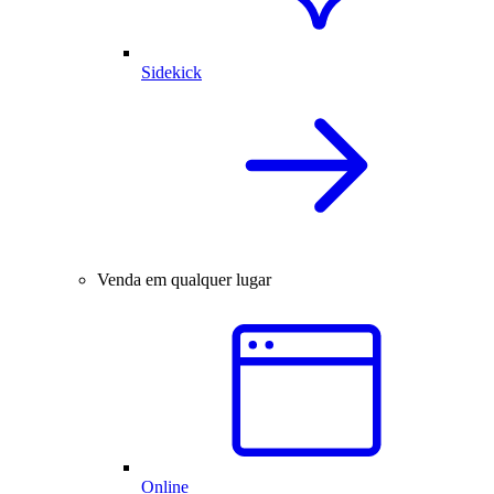
Sidekick
Venda em qualquer lugar
Online