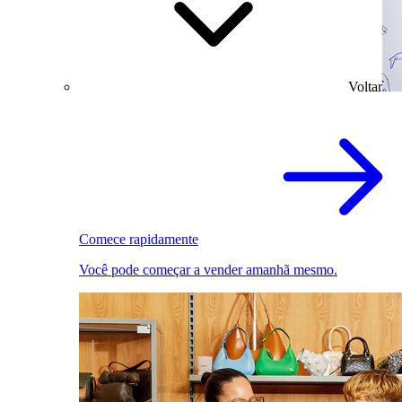
Voltar
Comece rapidamente
Você pode começar a vender amanhã mesmo.