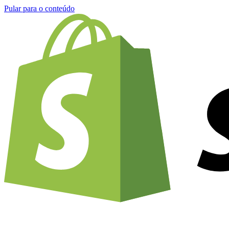
Pular para o conteúdo