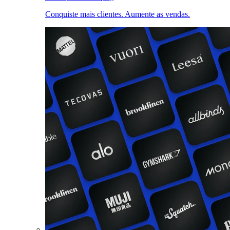
Conquiste mais clientes. Aumente as vendas.