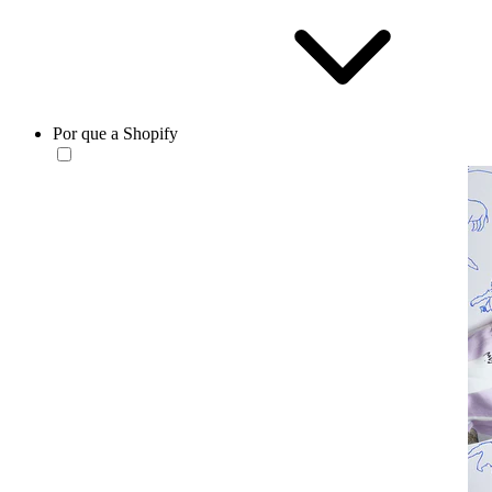
Por que a Shopify