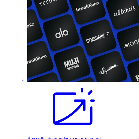
A escolha de grandes marcas e empresas