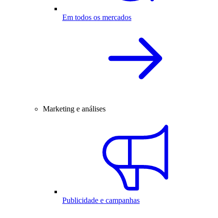
Em todos os mercados
Marketing e análises
Publicidade e campanhas