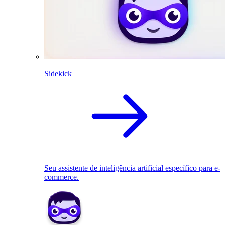
Sidekick
Seu assistente de inteligência artificial específico para e-
commerce.