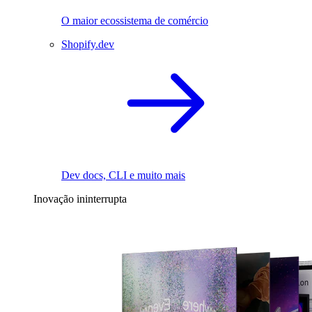
O maior ecossistema de comércio
Shopify.dev
Dev docs, CLI e muito mais
Inovação ininterrupta