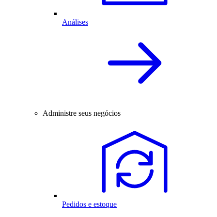
Análises
Administre seus negócios
Pedidos e estoque