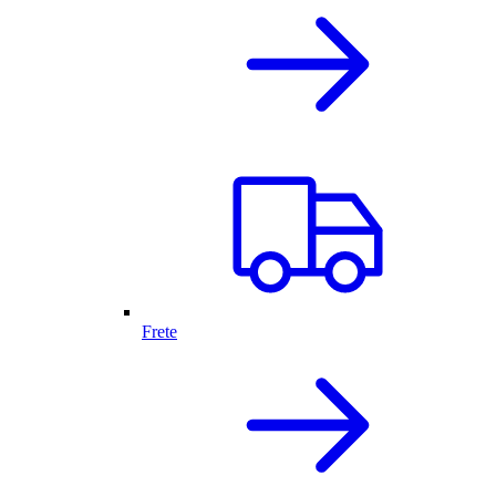
Frete