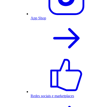
App Shop
Redes sociais e marketplaces