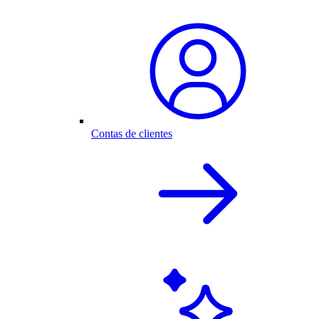
Contas de clientes