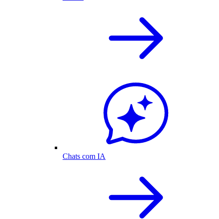
Chats com IA