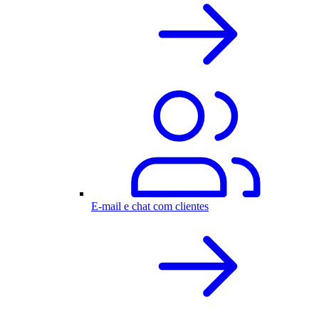
E-mail e chat com clientes