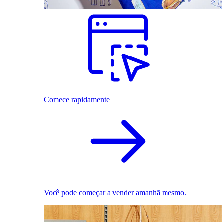
Comece rapidamente
Você pode começar a vender amanhã mesmo.