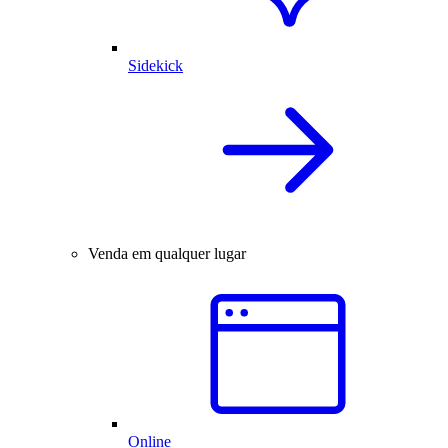
Sidekick
Venda em qualquer lugar
Online