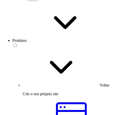
Produtos
Voltar
Crie o seu próprio site