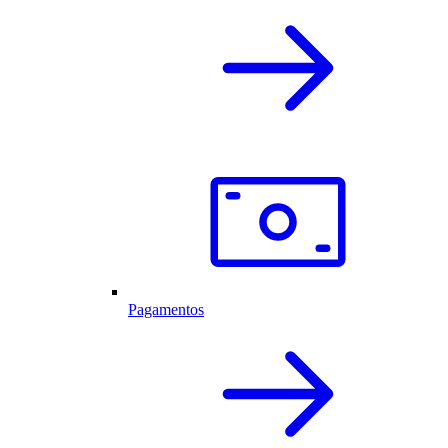
Pagamentos