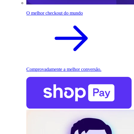
O melhor checkout do mundo
Comprovadamente a melhor conversão.