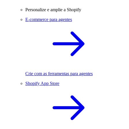
Personalize e amplie a Shopify
E-commerce para agentes
Crie com as ferramentas para agentes
Shopify App Store