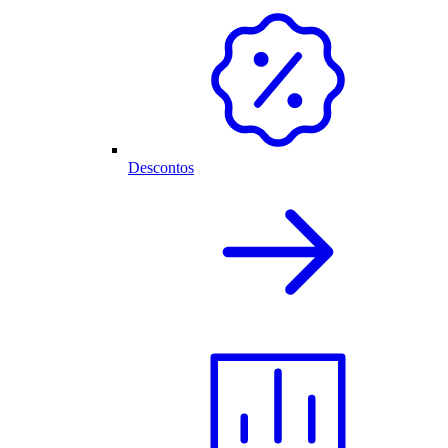
Descontos