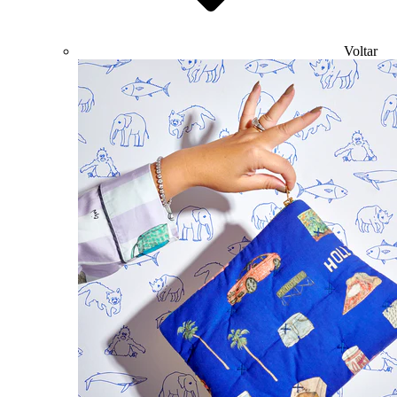
Voltar