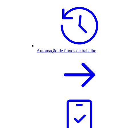
Automação de fluxos de trabalho