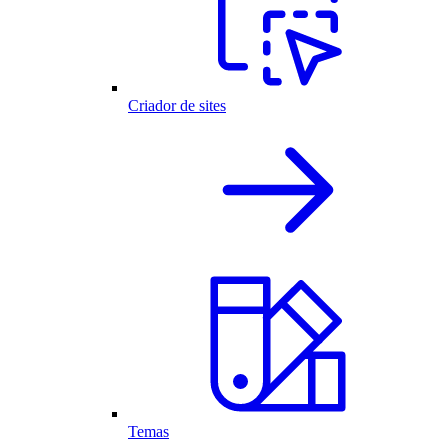
Criador de sites
Temas