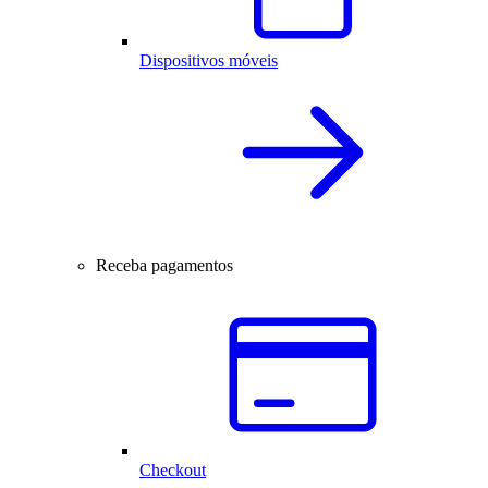
Dispositivos móveis
Receba pagamentos
Checkout