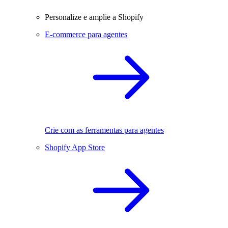
Personalize e amplie a Shopify
E-commerce para agentes
Crie com as ferramentas para agentes
Shopify App Store