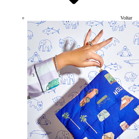
Voltar