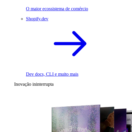
O maior ecossistema de comércio
Shopify.dev
Dev docs, CLI e muito mais
Inovação ininterrupta