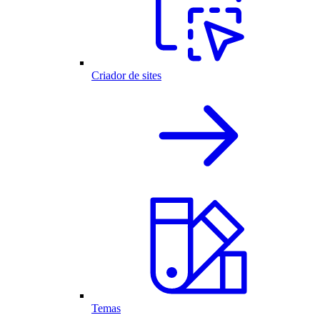
Criador de sites
Temas