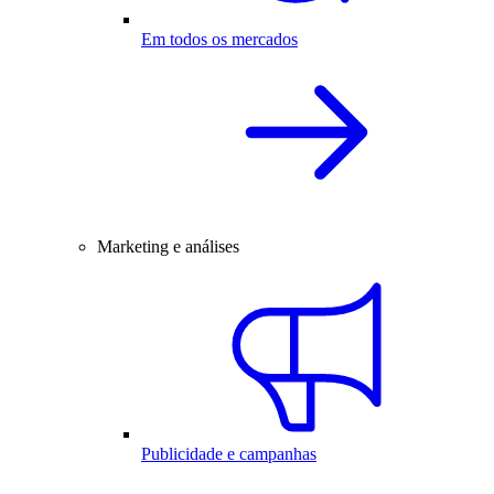
Em todos os mercados
Marketing e análises
Publicidade e campanhas