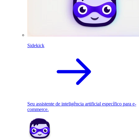
Sidekick
Seu assistente de inteligência artificial específico para e-
commerce.