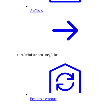
Análises
Administre seus negócios
Pedidos e estoque