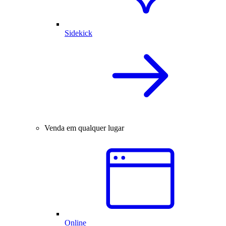
Sidekick
Venda em qualquer lugar
Online