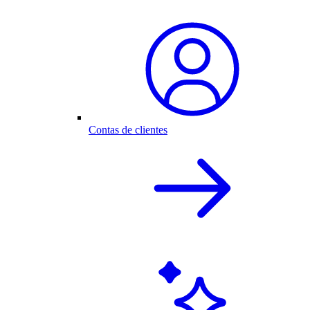
Contas de clientes