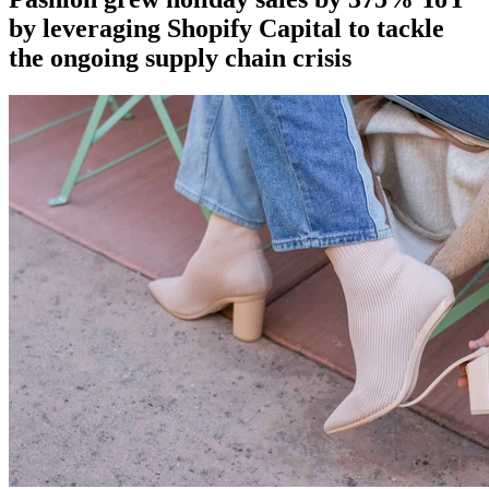
by leveraging Shopify Capital to tackle
the ongoing supply chain crisis