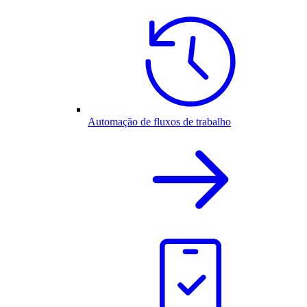
Automação de fluxos de trabalho