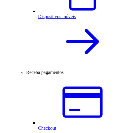
Dispositivos móveis
Receba pagamentos
Checkout