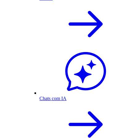
Chats com IA