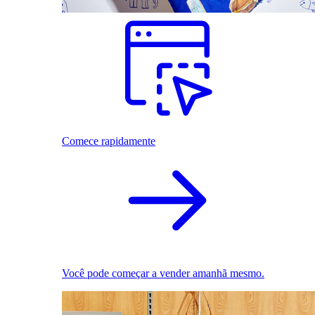
Comece rapidamente
Você pode começar a vender amanhã mesmo.