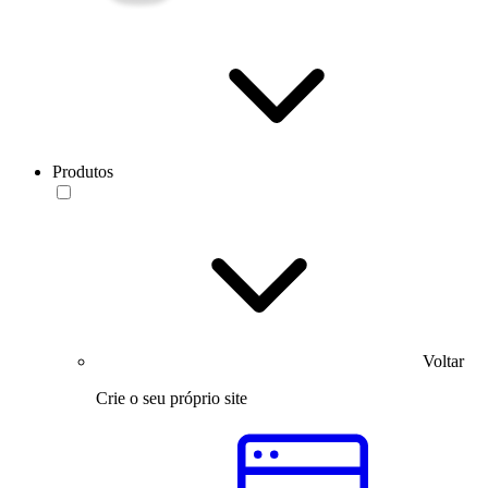
Produtos
Voltar
Crie o seu próprio site