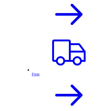
Frete