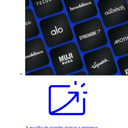
A escolha de grandes marcas e empresas