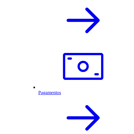
Pagamentos