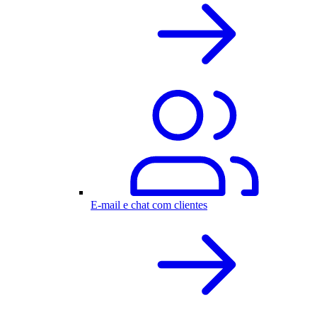
E-mail e chat com clientes