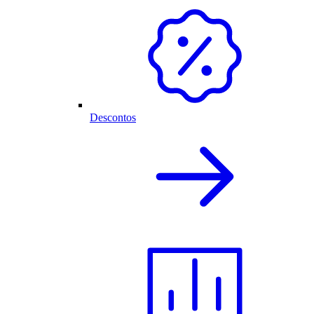
Descontos