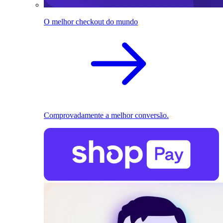
O melhor checkout do mundo
Comprovadamente a melhor conversão.