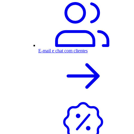
E-mail e chat com clientes