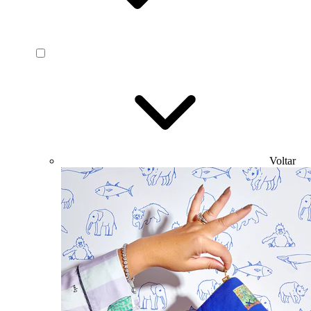
Voltar