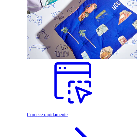
Comece rapidamente