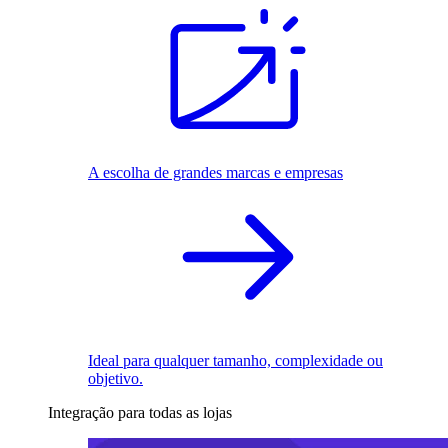
A escolha de grandes marcas e empresas
Ideal para qualquer tamanho, complexidade ou
objetivo.
Integração para todas as lojas