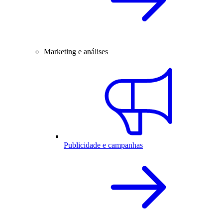
Marketing e análises
Publicidade e campanhas