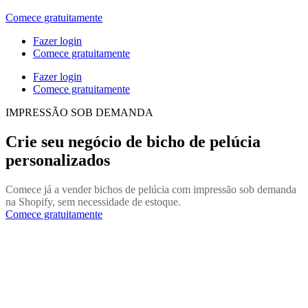
Comece gratuitamente
Fazer login
Comece gratuitamente
Fazer login
Comece gratuitamente
IMPRESSÃO SOB DEMANDA
Crie seu negócio de bicho de pelúcia
personalizados
Comece já a vender bichos de pelúcia com impressão sob demanda
na Shopify, sem necessidade de estoque.
Comece gratuitamente