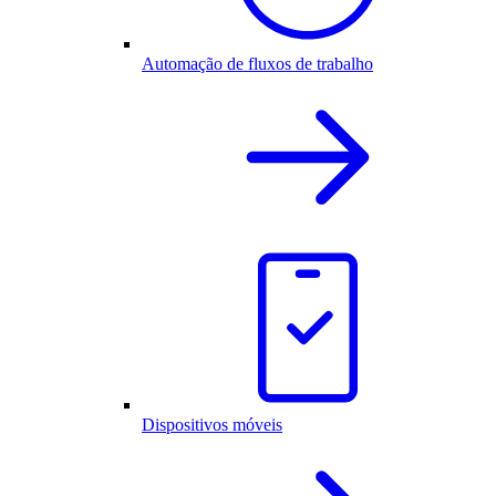
Automação de fluxos de trabalho
Dispositivos móveis