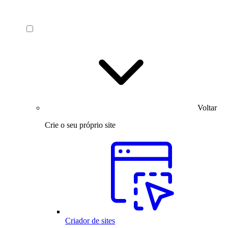
Voltar
Crie o seu próprio site
Criador de sites