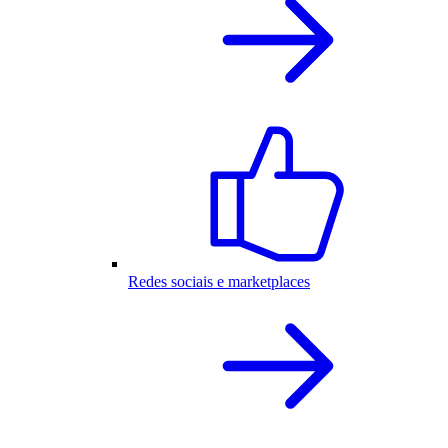
Redes sociais e marketplaces