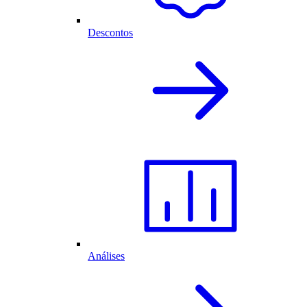
Descontos
Análises