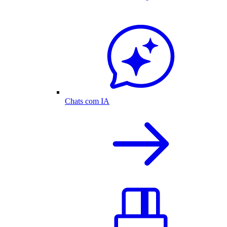
Chats com IA