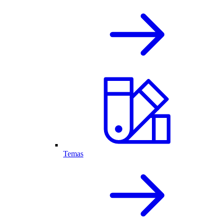
Temas