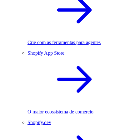
Crie com as ferramentas para agentes
Shopify App Store
O maior ecossistema de comércio
Shopify.dev