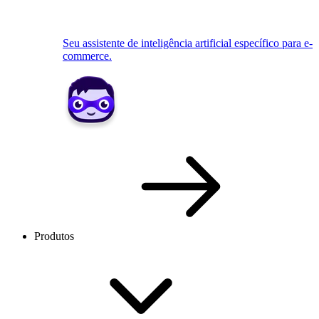
Seu assistente de inteligência artificial específico para e-
commerce.
Produtos