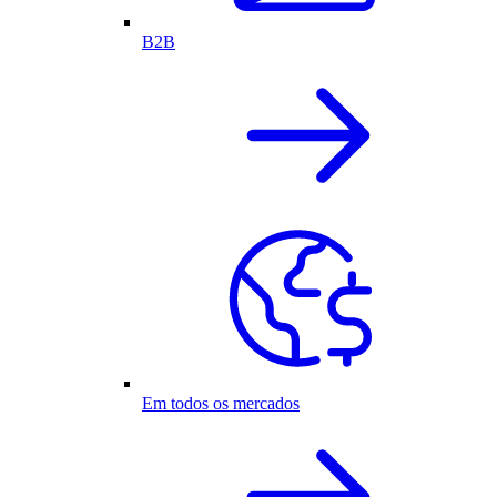
B2B
Em todos os mercados