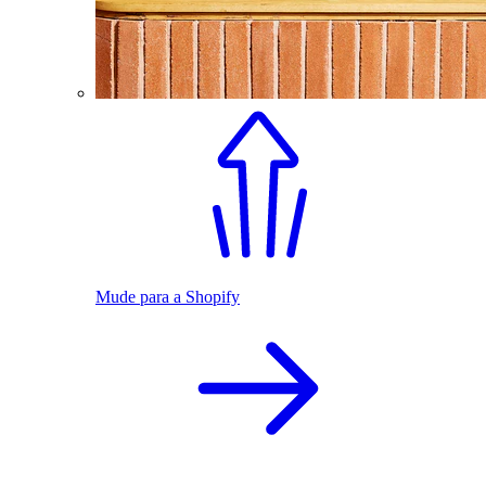
Mude para a Shopify