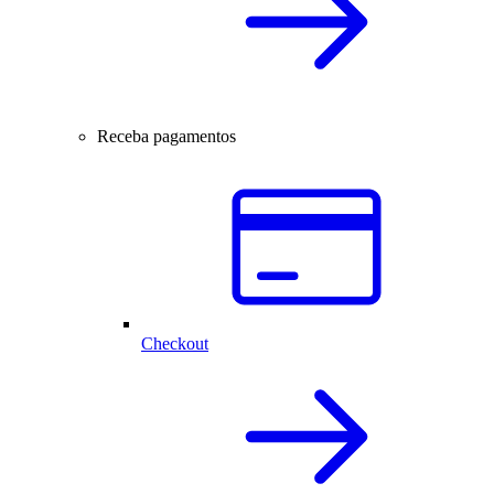
Receba pagamentos
Checkout