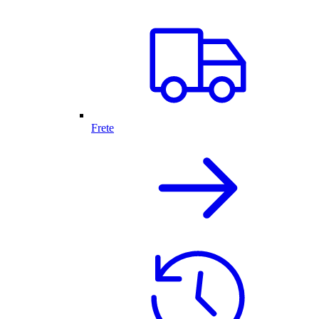
Frete