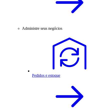
Administre seus negócios
Pedidos e estoque