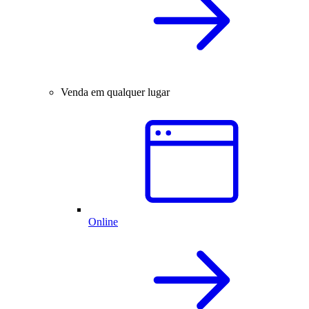
Venda em qualquer lugar
Online