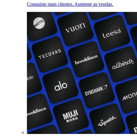
Conquiste mais clientes. Aumente as vendas.