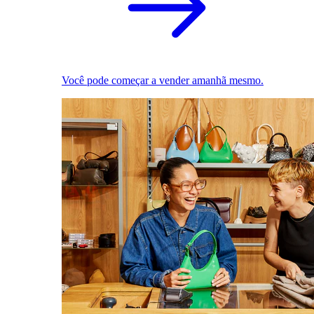
Você pode começar a vender amanhã mesmo.