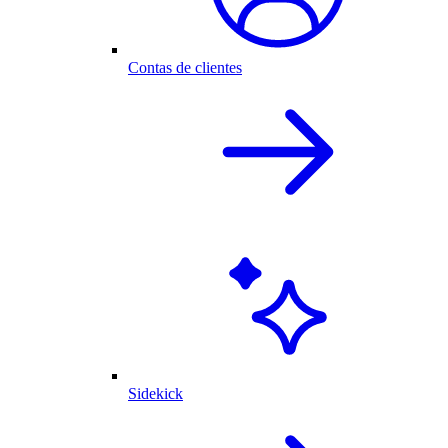
Contas de clientes
Sidekick