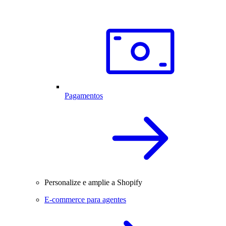
Pagamentos
Personalize e amplie a Shopify
E-commerce para agentes