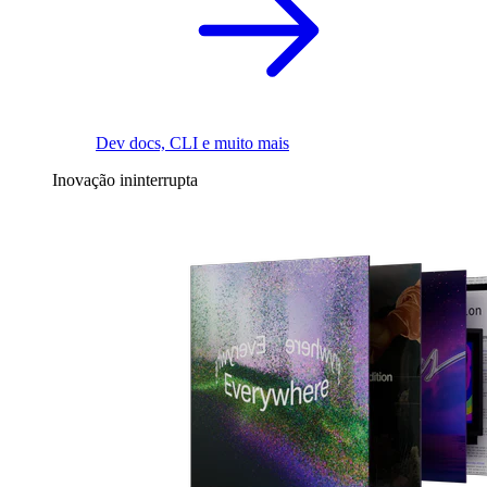
Dev docs, CLI e muito mais
Inovação ininterrupta