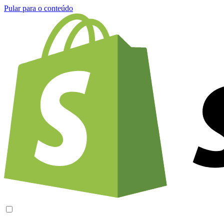
Pular para o conteúdo