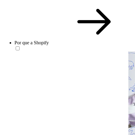
Por que a Shopify