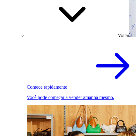
Voltar
Comece rapidamente
Você pode começar a vender amanhã mesmo.