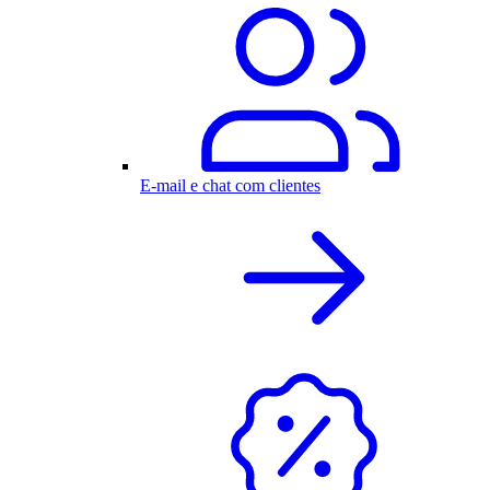
E-mail e chat com clientes