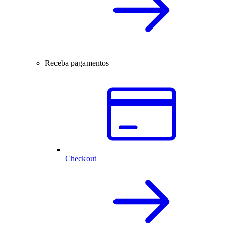
Receba pagamentos
Checkout