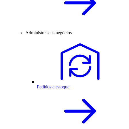
Administre seus negócios
Pedidos e estoque