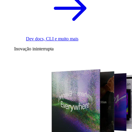
Dev docs, CLI e muito mais
Inovação ininterrupta