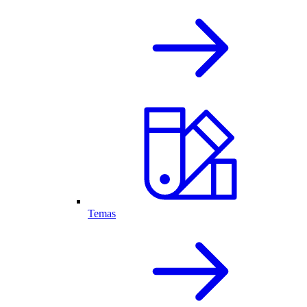
Temas