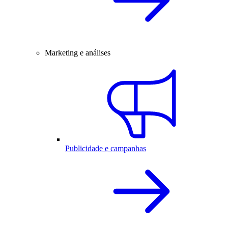
Marketing e análises
Publicidade e campanhas