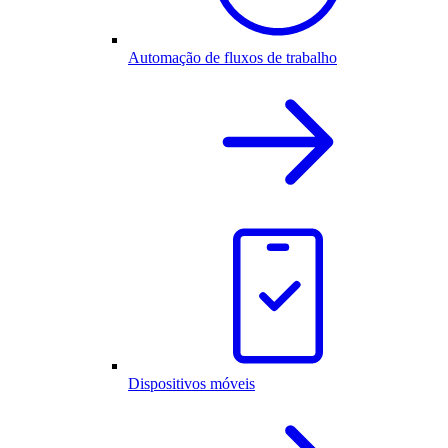
Automação de fluxos de trabalho
Dispositivos móveis