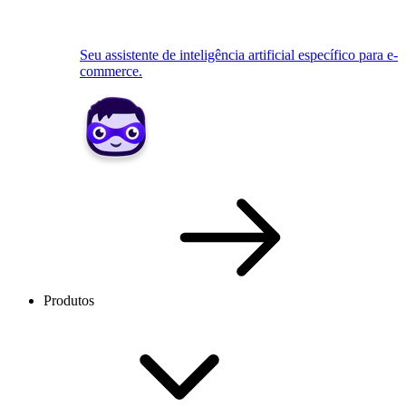
Seu assistente de inteligência artificial específico para e-
commerce.
Produtos