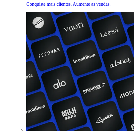
Conquiste mais clientes. Aumente as vendas.