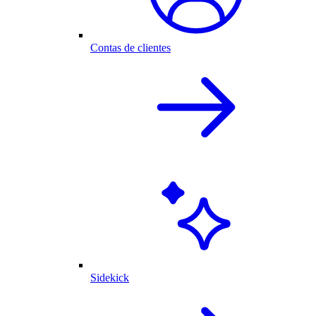
Contas de clientes
Sidekick