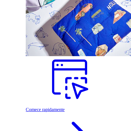
Comece rapidamente