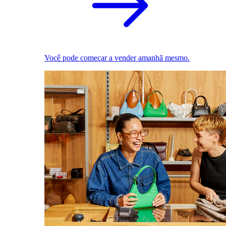
Você pode começar a vender amanhã mesmo.