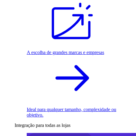
A escolha de grandes marcas e empresas
Ideal para qualquer tamanho, complexidade ou
objetivo.
Integração para todas as lojas