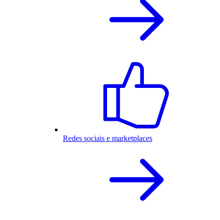
Redes sociais e marketplaces