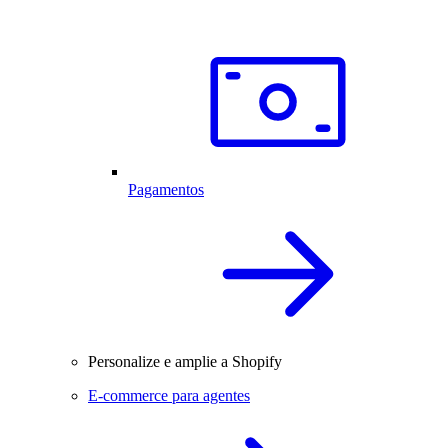
Pagamentos
Personalize e amplie a Shopify
E-commerce para agentes