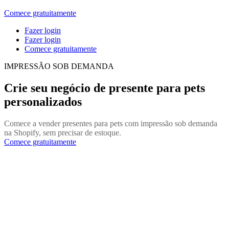
Comece gratuitamente
Fazer login
Fazer login
Comece gratuitamente
IMPRESSÃO SOB DEMANDA
Crie seu negócio de presente para pets
personalizados
Comece a vender presentes para pets com impressão sob demanda
na Shopify, sem precisar de estoque.
Comece gratuitamente