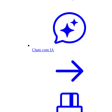
Chats com IA