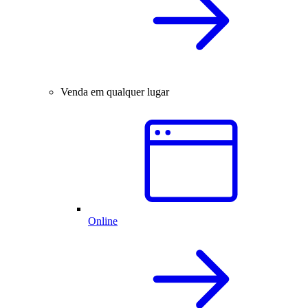
Venda em qualquer lugar
Online