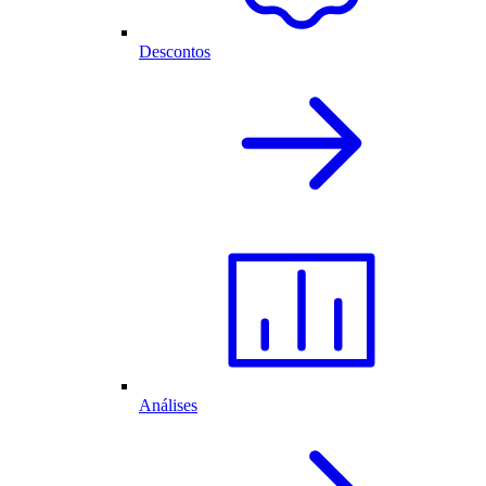
Descontos
Análises