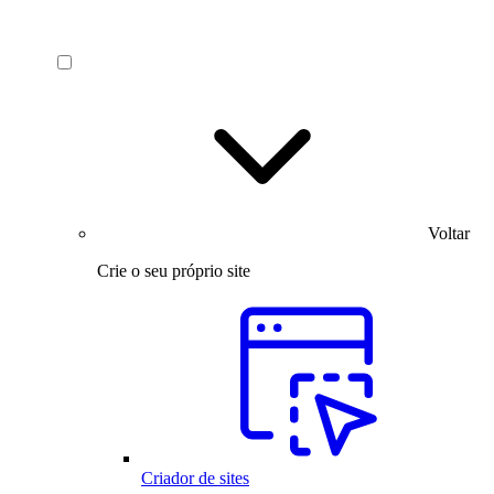
Voltar
Crie o seu próprio site
Criador de sites