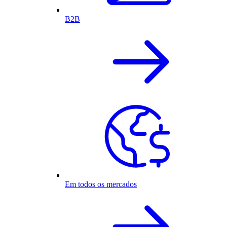
B2B
Em todos os mercados