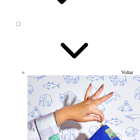
Voltar