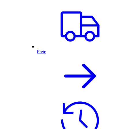
Frete