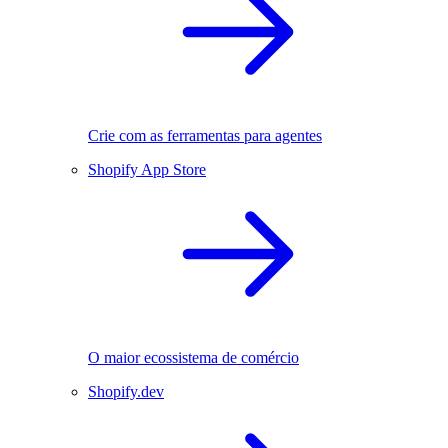
Crie com as ferramentas para agentes
Shopify App Store
O maior ecossistema de comércio
Shopify.dev