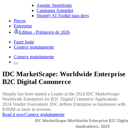
Agentic Storefronts
Campaign Autopilot
Shopify AI Toolkit para devs
Preços
Enterprise
Edition - Primavera de 2026
Fazer login
Comece gratuitamente
Comece gratuitamente
IDC MarketScape: Worldwide Enterprise
B2C Digital Commerce
Shopify has been named a Leader in the 2024 IDC MarketScape:
Worldwide Enterprises for B2C Digital Commerce Applications
2024 Vendor Assessment. IDC defines Enterprise as businesses with
$500M or more in revenue.
Read it now
Comece gratuitamente