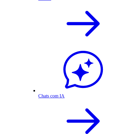
Chats com IA