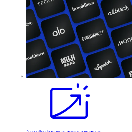
A escolha de grandes marcas e empresas