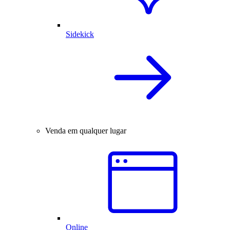
Sidekick
Venda em qualquer lugar
Online