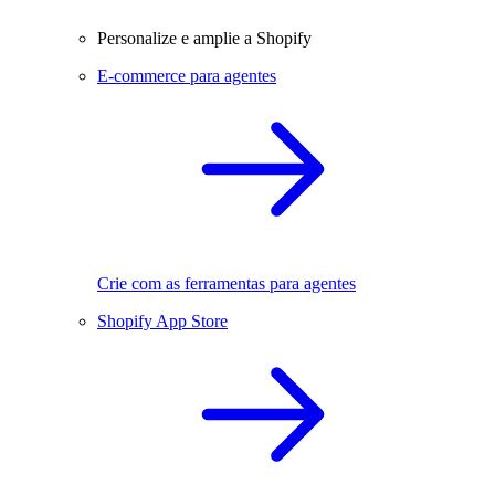
Personalize e amplie a Shopify
E-commerce para agentes
Crie com as ferramentas para agentes
Shopify App Store