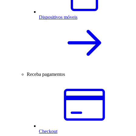
Dispositivos móveis
Receba pagamentos
Checkout