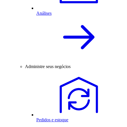
Análises
Administre seus negócios
Pedidos e estoque