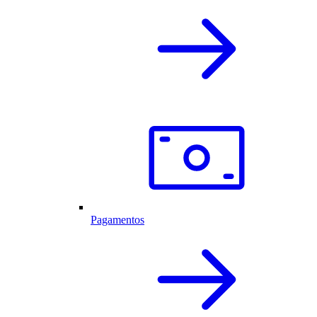
Pagamentos