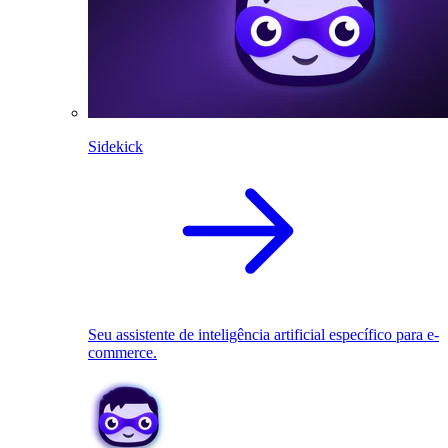
Sidekick
Seu assistente de inteligência artificial específico para e-
commerce.