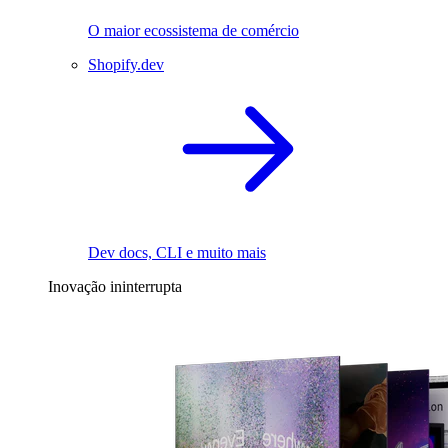
O maior ecossistema de comércio
Shopify.dev
Dev docs, CLI e muito mais
Inovação ininterrupta