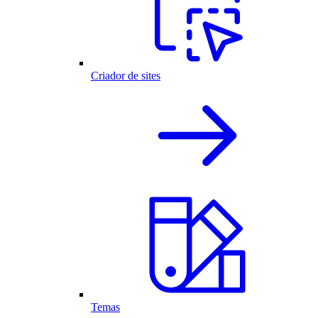
Criador de sites
Temas