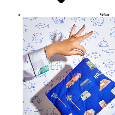
Voltar