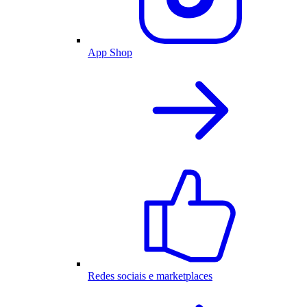
App Shop
Redes sociais e marketplaces