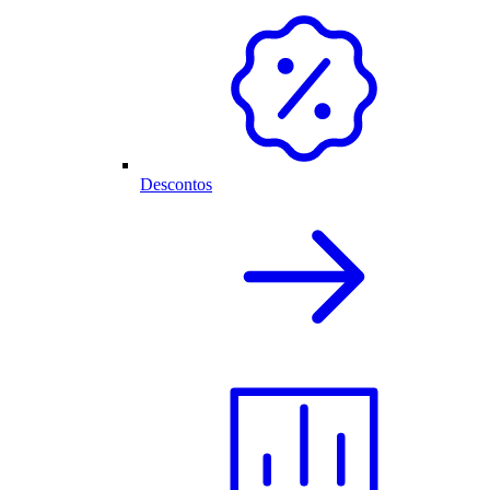
Descontos