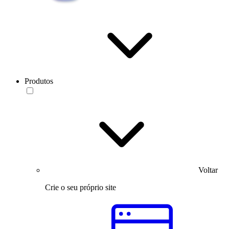
Produtos
Voltar
Crie o seu próprio site