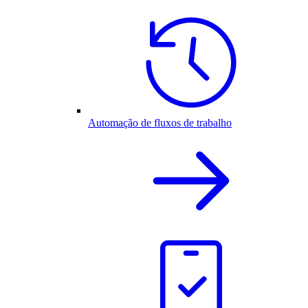
Automação de fluxos de trabalho