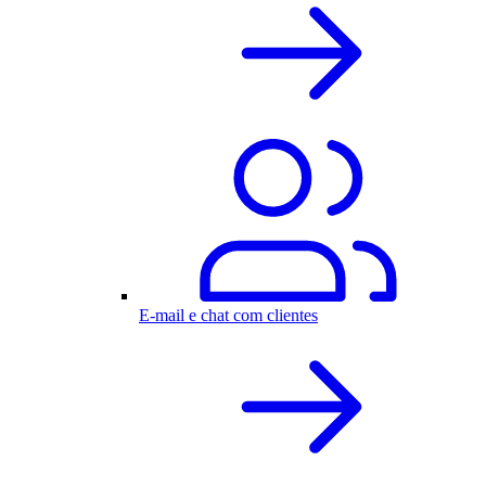
E-mail e chat com clientes