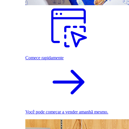
Comece rapidamente
Você pode começar a vender amanhã mesmo.