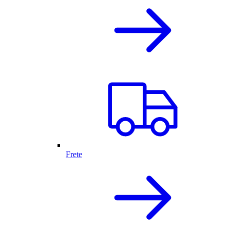
Frete