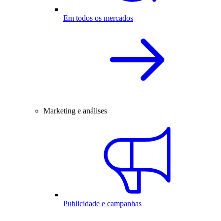
Em todos os mercados
Marketing e análises
Publicidade e campanhas