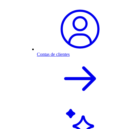
Contas de clientes