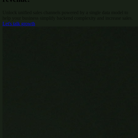
Unlock unified sales channels powered by a single data model to
help your business simplify backend complexity and increase sales.
Let's talk growth