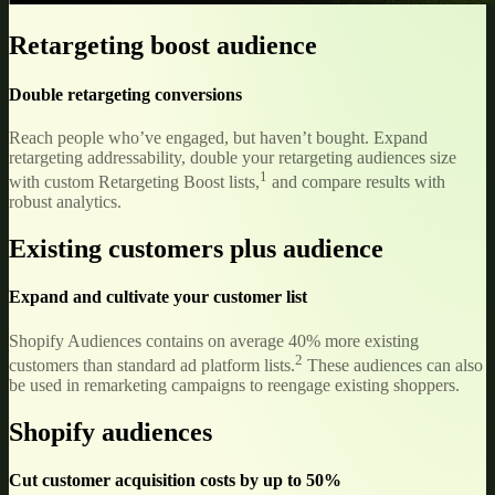
Retargeting boost audience
Double retargeting conversions
Reach people who’ve engaged, but haven’t bought. Expand
retargeting addressability, double your retargeting audiences size
1
with custom Retargeting Boost lists,
and compare results with
robust analytics.
Existing customers plus audience
Expand and cultivate your customer list
Shopify Audiences contains on average 40% more existing
2
customers than standard ad platform lists.
These audiences can also
be used in remarketing campaigns to reengage existing shoppers.
Shopify audiences
Cut customer acquisition costs by up to 50%