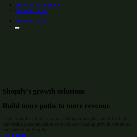
Experimente a Shopify
Entre em contato
Entre em contato
Shopify's growth solutions
Build more paths to more revenue
Target your best buyers, activate shopper insights, and drive high-
converting personalization with industry-leading growth solutions,
exclusively on Shopify.
Get in touch