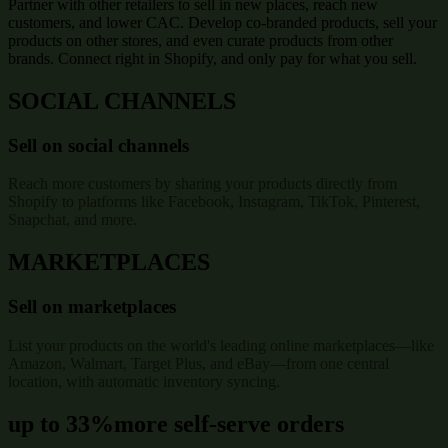
Partner with other retailers to sell in new places, reach new
customers, and lower CAC. Develop co-branded products, sell your
products on other stores, and even curate products from other
brands. Connect right in Shopify, and only pay for what you sell.
SOCIAL CHANNELS
Sell on social channels
Reach more customers by sharing your products directly from
Shopify to platforms like Facebook, Instagram, TikTok, Pinterest,
Snapchat, and more.
MARKETPLACES
Sell on marketplaces
List your products on the world's leading online marketplaces—like
Amazon, Walmart, Target Plus, and eBay—from one central
location, with automatic inventory syncing.
up to 33%
more self-serve orders