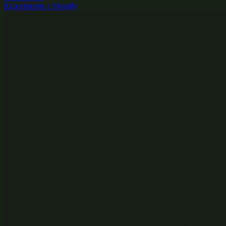
Experimente a Shopify