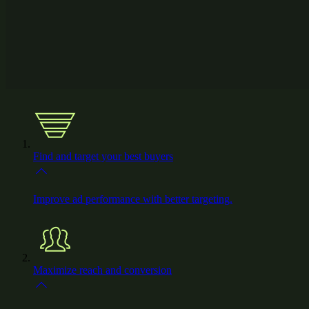
Find and target your best buyers
Improve ad performance with better targeting.
Maximize reach and conversion