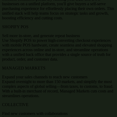
businesses on a unified platform, you'll give buyers a self-serve
purchasing experience for effortlessly placing their own orders. This
unified stack will help teams focus on strategic tasks and growth,
boosting efficiency and cutting costs.
SHOPIFY POS
Sell more in-store, and generate repeat business
Use Shopify POS to power high-converting checkout experiences
with mobile POS hardware, create seamless and elevated shopping
experiences across online and in-store, and streamline operations
with a unified back office that provides a single source of truth for
product, order, and customer data.
MANAGED MARKETS
Expand your sales channels to reach new customers
Expand overnight to more than 150 markets, and simplify the most
complex aspects of global selling—from taxes, to customs, to fraud.
With a built-in merchant of record, Managed Markets cuts costs and
streamlines operations.
COLLECTIVE
Find new customers with collaborations