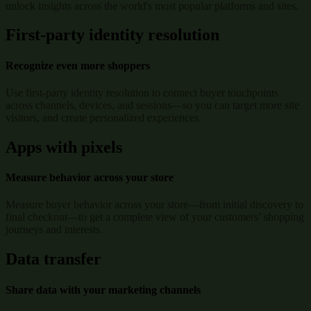
unlock insights across the world's most popular platforms and sites.
First-party identity resolution
Recognize even more shoppers
Use first-party identity resolution to connect buyer touchpoints
across channels, devices, and sessions—so you can target more site
visitors, and create personalized experiences.
Apps with pixels
Measure behavior across your store
Measure buyer behavior across your store—from initial discovery to
final checkout—to get a complete view of your customers’ shopping
journeys and interests.
Data transfer
Share data with your marketing channels