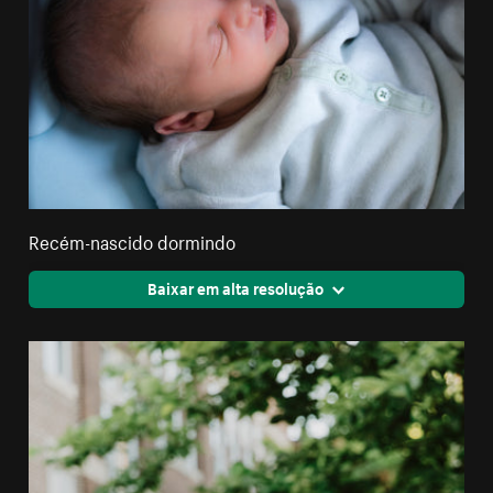
Recém-nascido dormindo
Baixar em alta resolução