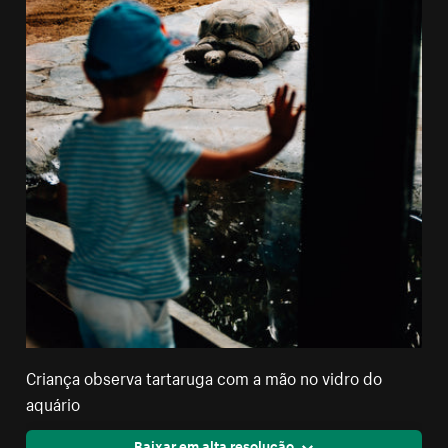
Criança observa tartaruga com a mão no vidro do
aquário
Baixar em alta resolução