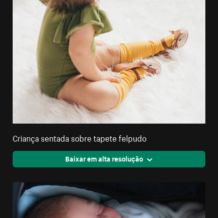
Criança sentada sobre tapete felpudo
Baixar em alta resolução