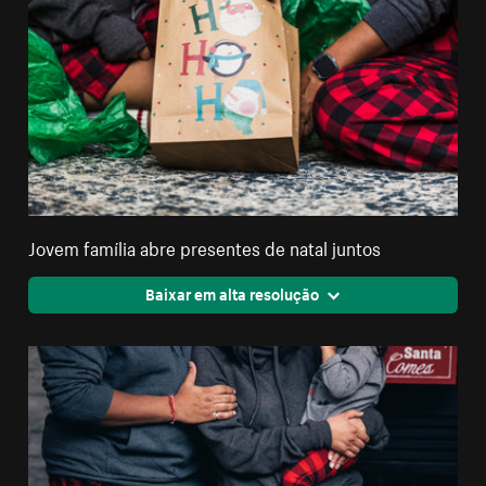
Jovem família abre presentes de natal juntos
Baixar em alta resolução