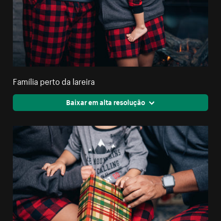
Família perto da lareira
Baixar em alta resolução