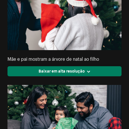
Mãe e pai mostram a árvore de natal ao filho
Baixar em alta resolução