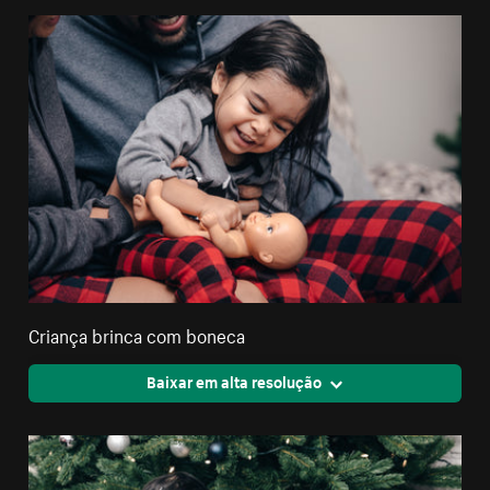
Criança brinca com boneca
Baixar em alta resolução