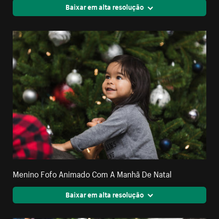
Baixar em alta resolução
Menino Fofo Animado Com A Manhã De Natal
Baixar em alta resolução