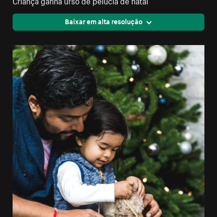
Criança ganha urso de pelúcia de natal
Baixar em alta resolução