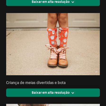
Baixar em alta resolução
Criança de meias divertidas e bota
Baixar em alta resolução