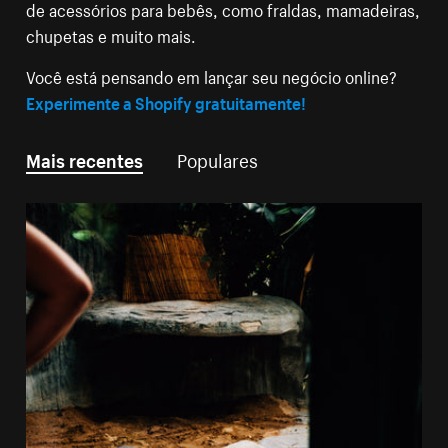
de acessórios para bebês, como fraldas, mamadeiras,
chupetas e muito mais.
Você está pensando em lançar seu negócio online?
Experimente a Shopify gratuitamente!
Mais recentes
Populares