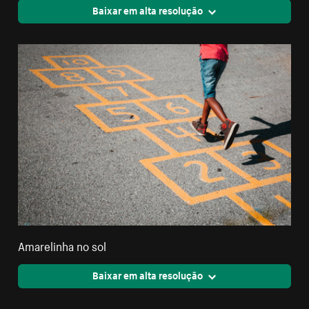
Baixar em alta resolução
Amarelinha no sol
Baixar em alta resolução