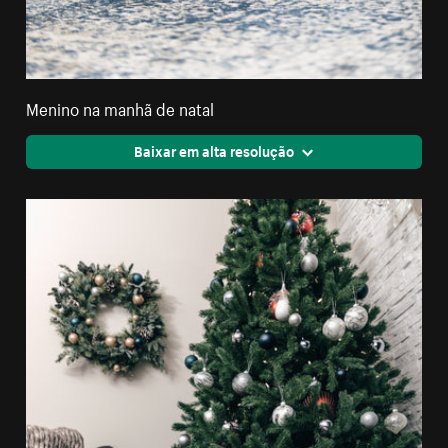
Menino na manhã de natal
Baixar em alta resolução