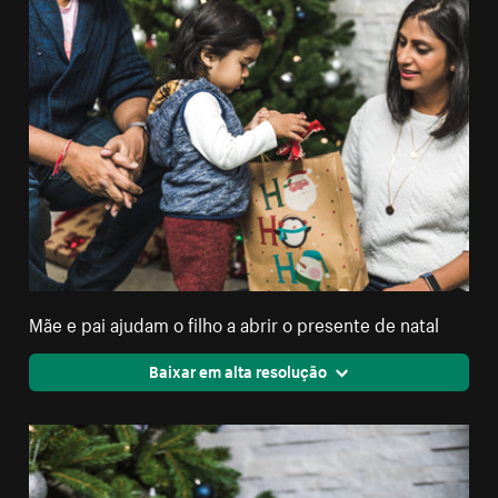
Mãe e pai ajudam o filho a abrir o presente de natal
Baixar em alta resolução