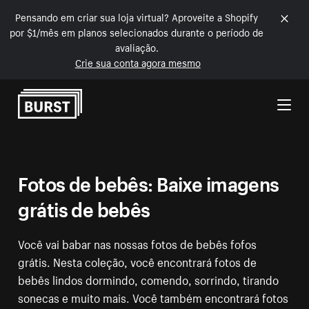
Pensando em criar sua loja virtual? Aproveite a Shopify
por $1/mês em planos selecionados durante o período de
avaliação.
Crie sua conta agora mesmo
Pular para o conteúdo
Fotos de bebês: Baixe imagens
grátis de bebês
Você vai babar nas nossas fotos de bebês fofos
grátis. Nesta coleção, você encontrará fotos de
bebês lindos dormindo, comendo, sorrindo, tirando
sonecas e muito mais. Você também encontrará fotos