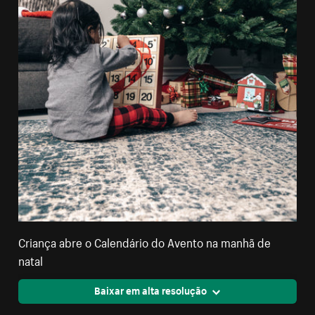
Criança abre o Calendário do Avento na manhã de
natal
Baixar em alta resolução