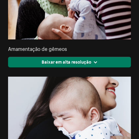
Amamentação de gêmeos
Baixar em alta resolução