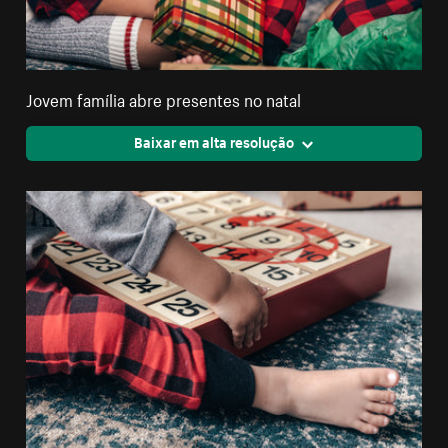
Jovem família abre presentes no natal
Baixar em alta resolução