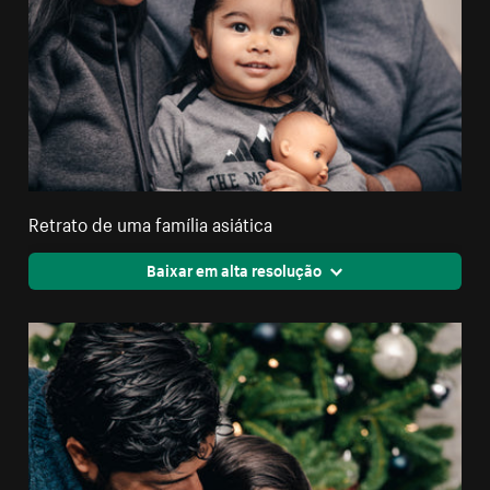
Retrato de uma família asiática
Baixar em alta resolução