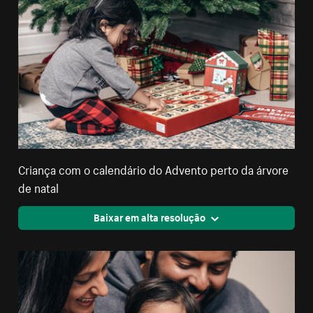
Criança com o calendário do Advento perto da árvore
de natal
Baixar em alta resolução