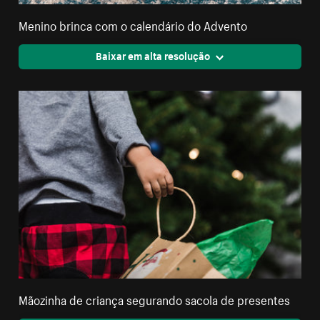
Menino brinca com o calendário do Advento
Baixar em alta resolução
Mãozinha de criança segurando sacola de presentes