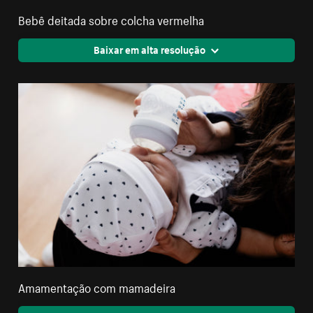
Bebê deitada sobre colcha vermelha
Baixar em alta resolução
Amamentação com mamadeira