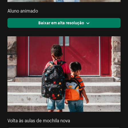
Aluno animado
Baixar em alta resolução
Volta às aulas de mochila nova