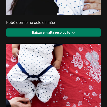
Bebê dorme no colo da mãe
Baixar em alta resolução