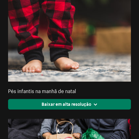
Pés infantis na manhã de natal
Baixar em alta resolução