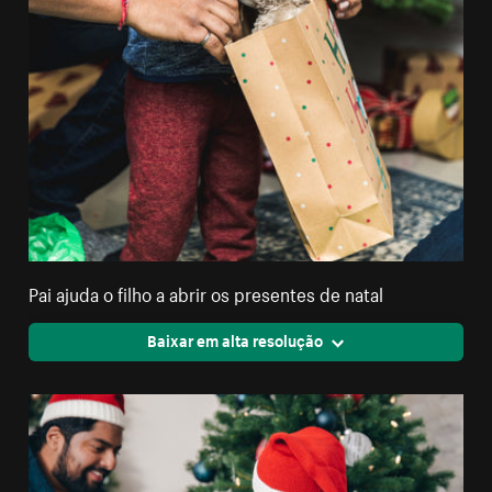
Pai ajuda o filho a abrir os presentes de natal
Baixar em alta resolução