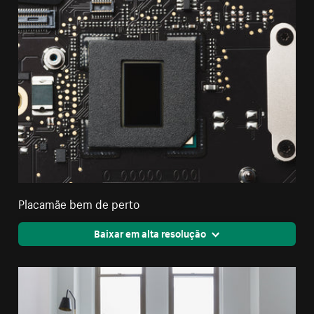
Placamãe bem de perto
Baixar em alta resolução