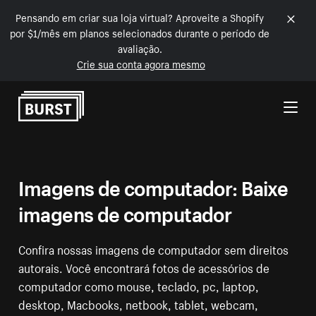
Pensando em criar sua loja virtual? Aproveite a Shopify
por $1/mês em planos selecionados durante o período de
avaliação.
Crie sua conta agora mesmo
Pular para o conteúdo
Imagens de computador: Baixe
imagens de computador
Confira nossas imagens de computador sem direitos
autorais. Você encontrará fotos de acessórios de
computador como mouse, teclado, pc, laptop,
desktop, Macbooks, netbook, tablet, webcam,