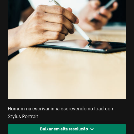
Homem na escrivaninha escrevendo no Ipad com
Stylus Portrait
Baixar em alta resolução