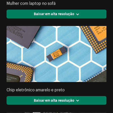
Mulher com laptop no sofá
Baixar em alta resolução
Chip eletrônico amarelo e preto
Baixar em alta resolução