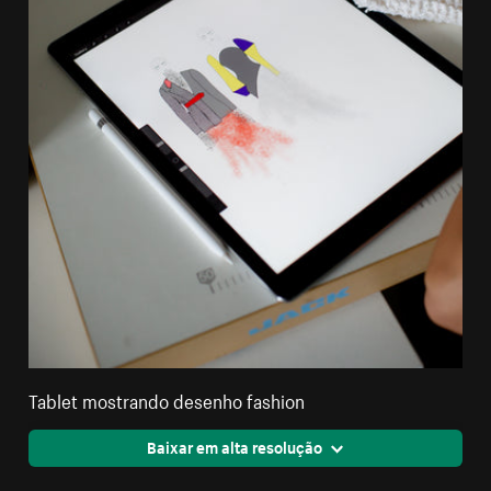
Tablet mostrando desenho fashion
Baixar em alta resolução