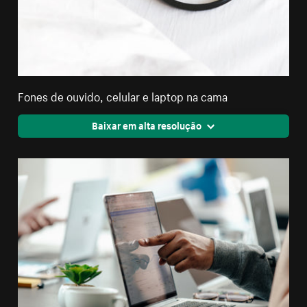
Fones de ouvido, celular e laptop na cama
Baixar em alta resolução