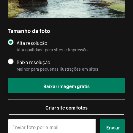
Tamanho da foto
Alta resolução
Alta qualidade para sites e impressão
Baixa resolução
Melhor para pequenas ilustrações em sites
Baixar imagem grátis
Criar site com fotos
Enviar