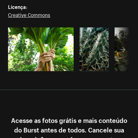
Licença:
Creative Commons
Acesse as fotos grátis e mais conteúdo
do Burst antes de todos. Cancele sua